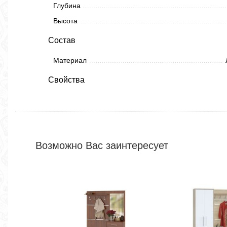
Глубина
Высота
Состав
Материал
Свойства
Возможно Вас заинтересует