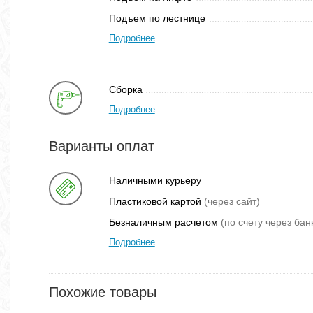
Подъем по лестнице
Подробнее
Сборка
Подробнее
Варианты оплат
Наличными курьеру
Пластиковой картой
(через сайт)
Безналичным расчетом
(по счету через бан
Подробнее
Похожие товары