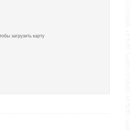
тобы загрузить карту