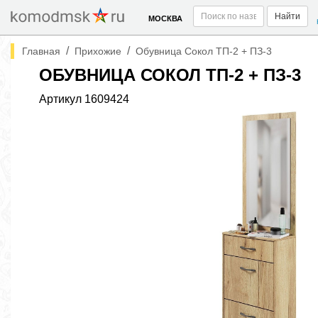
Найти
МОСКВА
/
/
Главная
Прихожие
Обувница Сокол ТП-2 + ПЗ-3
ОБУВНИЦА СОКОЛ ТП-2 + ПЗ-3
Артикул
1609424