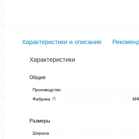
Характеристики и описание
Рекомен
Характеристики
Общие
Производство
Фабрика
МФ
Размеры
Ширина