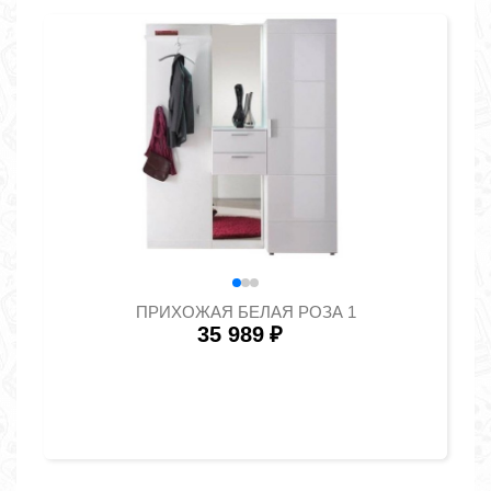
ПРИХОЖАЯ БЕЛАЯ РОЗА 1
35 989
₽