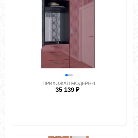
ПРИХОЖАЯ МОДЕРН-1
35 139
₽