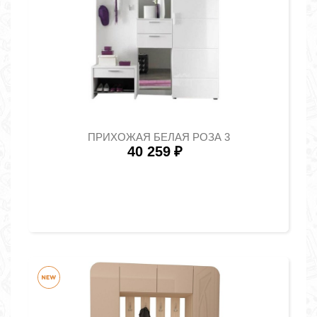
ПРИХОЖАЯ БЕЛАЯ РОЗА 3
40 259
₽