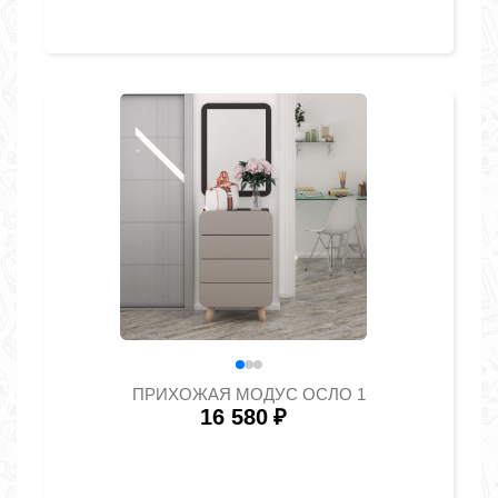
ПРИХОЖАЯ МОДУС ОСЛО 1
16 580
₽