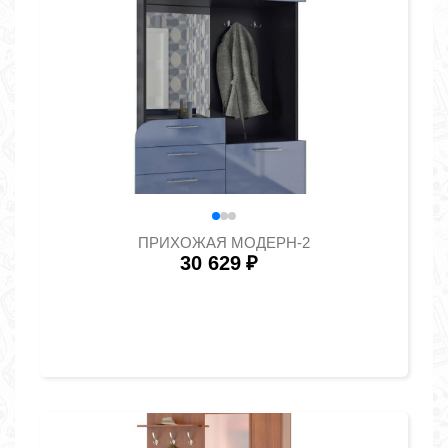
ПРИХОЖАЯ МОДЕРН-2
30 629
₽