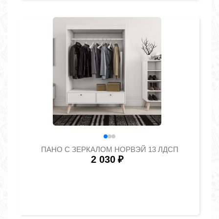
ПАНО С ЗЕРКАЛОМ НОРВЭЙ 13 ЛДСП
2 030
₽