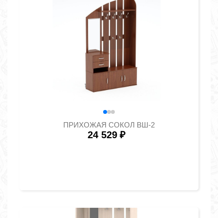
ПРИХОЖАЯ СОКОЛ ВШ-2
24 529
₽