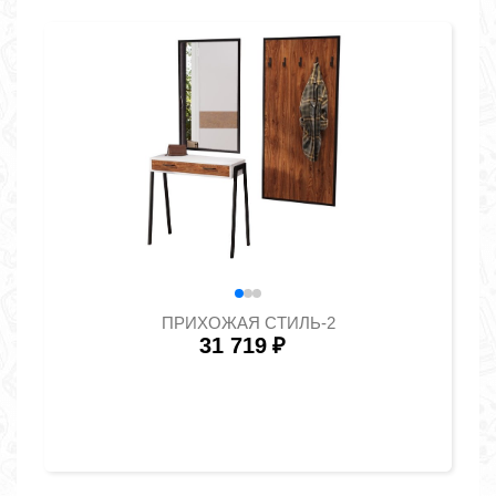
ПРИХОЖАЯ СТИЛЬ-2
31 719
₽