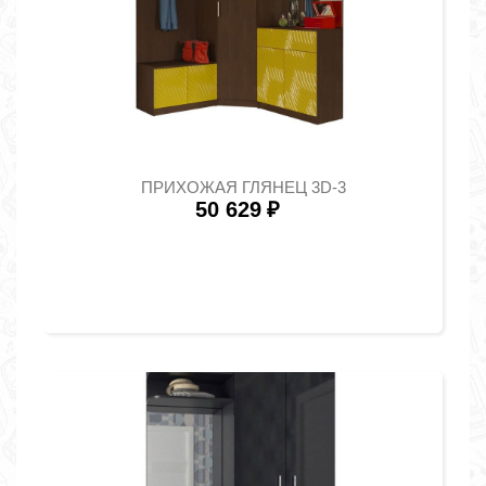
ПРИХОЖАЯ ГЛЯНЕЦ 3D-3
50 629
₽