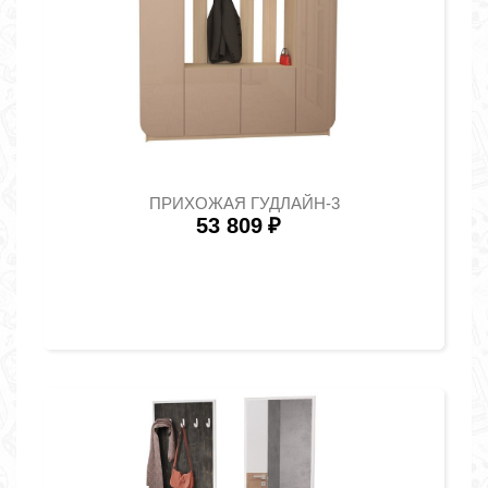
ПРИХОЖАЯ ГУДЛАЙН-3
53 809
₽