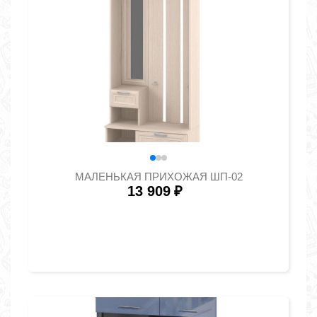
МАЛЕНЬКАЯ ПРИХОЖАЯ ШП-02
13 909
₽