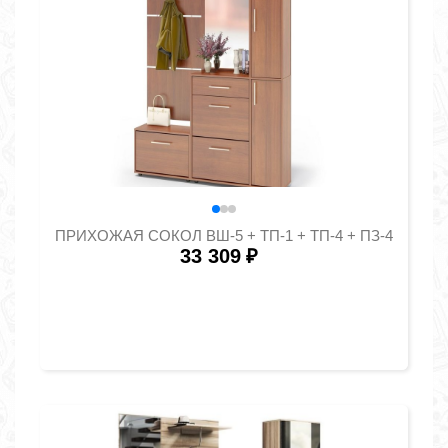
ПРИХОЖАЯ СОКОЛ ВШ-5 + ТП-1 + ТП-4 + ПЗ-4
33 309
₽