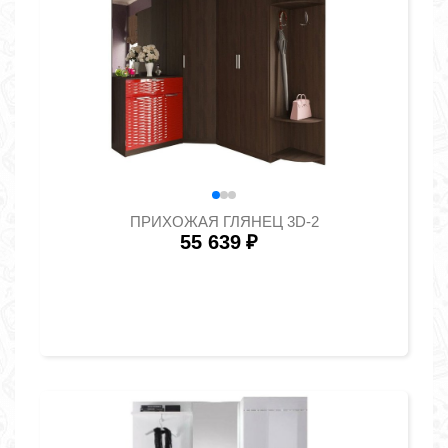
ПРИХОЖАЯ ГЛЯНЕЦ 3D-2
55 639
₽