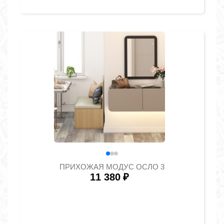
ПРИХОЖАЯ МОДУС ОСЛО 3
11 380
₽