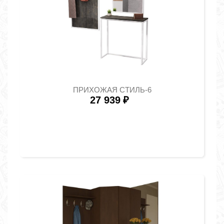
ПРИХОЖАЯ СТИЛЬ-6
27 939
₽