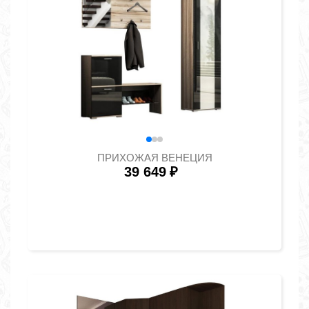
ПРИХОЖАЯ ВЕНЕЦИЯ
39 649
₽