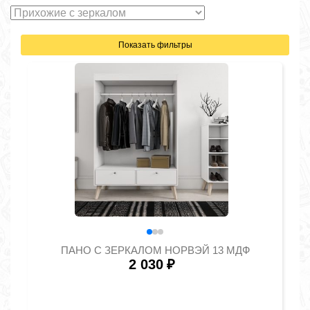
Показать фильтры
ПАНО С ЗЕРКАЛОМ НОРВЭЙ 13 МДФ
2 030
₽