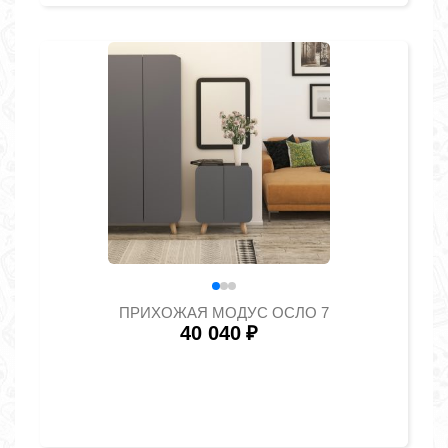
ПРИХОЖАЯ МОДУС ОСЛО 7
40 040
₽