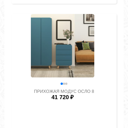
ПРИХОЖАЯ МОДУС ОСЛО 8
41 720
₽