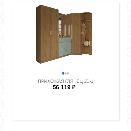
ПРИХОЖАЯ ГЛЯНЕЦ 3D-1
56 119
₽