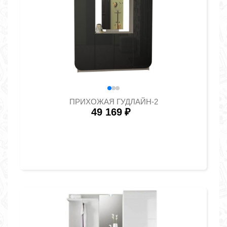
ПРИХОЖАЯ ГУДЛАЙН-2
49 169
₽