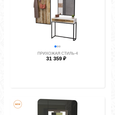
ПРИХОЖАЯ СТИЛЬ-4
31 359
₽