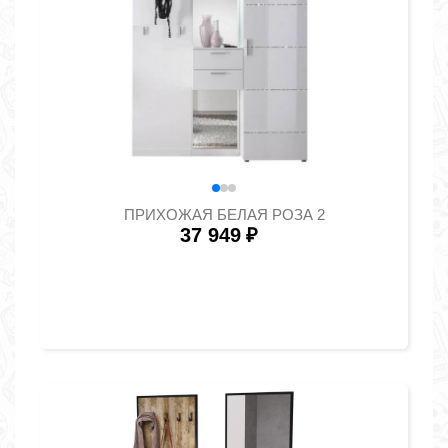
ПРИХОЖАЯ БЕЛАЯ РОЗА 2
37 949
₽