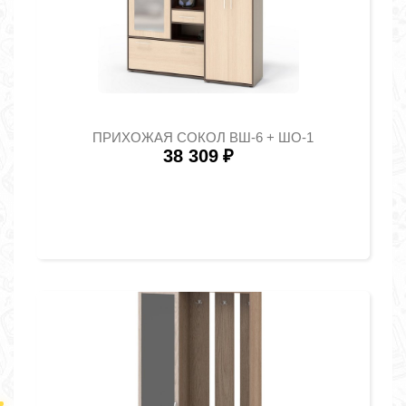
ПРИХОЖАЯ СОКОЛ ВШ-6 + ШО-1
38 309
₽