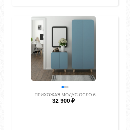
ПРИХОЖАЯ МОДУС ОСЛО 6
32 900
₽