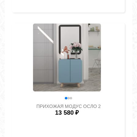
ПРИХОЖАЯ МОДУС ОСЛО 2
13 580
₽