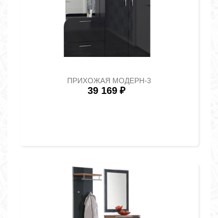
ПРИХОЖАЯ МОДЕРН-3
39 169
₽