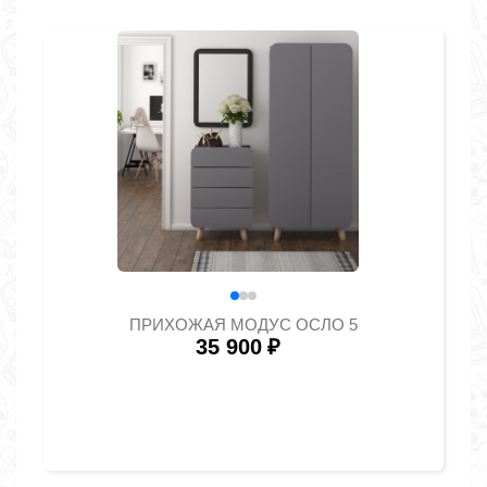
ПРИХОЖАЯ МОДУС ОСЛО 5
35 900
₽