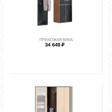
ПРИХОЖАЯ ВИКА
34 649
₽