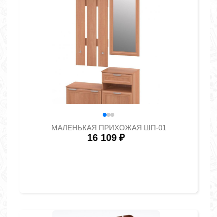
МАЛЕНЬКАЯ ПРИХОЖАЯ ШП-01
16 109
₽