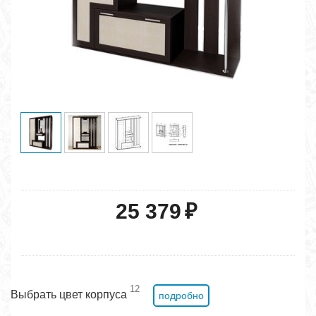
25 379
₽
12
Выбрать цвет корпуса
подробно