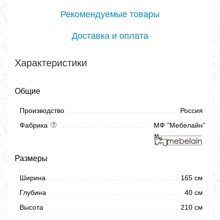
Рекомендуемые товары
Доставка и оплата
Характеристики
Общие
Производство
Россия
Фабрика
МФ "Мебелайн"
Размеры
Ширина
165 см
Глубина
40 см
Высота
210 см