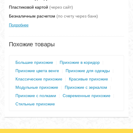
Пластиковой картой
(через сайт)
Безналичным расчетом
(по счету через банк)
Подробнее
Похожие товары
Большие прихожие
|
Прихожие в коридор
|
Прихожие цвета венге
|
Прихожие для одежды
|
Классические прихожие
|
Красивые прихожие
|
Модульные прихожие
|
Прихожие с зеркалом
|
Прихожие с полками
|
Современные прихожие
|
Стильные прихожие