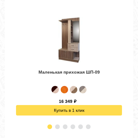
Маленькая прихожая ШП-09
16 349
₽
Купить в 1 клик