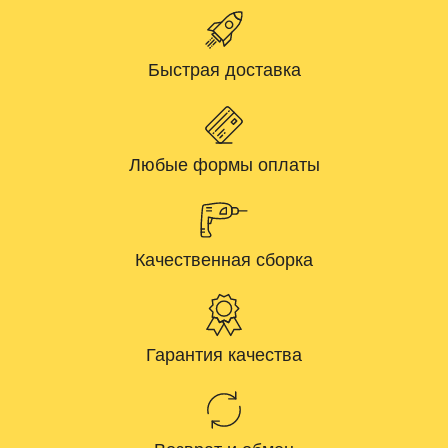
Быстрая доставка
Любые формы оплаты
Качественная сборка
Гарантия качества