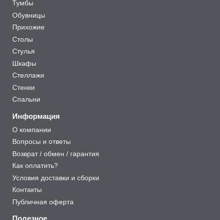
Тумбы
Обувницы
Прихожие
Столы
Стулья
Шкафы
Стеллажи
Стенки
Спальни
Информация
О компании
Вопросы и ответы
Возврат / обмен / гарантия
Как оплатить?
Условия доставки и сборки
Контакты
Публичная оферта
Полезное