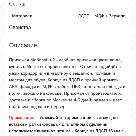
Состав
Материал
ЛДСП + МДФ + Зеркало
Свойства
Описание
Прихожая Мебелайн-2 - удобная прихожая цвета венге,
купить в Москве от производителя. Отлично подойдёт в
узкий коридор или в квартиру с вешалкой, полками и
местом для обуви. Корпус из ЛДСП с прочной кромкой
ABS, фасады из МДФ в плёнке ПВХ, штанга для одежды и
полки, зеркало на фасаде. Прихожая от производителя,
доставка и сборка по Москве за 4-6 дней; размер и цвет
подгоним под ваш интерьер.
Примечание:
- Указывайте в примечании к заказу цвет
вставки и рамки фасада - В платяном отделении
используется выкатная штанга - Корпус из ЛДСП 16 мм с