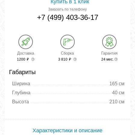
Купить в 1 клик
Заказать по телефону
+7 (499) 403-36-17
Доставка
Сборка
Гарантия
1200
₽
3 810
₽
24 мес.
Габариты
Ширина
165 см
Глубина
40 см
Высота
210 см
Характеристики и описание