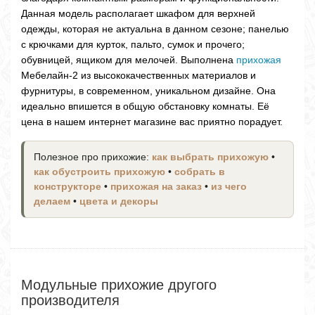
Данная модель располагает шкафом для верхней
одежды, которая не актуальна в данном сезоне; панелью
с крючками для курток, пальто, сумок и прочего;
обувницей, ящиком для мелочей. Выполнена
прихожая
Мебелайн-2 из высококачественных материалов и
фурнитуры, в современном, уникальном дизайне. Она
идеально впишется в общую обстановку комнаты. Её
цена в нашем интернет магазине вас приятно порадует.
Полезное про прихожие:
как выбрать прихожую
•
как обустроить прихожую
•
собрать в
конструкторе
•
прихожая на заказ
•
из чего
делаем
•
цвета и декоры
Модульные прихожие другого
производителя