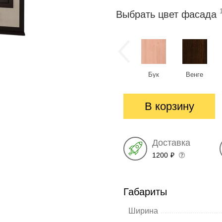
Выбрать цвет фасада
Бук
Венге
В корзину
Доставка
1200
₽
Габариты
Ширина