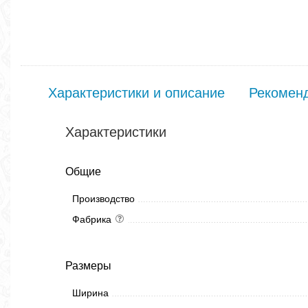
Характеристики и описание
Рекомен
Характеристики
Общие
Производство
Фабрика
Размеры
Ширина