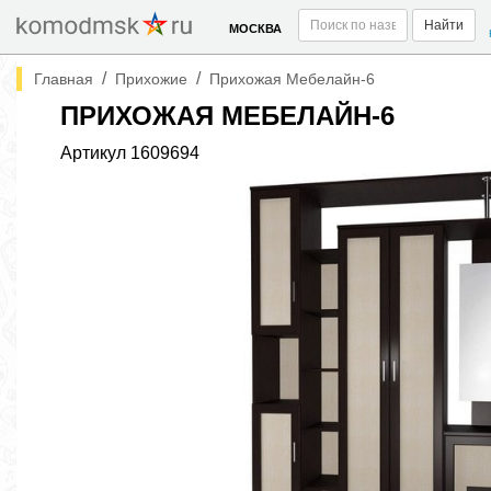
Найти
МОСКВА
/
/
Главная
Прихожие
Прихожая Мебелайн-6
ПРИХОЖАЯ МЕБЕЛАЙН-6
Артикул
1609694