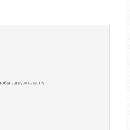
тобы загрузить карту