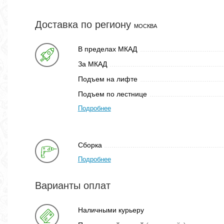
Доставка по региону
МОСКВА
В пределах МКАД
За МКАД
Подъем на лифте
Подъем по лестнице
Подробнее
Сборка
Подробнее
Варианты оплат
Наличными курьеру