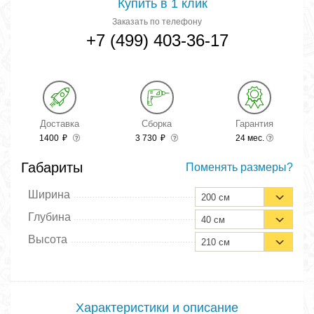
Купить в 1 клик
Заказать по телефону
+7 (499) 403-36-17
Доставка
Сборка
Гарантия
1400
₽
3 730
₽
24 мес.
Габариты
Поменять размеры?
Ширина
200 см
Глубина
40 см
Высота
210 см
Характеристики и описание