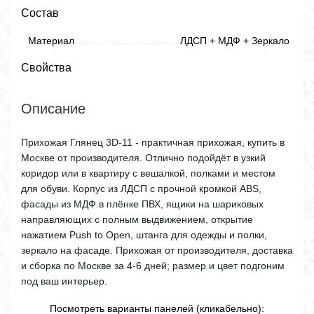
Состав
Материал
ЛДСП + МДФ + Зеркало
Свойства
Описание
Прихожая Глянец 3D-11 - практичная прихожая, купить в
Москве от производителя. Отлично подойдёт в узкий
коридор или в квартиру с вешалкой, полками и местом
для обуви. Корпус из ЛДСП с прочной кромкой ABS,
фасады из МДФ в плёнке ПВХ, ящики на шариковых
направляющих с полным выдвижением, открытие
нажатием Push to Open, штанга для одежды и полки,
зеркало на фасаде. Прихожая от производителя, доставка
и сборка по Москве за 4-6 дней; размер и цвет подгоним
под ваш интерьер.
Посмотреть варианты панелей (кликабельно):