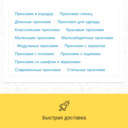
Прихожие в коридор
|
Прихожие глянец
|
Длинные прихожие
|
Прихожие для одежды
|
Классические прихожие
|
Красивые прихожие
|
Маленькие прихожие
|
Малогабаритные прихожие
|
Модульные прихожие
|
Прихожие с зеркалом
|
Прихожие с полками
|
Прихожие с ящиками
|
Прихожие со шкафом и зеркалами
|
Современные прихожие
|
Стильные прихожие
Быстрая доставка