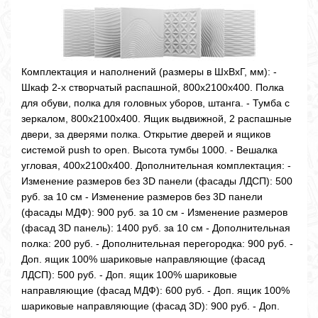
Комплектация и наполнений (размеры в ШхВхГ, мм): -
Шкаф 2-х створчатый распашной, 800х2100х400. Полка
для обуви, полка для головных уборов, штанга. - Тумба с
зеркалом, 800х2100х400. Ящик выдвижной, 2 распашные
двери, за дверями полка. Открытие дверей и ящиков
системой push to open. Высота тумбы 1000. - Вешалка
угловая, 400х2100х400. Дополнительная комплектация: -
Изменение размеров без 3D панели (фасады ЛДСП): 500
руб. за 10 см - Изменение размеров без 3D панели
(фасады МДФ): 900 руб. за 10 см - Изменение размеров
(фасад 3D панель): 1400 руб. за 10 см - Дополнительная
полка: 200 руб. - Дополнительная перегородка: 900 руб. -
Доп. ящик 100% шариковые направляющие (фасад
ЛДСП): 500 руб. - Доп. ящик 100% шариковые
направляющие (фасад МДФ): 600 руб. - Доп. ящик 100%
шариковые направляющие (фасад 3D): 900 руб. - Доп.