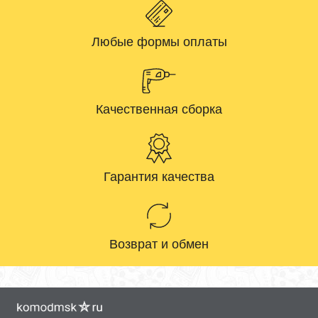
Любые формы оплаты
Качественная сборка
Гарантия качества
Возврат и обмен