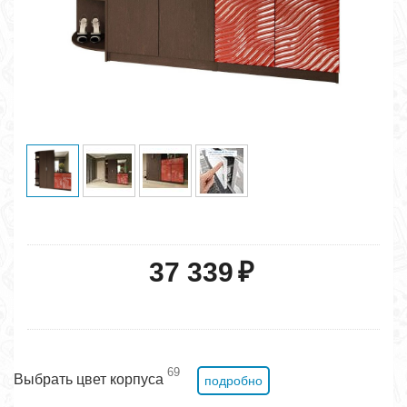
37 339
₽
69
Выбрать цвет корпуса
подробно