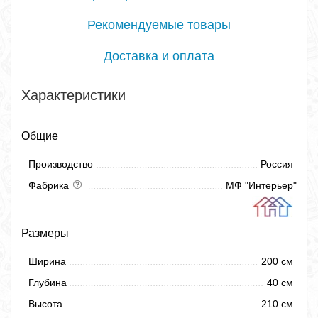
Рекомендуемые товары
Доставка и оплата
Характеристики
Общие
Производство
Россия
Фабрика
МФ "Интерьер"
Размеры
Ширина
200 см
Глубина
40 см
Высота
210 см