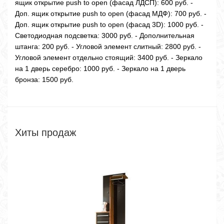
ящик открытие push to open (фасад ЛДСП): 600 руб. -
Доп. ящик открытие push to open (фасад МДФ): 700 руб. -
Доп. ящик открытие push to open (фасад 3D): 1000 руб. -
Светодиодная подсветка: 3000 руб. - Дополнительная
штанга: 200 руб. - Угловой элемент слитный: 2800 руб. -
Угловой элемент отдельно стоящий: 3400 руб. - Зеркало
на 1 дверь серебро: 1000 руб. - Зеркало на 1 дверь
бронза: 1500 руб.
Хиты продаж