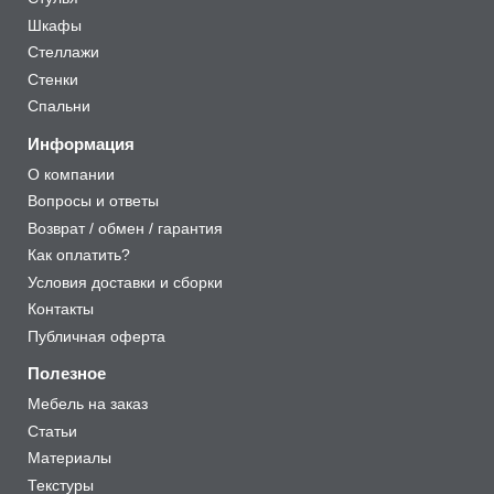
Шкафы
Стеллажи
Стенки
Спальни
Информация
О компании
Вопросы и ответы
Возврат / обмен / гарантия
Как оплатить?
Условия доставки и сборки
Контакты
Публичная оферта
Полезное
Мебель на заказ
Статьи
Материалы
Текстуры