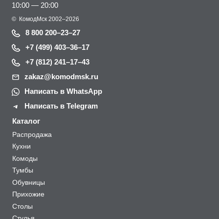
10:00 — 20:00
©
КомодМск
2002–2026
8 800 200–23–27
+7 (499) 403–36–17
+7 (812) 241–17–43
zakaz@komodmsk.ru
Написать в WhatsApp
Написать в Telegram
Каталог
Распродажа
Кухни
Комоды
Тумбы
Обувницы
Прихожие
Столы
Стулья