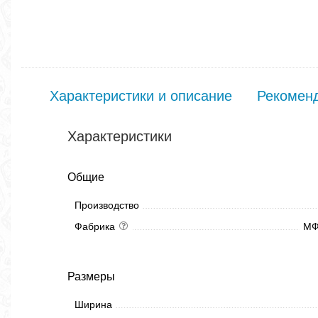
Характеристики и описание
Рекомен
Характеристики
Общие
Производство
Фабрика
МФ
Размеры
Ширина