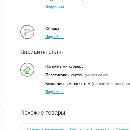
Подробнее
Сборка
Подробнее
Варианты оплат
Наличными курьеру
Пластиковой картой
(через сайт)
Безналичным расчетом
(по счету через бан
Подробнее
Похожие товары