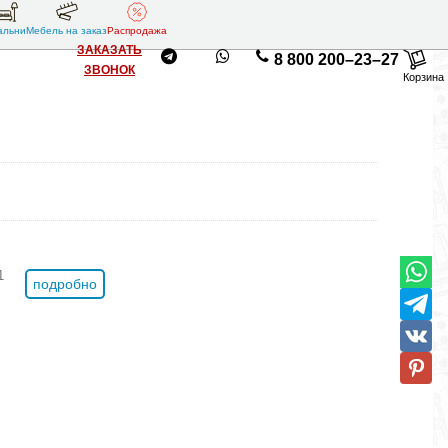
альни
Мебель на заказ
Распродажа
ЗАКАЗАТЬ
8 800 200–23–27
ЗВОНОК
Корзина
1
подробно