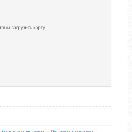
тобы загрузить карту