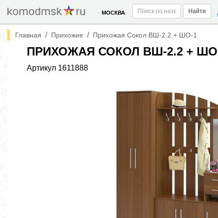
Найти
МОСКВА
/
/
Главная
Прихожие
Прихожая Сокол ВШ-2.2 + ШО-1
ПРИХОЖАЯ СОКОЛ ВШ-2.2 + ШО
Артикул
1611888