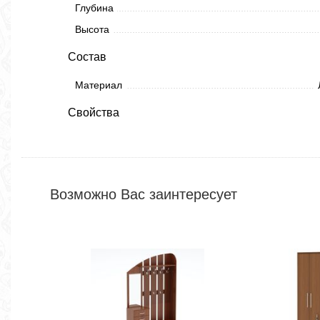
Глубина
Высота
Состав
Материал
Свойства
Возможно Вас заинтересует