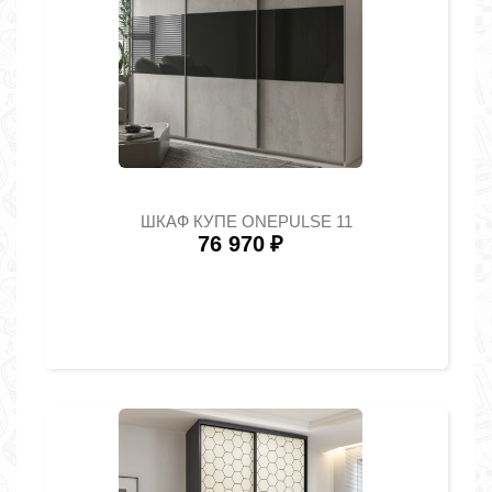
ШКАФ КУПЕ ONEPULSE 11
76 970
₽