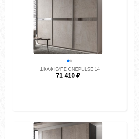
ШКАФ КУПЕ ONEPULSE 14
71 410
₽