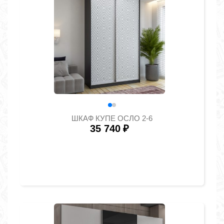
ШКАФ КУПЕ ОСЛО 2-6
35 740
₽