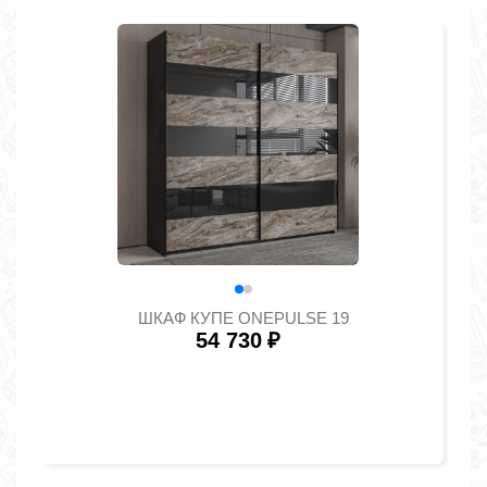
ШКАФ КУПЕ ONEPULSE 19
54 730
₽