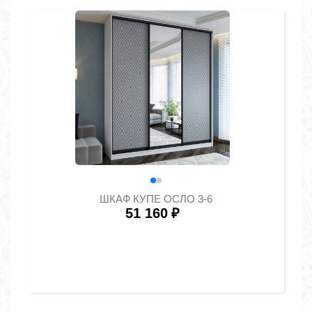
ШКАФ КУПЕ ОСЛО 3-6
51 160
₽