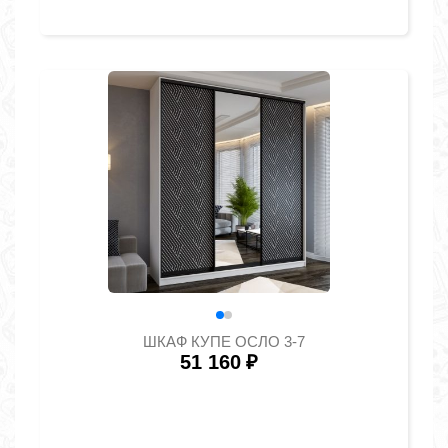
ШКАФ КУПЕ ОСЛО 3-7
51 160
₽