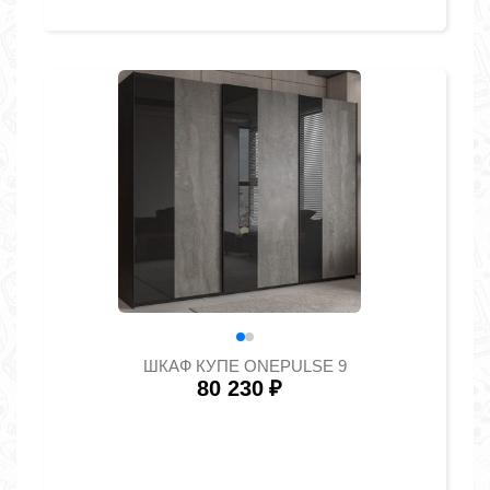
ШКАФ КУПЕ ONEPULSE 9
80 230
₽