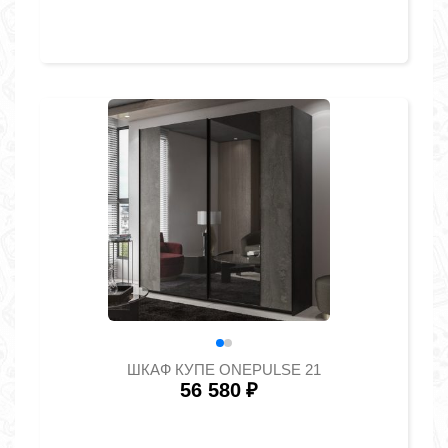
ШКАФ КУПЕ ONEPULSE 21
56 580
₽