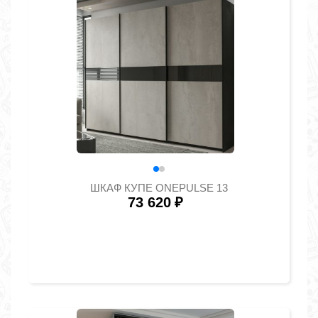
ШКАФ КУПЕ ONEPULSE 13
73 620
₽