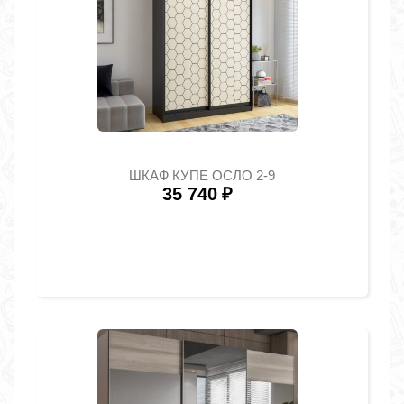
ШКАФ КУПЕ ОСЛО 2-9
35 740
₽