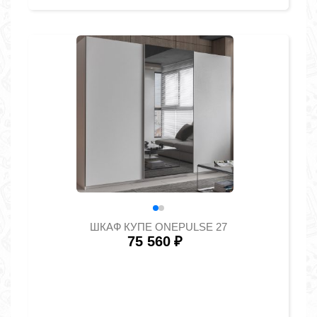
ШКАФ КУПЕ ONEPULSE 27
75 560
₽