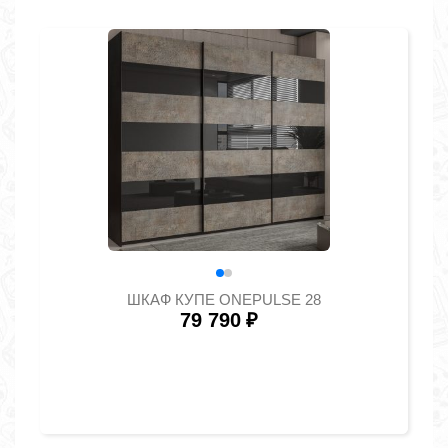
ШКАФ КУПЕ ONEPULSE 28
79 790
₽