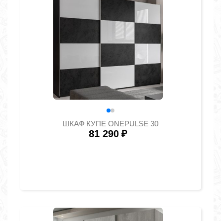
ШКАФ КУПЕ ONEPULSE 30
81 290
₽