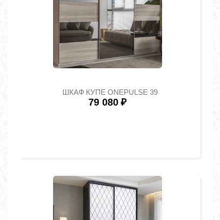
ШКАФ КУПЕ ONEPULSE 39
79 080
₽