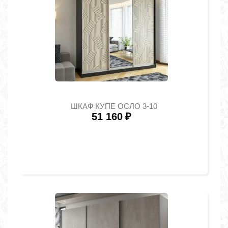
ШКАФ КУПЕ ОСЛО 3-10
51 160
₽