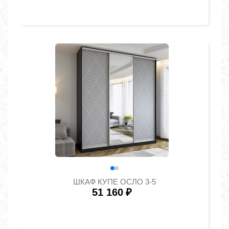
ШКАФ КУПЕ ОСЛО 3-5
51 160
₽