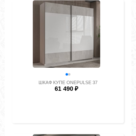
ШКАФ КУПЕ ONEPULSE 37
61 490
₽