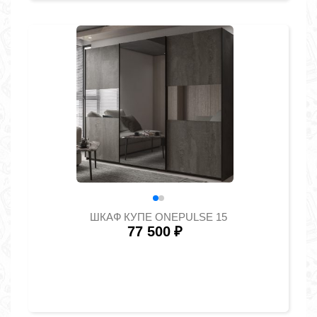
ШКАФ КУПЕ ONEPULSE 15
77 500
₽