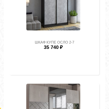
ШКАФ КУПЕ ОСЛО 2-7
35 740
₽