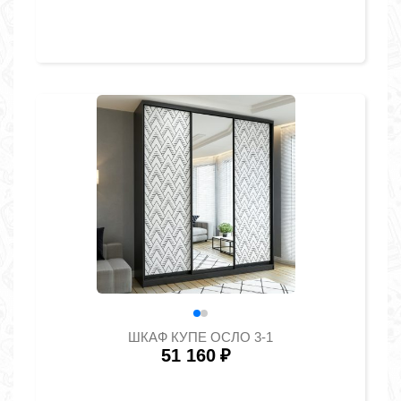
ШКАФ КУПЕ ОСЛО 3-1
51 160
₽