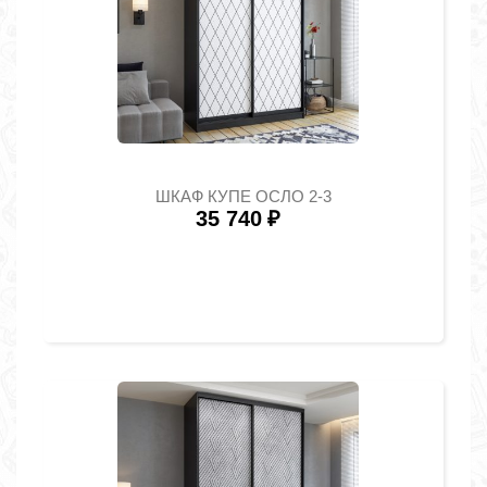
ШКАФ КУПЕ ОСЛО 2-3
35 740
₽