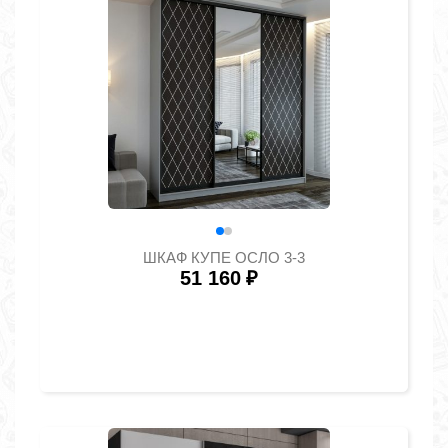
ШКАФ КУПЕ ОСЛО 3-3
51 160
₽