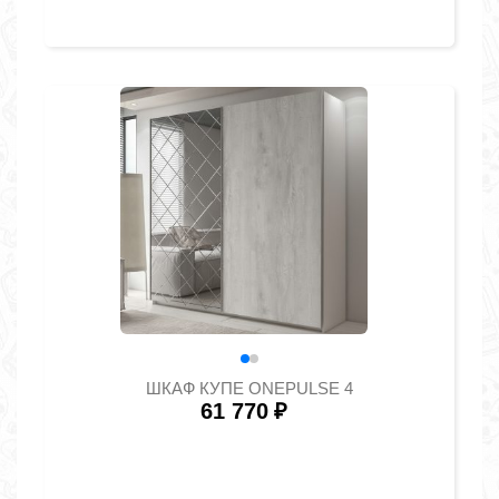
ШКАФ КУПЕ ONEPULSE 4
61 770
₽