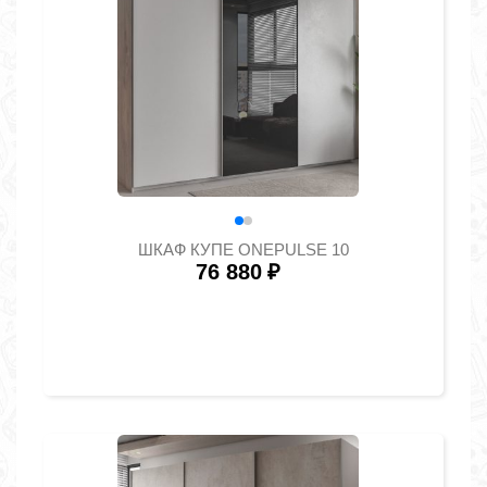
ШКАФ КУПЕ ONEPULSE 10
76 880
₽