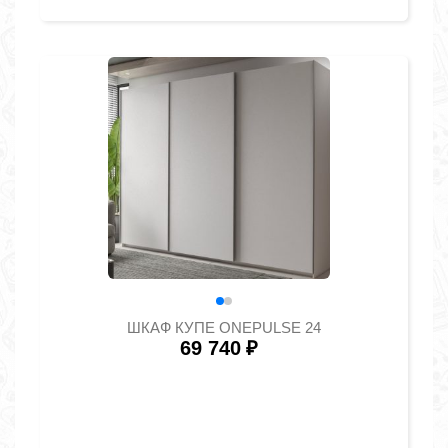
ШКАФ КУПЕ ONEPULSE 24
69 740
₽