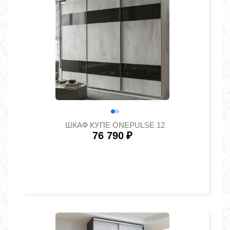
ШКАФ КУПЕ ONEPULSE 12
76 790
₽