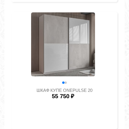
ШКАФ КУПЕ ONEPULSE 20
55 750
₽