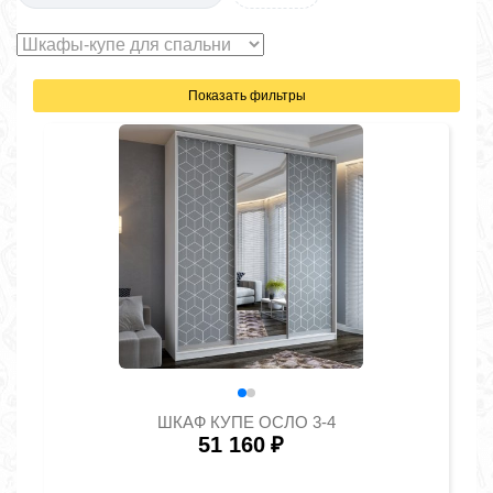
Показать фильтры
ШКАФ КУПЕ ОСЛО 3-4
51 160
₽