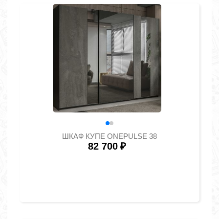
ШКАФ КУПЕ ONEPULSE 38
82 700
₽