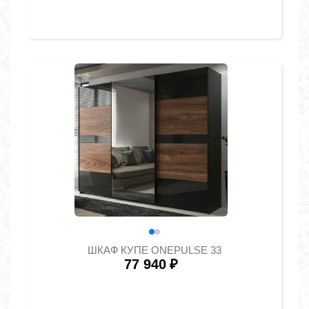
ШКАФ КУПЕ ONEPULSE 33
77 940
₽