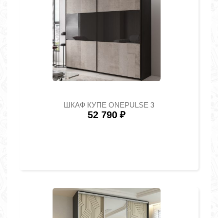
ШКАФ КУПЕ ONEPULSE 3
52 790
₽