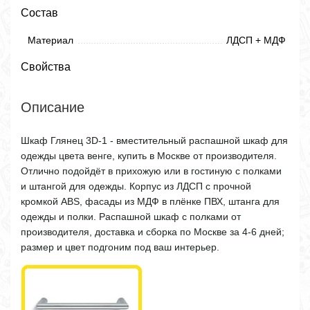
Состав
Материал
ЛДСП + МДФ
Свойства
Описание
Шкаф Глянец 3D-1 - вместительный распашной шкаф для
одежды цвета венге, купить в Москве от производителя.
Отлично подойдёт в прихожую или в гостиную с полками
и штангой для одежды. Корпус из ЛДСП с прочной
кромкой ABS, фасады из МДФ в плёнке ПВХ, штанга для
одежды и полки. Распашной шкаф с полками от
производителя, доставка и сборка по Москве за 4-6 дней;
размер и цвет подгоним под ваш интерьер.