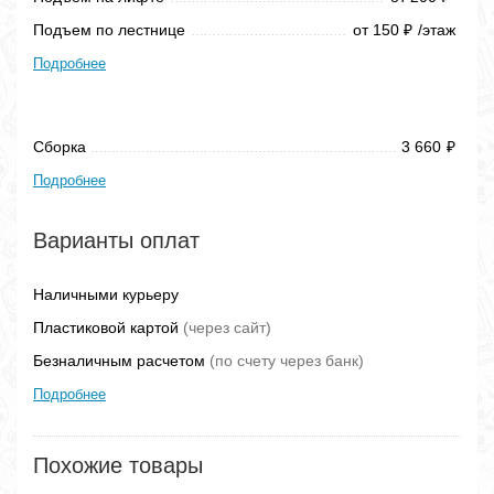
Подъем по лестнице
от 150
/этаж
₽
Подробнее
Сборка
3 660
₽
Подробнее
Варианты оплат
Наличными курьеру
Пластиковой картой
(через сайт)
Безналичным расчетом
(по счету через банк)
Подробнее
Похожие товары