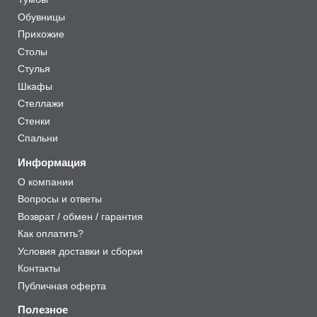
Обувницы
Прихожие
Столы
Стулья
Шкафы
Стеллажи
Стенки
Спальни
Информация
О компании
Вопросы и ответы
Возврат / обмен / гарантия
Как оплатить?
Условия доставки и сборки
Контакты
Публичная оферта
Полезное