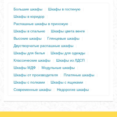
Большие шкафы
|
Шкафы в гостиную
|
Шкафы в коридор
|
Распашные шкафы в прихожую
|
Шкафы в спальню
|
Шкафы цвета венге
|
Высокие шкафы
|
Глянцевые шкафы
|
Двустворчатые распашные шкафы
|
Шкафы для белья
|
Шкафы для одежды
|
Классические шкафы
|
Шкафы из ЛДСП
|
Шкафы МДФ
|
Модульные шкафы
|
Шкафы от производителя
|
Платяные шкафы
|
Шкафы с полками
|
Шкафы с ящиками
|
Современные шкафы
|
Недорогие шкафы