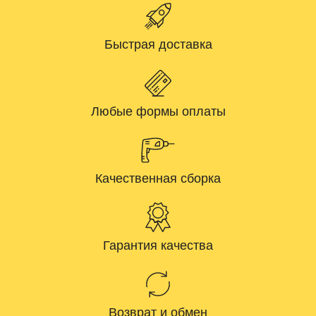
Быстрая доставка
Любые формы оплаты
Качественная сборка
Гарантия качества
Возврат и обмен