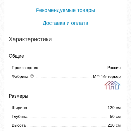
Рекомендуемые товары
Доставка и оплата
Характеристики
Общие
Производство
Россия
Фабрика
МФ "Интерьер"
Размеры
Ширина
120 см
Глубина
50 см
Высота
210 см