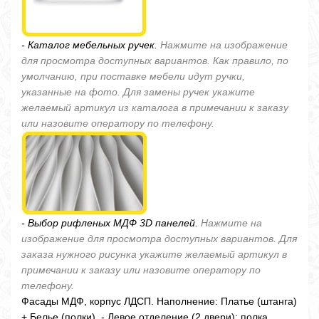
- Каталог мебельных ручек.
Нажмите на изображение
для просмотра доступных вариантов. Как правило, по
умолчанию, при поставке мебели идут ручки,
указанные на фото. Для замены ручек укажите
желаемый артикул из каталога в примечании к заказу
или назовите оператору по телефону.
- Выбор рифленых МДФ 3D панелей.
Нажмите на
изображение для просмотра доступных вариантов. Для
заказа нужного рисунка укажите желаемый артикул в
примечании к заказу или назовите оператору по
телефону.
Фасады МДФ, корпус ЛДСП. Наполнение: Платье (штанга)
+ Белье (полки). - Левое отделение (2 двери): полка