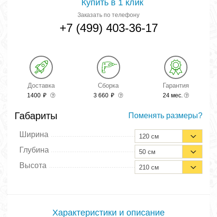
Купить в 1 клик
Заказать по телефону
+7 (499) 403-36-17
Доставка
Сборка
Гарантия
1400
₽
3 660
₽
24 мес.
Габариты
Поменять размеры?
Ширина
120 см
Глубина
50 см
Высота
210 см
Характеристики и описание