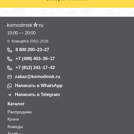
10:00 — 20:00
©
КомодМск
2002–2026
8 800 200–23–27
+7 (499) 403–36–17
+7 (812) 241–17–43
zakaz@komodmsk.ru
Написать в WhatsApp
Написать в Telegram
Каталог
Распродажа
Кухни
Комоды
Тумбы