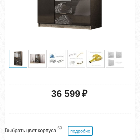
36 599
₽
69
Выбрать цвет корпуса
подробно