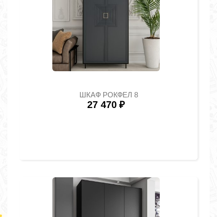
ШКАФ РОКФЕЛ 8
27 470
₽