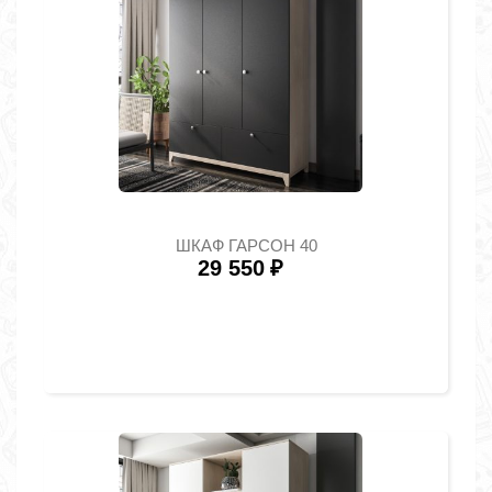
ШКАФ ГАРСОН 40
29 550
₽