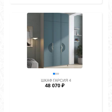
ШКАФ ГАРСИЯ 4
48 070
₽