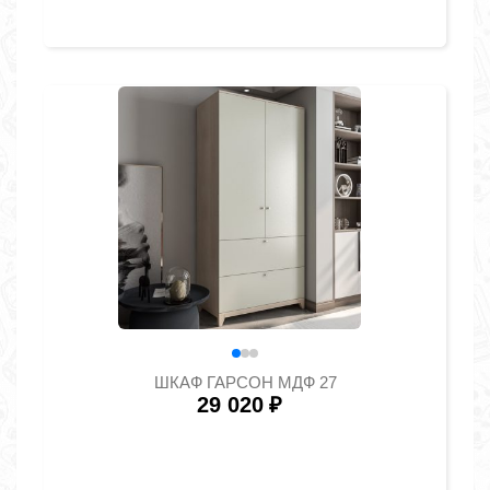
ШКАФ ГАРСОН МДФ 27
29 020
₽