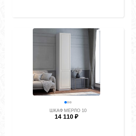
ШКАФ МЕРЛО 10
14 110
₽