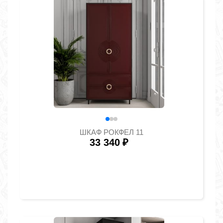
ШКАФ РОКФЕЛ 11
33 340
₽