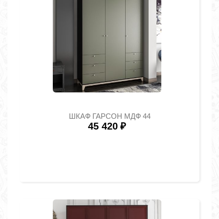
ШКАФ ГАРСОН МДФ 44
45 420
₽