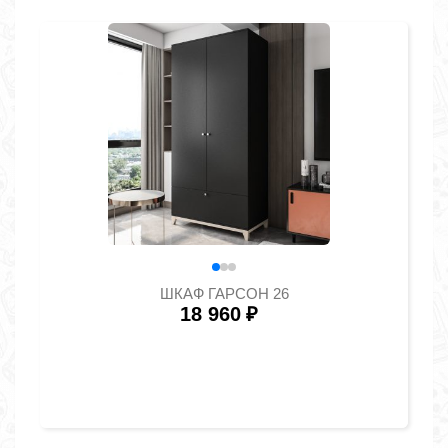
ШКАФ ГАРСОН 26
18 960
₽