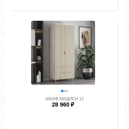
ШКАФ МИДЛЕН 12
28 960
₽