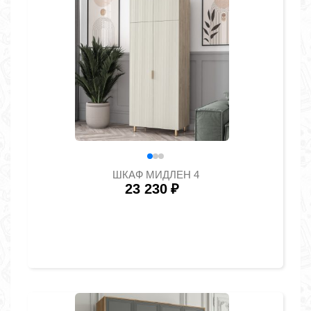
ШКАФ МИДЛЕН 4
23 230
₽