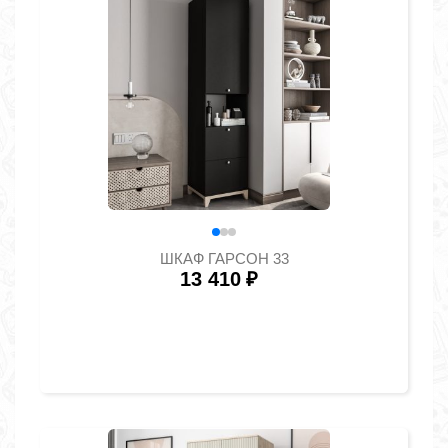
ШКАФ ГАРСОН 33
13 410
₽