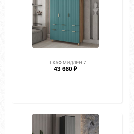
ШКАФ МИДЛЕН 7
43 660
₽