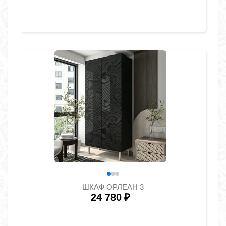
ШКАФ ОРЛЕАН 3
24 780
₽