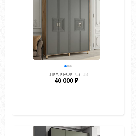
ШКАФ РОКФЕЛ 18
46 000
₽