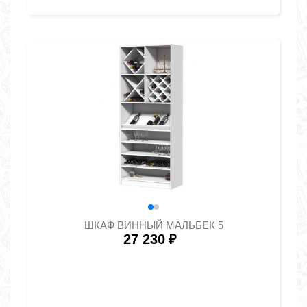
ШКАФ ВИННЫЙ МАЛЬБЕК 5
27 230
₽