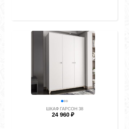
ШКАФ ГАРСОН 38
24 960
₽