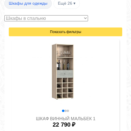
Шкафы для одежды
Ещё 26 ▾
Показать фильтры
ШКАФ ВИННЫЙ МАЛЬБЕК 1
22 790
₽