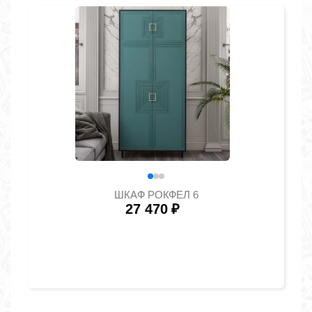
ШКАФ РОКФЕЛ 6
27 470
₽