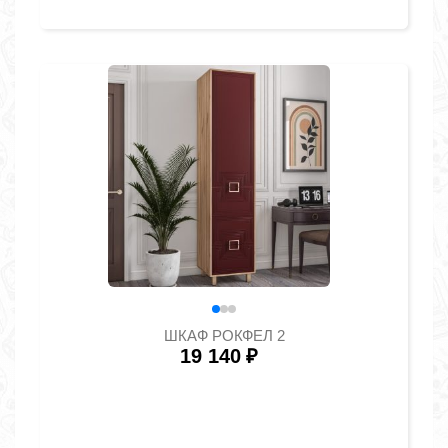
ШКАФ РОКФЕЛ 2
19 140
₽