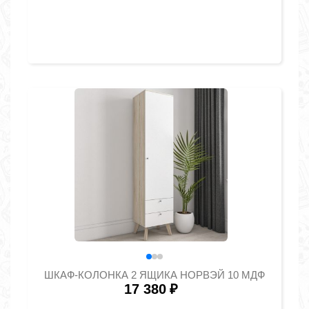
ШКАФ-КОЛОНКА 2 ЯЩИКА НОРВЭЙ 10 МДФ
17 380
₽