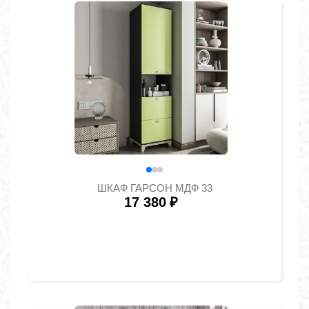
ШКАФ ГАРСОН МДФ 33
17 380
₽