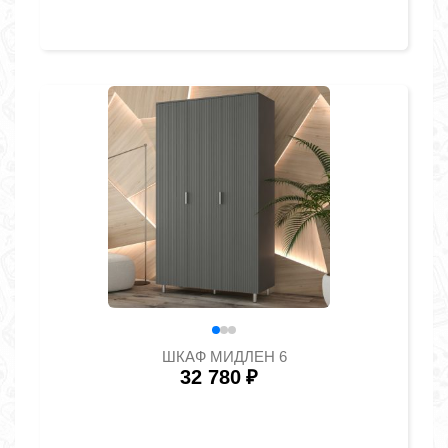
ШКАФ МИДЛЕН 6
32 780
₽