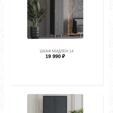
ШКАФ МИДЛЕН 14
19 990
₽