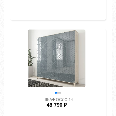
ШКАФ ОСЛО 14
48 790
₽