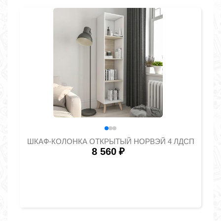
ШКАФ-КОЛОНКА ОТКРЫТЫЙ НОРВЭЙ 4 ЛДСП
8 560
₽