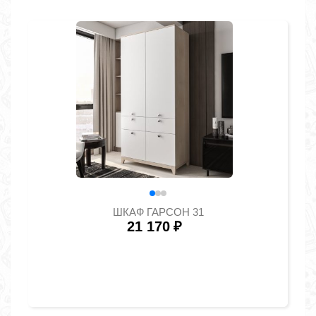
ШКАФ ГАРСОН 31
21 170
₽