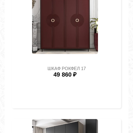
ШКАФ РОКФЕЛ 17
49 860
₽