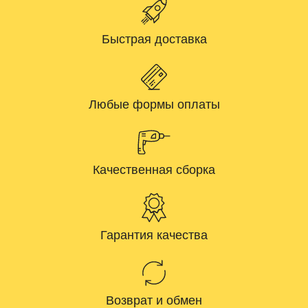
Быстрая доставка
Любые формы оплаты
Качественная сборка
Гарантия качества
Возврат и обмен