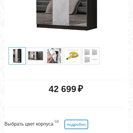
42 699
₽
69
Выбрать цвет корпуса
подробно