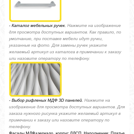
- Каталог мебельных ручек.
Нажмите на изображение
для просмотра доступных вариантов. Как правило, по
умолчанию, при поставке мебели идут ручки,
указанные на фото. Для замены ручек укажите
желаемый артикул из каталога в примечании к заказу
или назовите оператору по телефону.
- Выбор рифленых МДФ 3D панелей.
Нажмите на
изображение для просмотра доступных вариантов. Для
заказа нужного рисунка укажите желаемый артикул в
примечании к заказу или назовите оператору по
телефону.
Фасады МДФ+зеркало, корпус ЛДСП. Наполнение: Платье