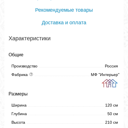
Рекомендуемые товары
Доставка и оплата
Характеристики
Общие
Производство
Россия
Фабрика
МФ "Интерьер"
Размеры
Ширина
120 см
Глубина
50 см
Высота
210 см