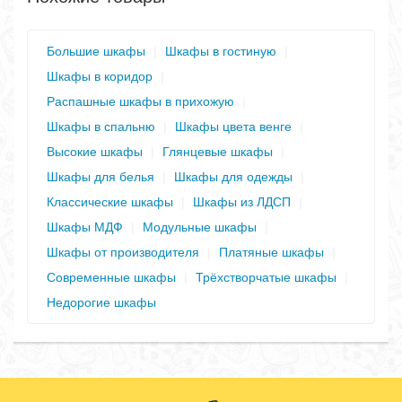
Большие шкафы
|
Шкафы в гостиную
|
Шкафы в коридор
|
Распашные шкафы в прихожую
|
Шкафы в спальню
|
Шкафы цвета венге
|
Высокие шкафы
|
Глянцевые шкафы
|
Шкафы для белья
|
Шкафы для одежды
|
Классические шкафы
|
Шкафы из ЛДСП
|
Шкафы МДФ
|
Модульные шкафы
|
Шкафы от производителя
|
Платяные шкафы
|
Современные шкафы
|
Трёхстворчатые шкафы
|
Недорогие шкафы