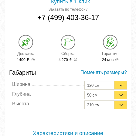
Купить в 1 клик
Заказать по телефону
+7 (499) 403-36-17
Доставка
Сборка
Гарантия
1400
₽
4 270
₽
24 мес.
Габариты
Поменять размеры?
Ширина
120 см
Глубина
50 см
Высота
210 см
Характеристики и описание