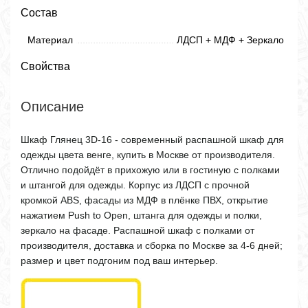
Состав
Материал
ЛДСП + МДФ + Зеркало
Свойства
Описание
Шкаф Глянец 3D-16 - современный распашной шкаф для
одежды цвета венге, купить в Москве от производителя.
Отлично подойдёт в прихожую или в гостиную с полками
и штангой для одежды. Корпус из ЛДСП с прочной
кромкой ABS, фасады из МДФ в плёнке ПВХ, открытие
нажатием Push to Open, штанга для одежды и полки,
зеркало на фасаде. Распашной шкаф с полками от
производителя, доставка и сборка по Москве за 4-6 дней;
размер и цвет подгоним под ваш интерьер.