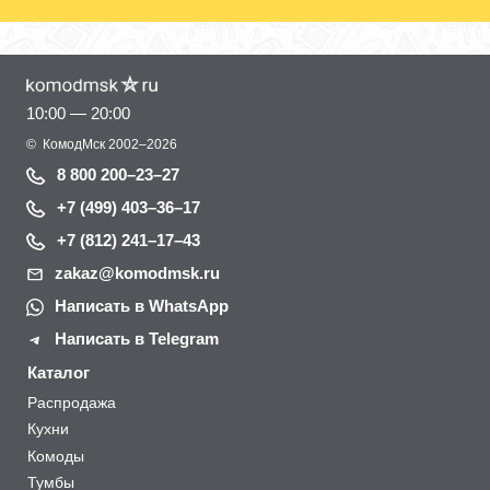
10:00 — 20:00
©
КомодМск
2002–2026
8 800 200–23–27
+7 (499) 403–36–17
+7 (812) 241–17–43
zakaz@komodmsk.ru
Написать в WhatsApp
Написать в Telegram
Каталог
Распродажа
Кухни
Комоды
Тумбы