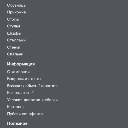
Обувницы
Прихожие
Столы
Стулья
Шкафы
Стеллажи
Стенки
Спальни
Информация
О компании
Вопросы и ответы
Возврат / обмен / гарантия
Как оплатить?
Условия доставки и сборки
Контакты
Публичная оферта
Полезное