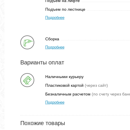
Подъем на лифте
Подъем по лестнице
Подробнее
Сборка
Подробнее
Варианты оплат
Наличными курьеру
Пластиковой картой
(через сайт)
Безналичным расчетом
(по счету через бан
Подробнее
Похожие товары