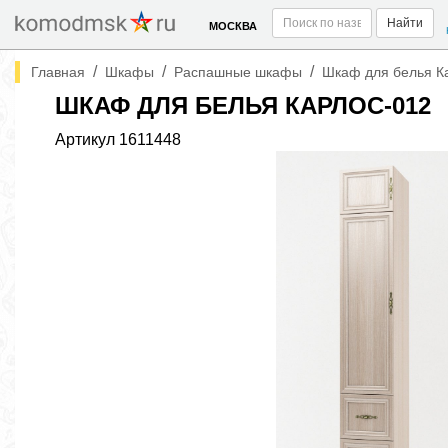
Найти
МОСКВА
/
/
/
Главная
Шкафы
Распашные шкафы
Шкаф для белья К
ШКАФ ДЛЯ БЕЛЬЯ КАРЛОС-012
Артикул
1611448