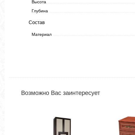
Высота
Глубина
Состав
Материал
Возможно Вас заинтересует