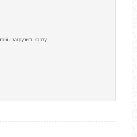
тобы загрузить карту