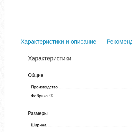
Характеристики и описание
Рекомен
Характеристики
Общие
Производство
Фабрика
Размеры
Ширина