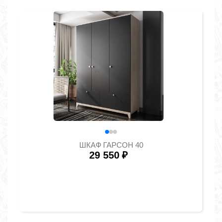
ШКАФ ГАРСОН 40
29 550
₽