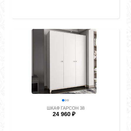
ШКАФ ГАРСОН 38
24 960
₽