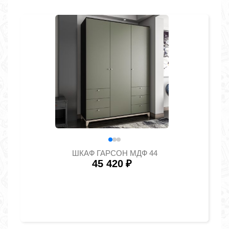
ШКАФ ГАРСОН МДФ 44
45 420
₽