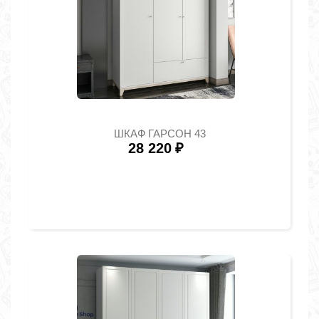
ШКАФ ГАРСОН 43
28 220
₽