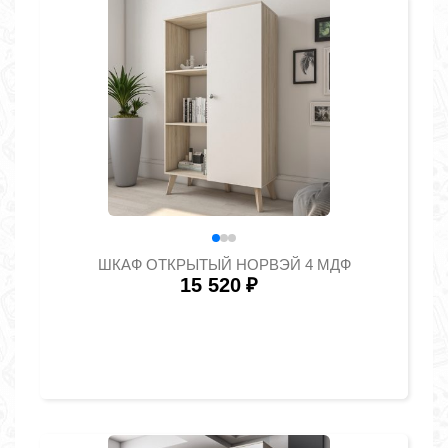
ШКАФ ОТКРЫТЫЙ НОРВЭЙ 4 МДФ
15 520
₽