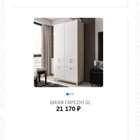
ШКАФ ГАРСОН 31
21 170
₽