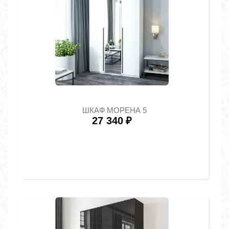
ШКАФ МОРЕНА 5
27 340
₽