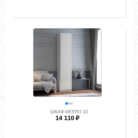
ШКАФ МЕРЛО 10
14 110
₽