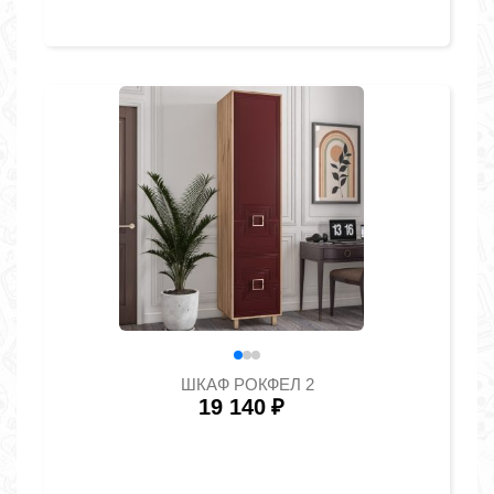
ШКАФ РОКФЕЛ 2
19 140
₽