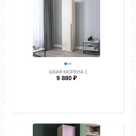
ШКАФ МОРЕНА 1
9 880
₽