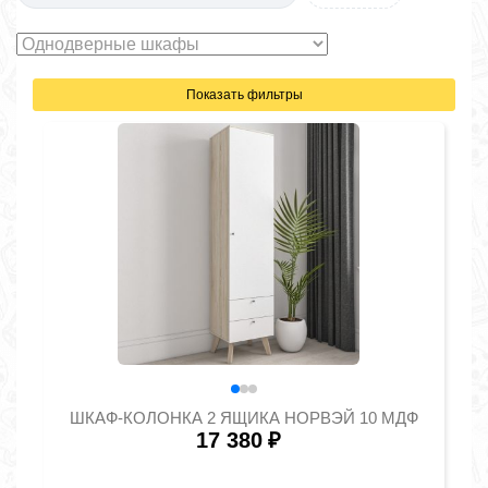
Показать фильтры
ШКАФ-КОЛОНКА 2 ЯЩИКА НОРВЭЙ 10 МДФ
17 380
₽