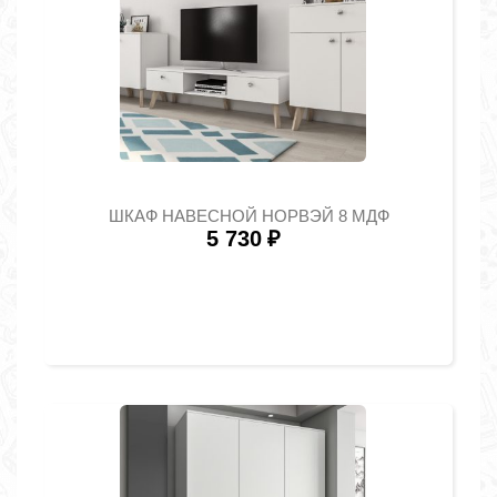
ШКАФ НАВЕСНОЙ НОРВЭЙ 8 МДФ
5 730
₽