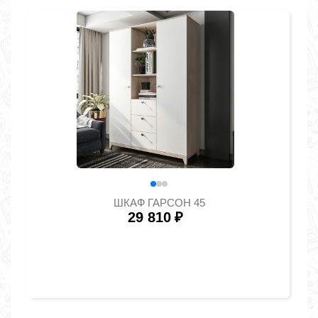
ШКАФ ГАРСОН 45
29 810
₽