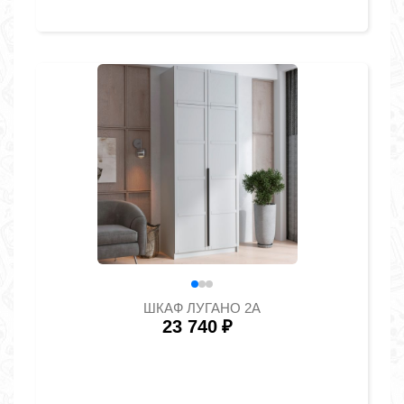
ШКАФ ЛУГАНО 2А
23 740
₽