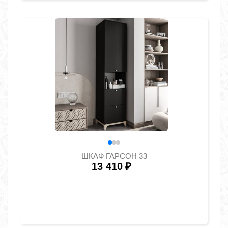
ШКАФ ГАРСОН 33
13 410
₽