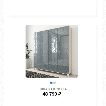
ШКАФ ОСЛО 14
48 790
₽