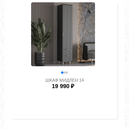
ШКАФ МИДЛЕН 14
19 990
₽