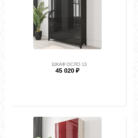
ШКАФ ОСЛО 13
45 020
₽