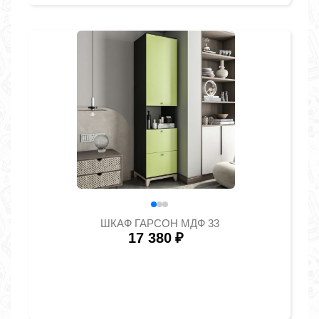
ШКАФ ГАРСОН МДФ 33
17 380
₽