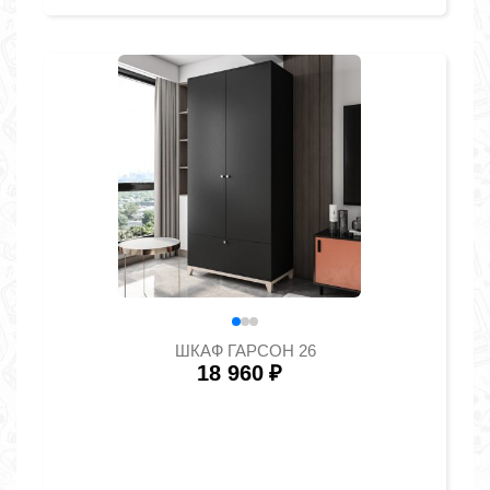
ШКАФ ГАРСОН 26
18 960
₽