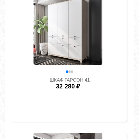
ШКАФ ГАРСОН 41
32 280
₽