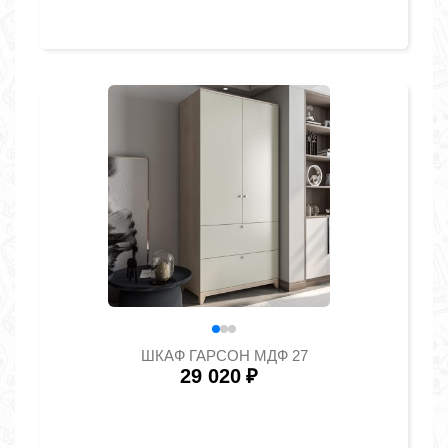
ШКАФ ГАРСОН МДФ 27
29 020
₽