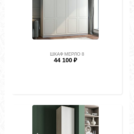
ШКАФ МЕРЛО 8
44 100
₽