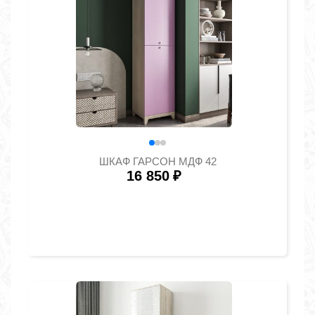
ШКАФ ГАРСОН МДФ 42
16 850
₽