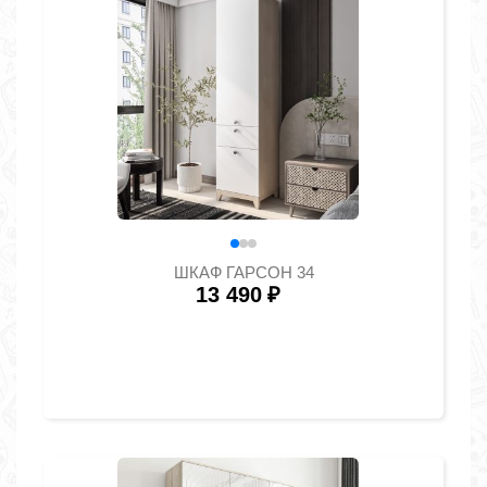
ШКАФ ГАРСОН 34
13 490
₽