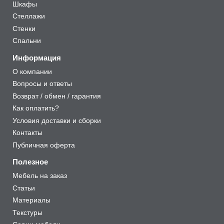
Шкафы
Стеллажи
Стенки
Спальни
Информация
О компании
Вопросы и ответы
Возврат / обмен / гарантия
Как оплатить?
Условия доставки и сборки
Контакты
Публичная оферта
Полезное
Мебель на заказ
Статьи
Материалы
Текстуры