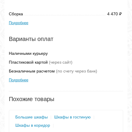
Сборка
4 470
₽
Подробнее
Варианты оплат
Наличными курьеру
Пластиковой картой
(через сайт)
Безналичным расчетом
(по счету через банк)
Подробнее
Похожие товары
Большие шкафы
|
Шкафы в гостиную
|
Шкафы в коридор
|