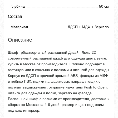
Глубина
50 см
Состав
Материал
ЛДСП + МДФ + Зеркало
Описание
Шкаф трёхстворчатый распашной Дизайн Люкс-22 -
современный распашной шкаф для одежды цвета венге,
купить в Москве от производителя. Отлично подойдёт в
гостиную или в спальню с полками и штангой для одежды.
Корпус из ЛДСП с прочной кромкой ABS, фасады из МДФ
в плёнке ПВХ, ящики на шариковых направляющих с
полным выдвижением, открытие нажатием Push to Open,
штанга для одежды и полки, зеркало на фасаде.
Распашной шкаф с полками от производителя, доставка и
сборка по Москве за 4-6 дней; размер и цвет подгоним
под ваш интерьер.