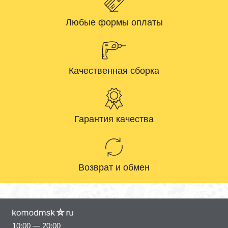
Любые формы оплаты
Качественная сборка
Гарантия качества
Возврат и обмен
10:00 — 20:00