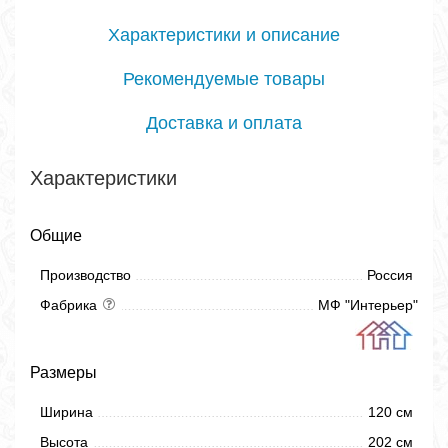
Характеристики и описание
Рекомендуемые товары
Доставка и оплата
Характеристики
Общие
Производство
Россия
Фабрика
МФ "Интерьер"
Размеры
Ширина
120 см
Высота
202 см