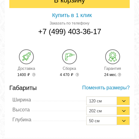
В корзину
Купить в 1 клик
Заказать по телефону
+7 (499) 403-36-17
Доставка
Сборка
Гарантия
1400
₽
4 470
₽
24 мес.
Габариты
Поменять размеры?
Ширина
120 см
Высота
202 см
Глубина
50 см