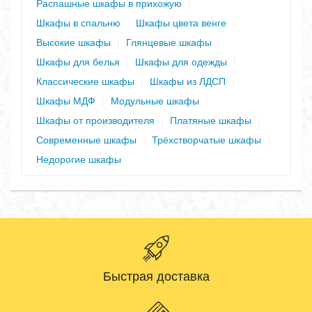
Распашные шкафы в прихожую
|
Шкафы в спальню
|
Шкафы цвета венге
|
Высокие шкафы
|
Глянцевые шкафы
|
Шкафы для белья
|
Шкафы для одежды
|
Классические шкафы
|
Шкафы из ЛДСП
|
Шкафы МДФ
|
Модульные шкафы
|
Шкафы от производителя
|
Платяные шкафы
|
Современные шкафы
|
Трёхстворчатые шкафы
|
Недорогие шкафы
Быстрая доставка