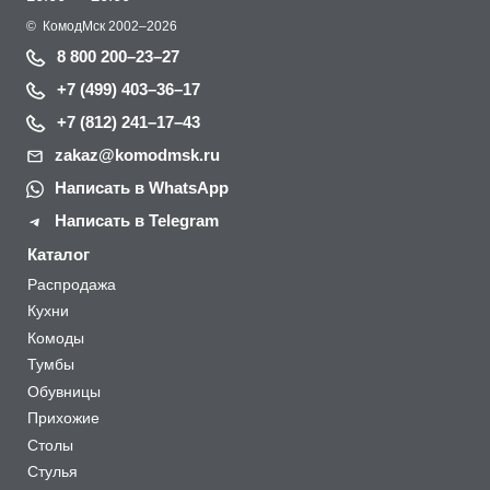
©
КомодМск
2002–2026
8 800 200–23–27
+7 (499) 403–36–17
+7 (812) 241–17–43
zakaz@komodmsk.ru
Написать в WhatsApp
Написать в Telegram
Каталог
Распродажа
Кухни
Комоды
Тумбы
Обувницы
Прихожие
Столы
Стулья