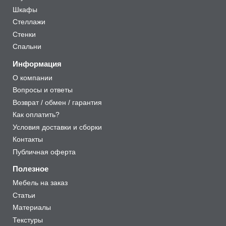
Шкафы
Стеллажи
Стенки
Спальни
Информация
О компании
Вопросы и ответы
Возврат / обмен / гарантия
Как оплатить?
Условия доставки и сборки
Контакты
Публичная оферта
Полезное
Мебель на заказ
Статьи
Материалы
Текстуры