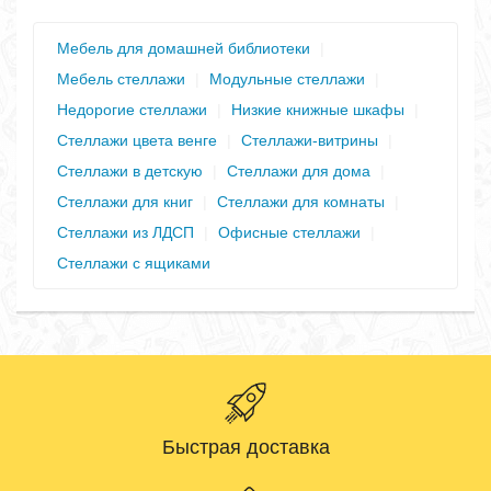
Мебель для домашней библиотеки
|
Мебель стеллажи
|
Модульные стеллажи
|
Недорогие стеллажи
|
Низкие книжные шкафы
|
Стеллажи цвета венге
|
Стеллажи-витрины
|
Стеллажи в детскую
|
Стеллажи для дома
|
Стеллажи для книг
|
Стеллажи для комнаты
|
Стеллажи из ЛДСП
|
Офисные стеллажи
|
Стеллажи с ящиками
Быстрая доставка