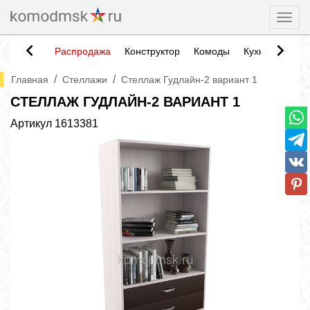
Togg
Распродажа
Конструктор
Комоды
Кухни
Тумб
/
/
Главная
Стеллажи
Стеллаж Гудлайн-2 вариант 1
СТЕЛЛАЖ ГУДЛАЙН-2 ВАРИАНТ 1
Артикул
1613381