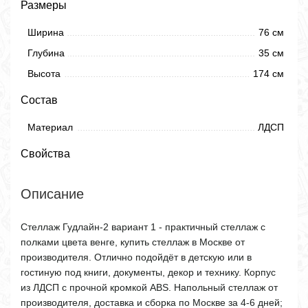
Размеры
Ширина
76 см
Глубина
35 см
Высота
174 см
Состав
Материал
ЛДСП
Свойства
Описание
Стеллаж Гудлайн-2 вариант 1 - практичный стеллаж с
полками цвета венге, купить стеллаж в Москве от
производителя. Отлично подойдёт в детскую или в
гостиную под книги, документы, декор и технику. Корпус
из ЛДСП с прочной кромкой ABS. Напольный стеллаж от
производителя, доставка и сборка по Москве за 4-6 дней;