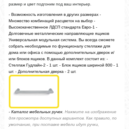
размер и цвет подгоним под ваш интерьер.
- Возможность изготовления в других размерах -
Множество комбинаций расцветок на выбор -
Высококачественное ЛДСП стандарта Евро-1 -
Долговечные металлические направляющие ящиков
Универсальная модульная система. Вы всегда сможете
собрать необходимые по функционалу стеллажи для
дома или офиса с помощью дополнительных дверок и/
или блоков ящиков. В данный комплект состоит из: -
Стеллаж Гудлайн-2 - 1 шт. - Блок ящиков шириной 800 - 1
шт. - Дополнительная дверка - 2 шт.
- Каталог мебельных ручек.
Нажмите на изображение
для просмотра доступных вариантов. Как правило, по
умолчанию, при поставке мебели идут ручки,