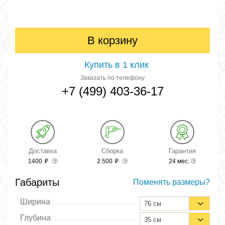
В корзину
Купить в 1 клик
Заказать по телефону
+7 (499) 403-36-17
Доставка
Сборка
Гарантия
1400
₽
2 500
₽
24 мес.
Габариты
Поменять размеры?
Ширина
76 см
Глубина
35 см