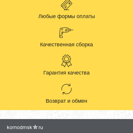
Любые формы оплаты
Качественная сборка
Гарантия качества
Возврат и обмен