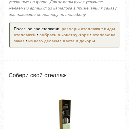
указанные на фото. Для замены ручек укажите
желаемый артикул из каталога в примечании к заказу
или назовите оператору по телефону.
Полезное про стеллажи:
размеры стеллажа
•
виды
стеллажей
•
собрать в конструкторе
•
стеллаж на
заказ
•
из чего делаем
•
цвета и декоры
Собери свой стеллаж