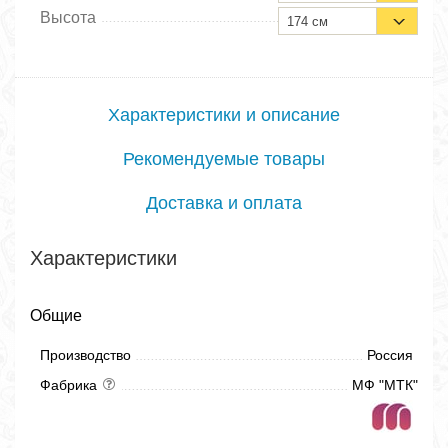
Высота
174 см
Характеристики и описание
Рекомендуемые товары
Доставка и оплата
Характеристики
Общие
Производство
Россия
Фабрика
МФ "МТК"