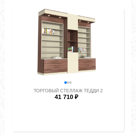
ТОРГОВЫЙ СТЕЛЛАЖ ТЕДДИ 2
41 710
₽