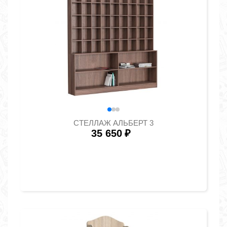
СТЕЛЛАЖ АЛЬБЕРТ 3
35 650
₽