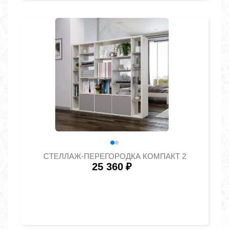
СТЕЛЛАЖ-ПЕРЕГОРОДКА КОМПАКТ 2
25 360
₽