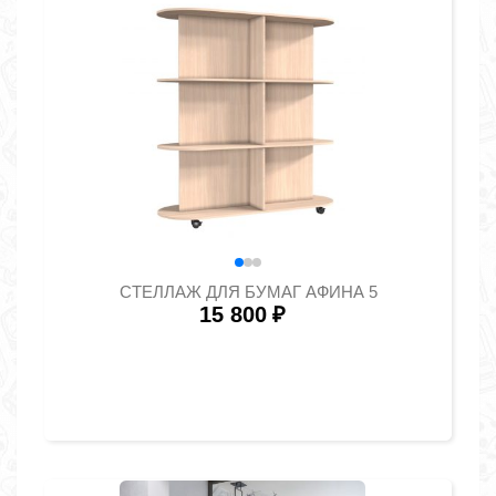
СТЕЛЛАЖ ДЛЯ БУМАГ АФИНА 5
15 800
₽