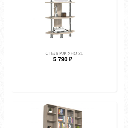
СТЕЛЛАЖ УНО 21
5 790
₽