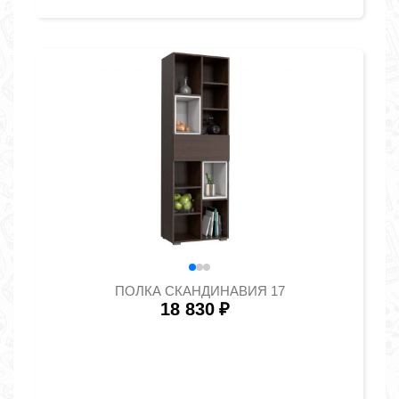
ПОЛКА СКАНДИНАВИЯ 17
18 830
₽