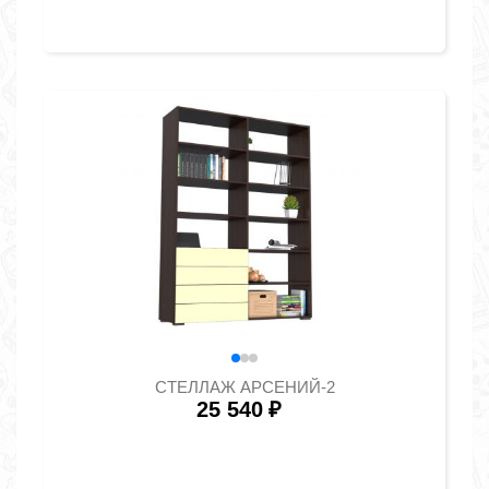
СТЕЛЛАЖ АРСЕНИЙ-2
25 540
₽