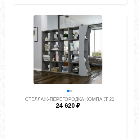
СТЕЛЛАЖ-ПЕРЕГОРОДКА КОМПАКТ 20
24 620
₽