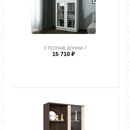
СТЕЛЛАЖ ДОННИ 7
15 710
₽