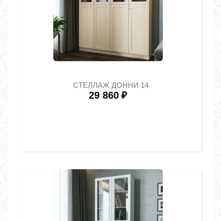
СТЕЛЛАЖ ДОННИ 14
29 860
₽