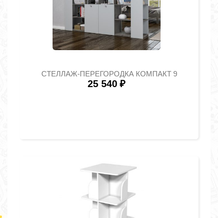
СТЕЛЛАЖ-ПЕРЕГОРОДКА КОМПАКТ 9
25 540
₽