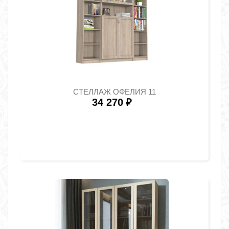
СТЕЛЛАЖ ОФЕЛИЯ 11
34 270
₽