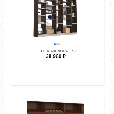
СТЕЛЛАЖ ЛОРА 17-2
38 960
₽