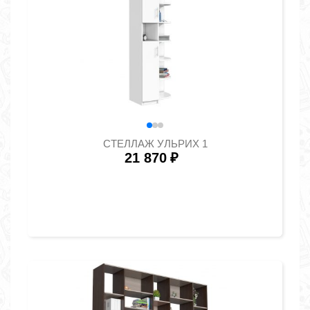
СТЕЛЛАЖ УЛЬРИХ 1
21 870
₽