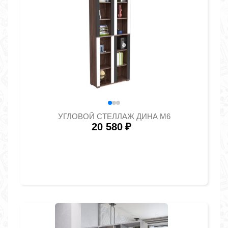
УГЛОВОЙ СТЕЛЛАЖ ДИНА М6
20 580
₽