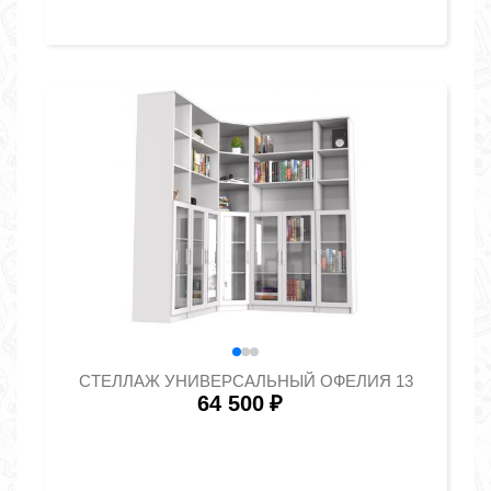
СТЕЛЛАЖ УНИВЕРСАЛЬНЫЙ ОФЕЛИЯ 13
64 500
₽