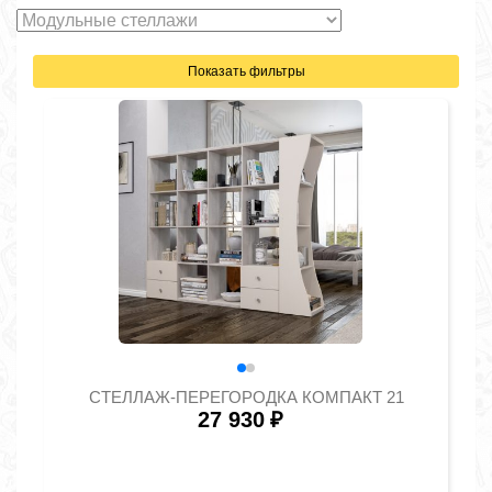
Показать фильтры
СТЕЛЛАЖ-ПЕРЕГОРОДКА КОМПАКТ 21
27 930
₽