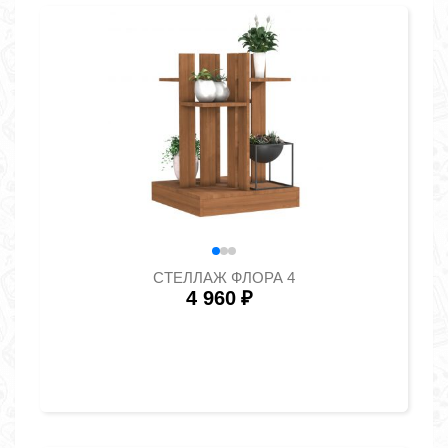
СТЕЛЛАЖ ФЛОРА 4
4 960
₽