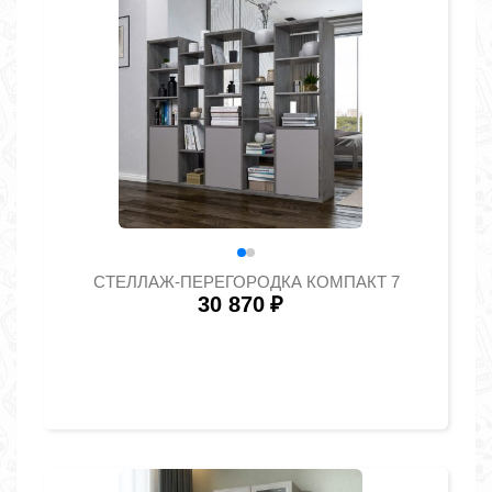
СТЕЛЛАЖ-ПЕРЕГОРОДКА КОМПАКТ 7
30 870
₽