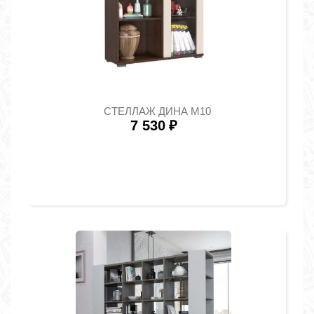
СТЕЛЛАЖ ДИНА М10
7 530
₽