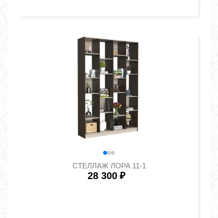
СТЕЛЛАЖ ЛОРА 11-1
28 300
₽