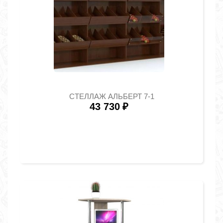
СТЕЛЛАЖ АЛЬБЕРТ 7-1
43 730
₽