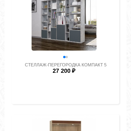
СТЕЛЛАЖ-ПЕРЕГОРОДКА КОМПАКТ 5
27 200
₽