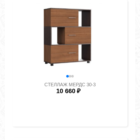
СТЕЛЛАЖ МЕРДС 30-3
10 660
₽