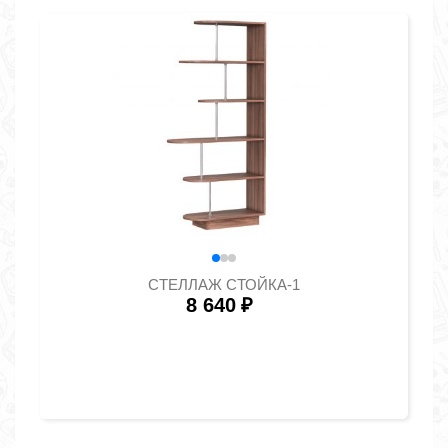
СТЕЛЛАЖ СТОЙКА-1
8 640
₽