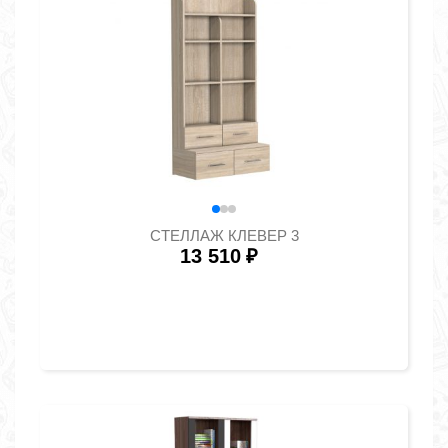
СТЕЛЛАЖ КЛЕВЕР 3
13 510
₽