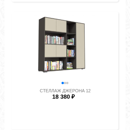
СТЕЛЛАЖ ДЖЕРОНА 12
18 380
₽