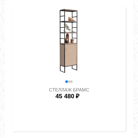
СТЕЛЛАЖ БРАМС
45 480
₽