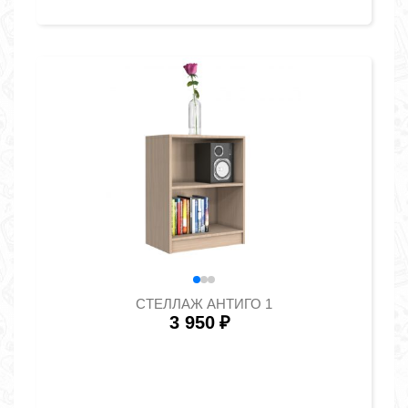
СТЕЛЛАЖ АНТИГО 1
3 950
₽