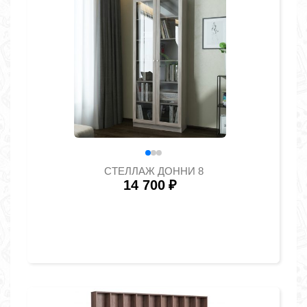
СТЕЛЛАЖ ДОННИ 8
14 700
₽