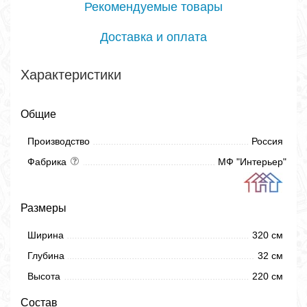
Рекомендуемые товары
Доставка и оплата
Характеристики
Общие
Производство
Россия
Фабрика
МФ "Интерьер"
Размеры
Ширина
320 см
Глубина
32 см
Высота
220 см
Состав