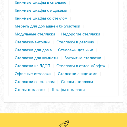
Книжные шкафы в спальню
|
Книжные шкафы с ящиками
|
Книжные шкафы со стеклом
|
Мебель для домашней библиотеки
|
Модульные стеллажи
|
Недорогие стеллажи
|
Стеллажи-витрины
|
Стеллажи в детскую
|
Стеллажи для дома
|
Стеллажи для книг
|
Стеллажи для комнаты
|
Закрытые стеллажи
|
Стеллажи из ЛДСП
|
Стеллажи в стиле «Лофт»
|
Офисные стеллажи
|
Стеллажи с ящиками
|
Стеллажи со стеклом
|
Стенки-стеллажи
|
Столы-стеллажи
|
Шкафы-стеллажи