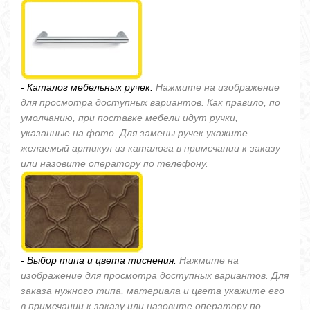
- Каталог мебельных ручек.
Нажмите на изображение
для просмотра доступных вариантов. Как правило, по
умолчанию, при поставке мебели идут ручки,
указанные на фото. Для замены ручек укажите
желаемый артикул из каталога в примечании к заказу
или назовите оператору по телефону.
- Выбор типа и цвета тиснения.
Нажмите на
изображение для просмотра доступных вариантов. Для
заказа нужного типа, материала и цвета укажите его
в примечании к заказу или назовите оператору по