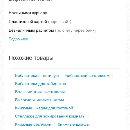
Наличными курьеру
Пластиковой картой
(через сайт)
Безналичным расчетом
(по счету через банк)
Подробнее
Похожие товары
Библиотеки в гостиную
|
Библиотеки со стеклом
|
Библиотеки для кабинетов
|
Большие книжные шкафы
|
Высокие книжные шкафы
|
Книжные шкафы для гостиной
|
Стеллажи для зонирования комнаты
|
Книжные стеллажи
|
Книжные шкафы
|