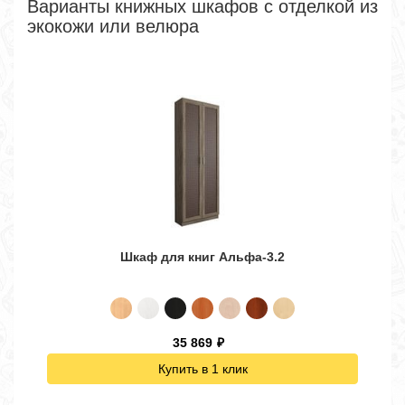
Варианты книжных шкафов с отделкой из
экокожи или велюра
Шкаф для книг Альфа-3.2
35 869
₽
Купить в 1 клик