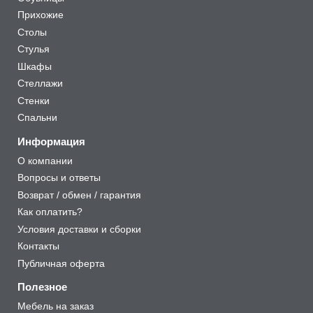
Прихожие
Столы
Стулья
Шкафы
Стеллажи
Стенки
Спальни
Информация
О компании
Вопросы и ответы
Возврат / обмен / гарантия
Как оплатить?
Условия доставки и сборки
Контакты
Публичная оферта
Полезное
Мебель на заказ