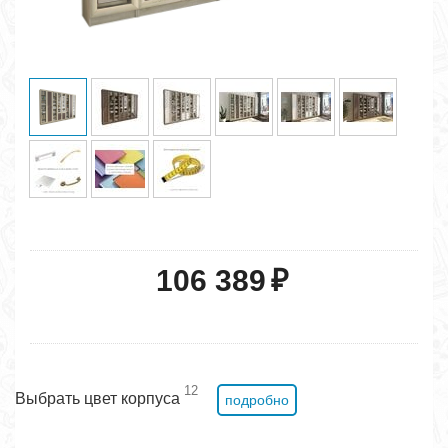
106 389
₽
12
Выбрать цвет корпуса
подробно