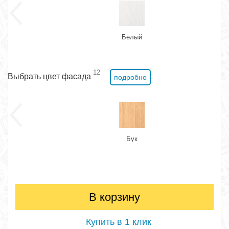
Белый
12
Выбрать цвет фасада
подробно
Бук
В корзину
Купить в 1 клик