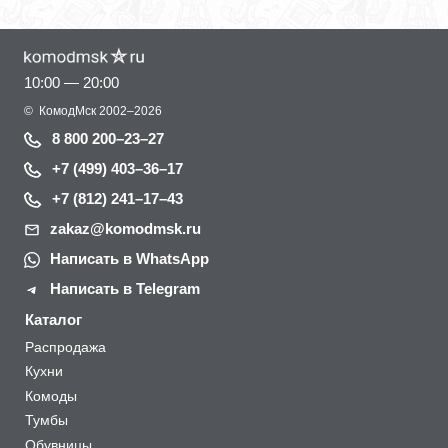
10:00 — 20:00
©
КомодМск
2002–2026
8 800 200–23–27
+7 (499) 403–36–17
+7 (812) 241–17–43
zakaz@komodmsk.ru
Написать в WhatsApp
Написать в Telegram
Каталог
Распродажа
Кухни
Комоды
Тумбы
Обувницы