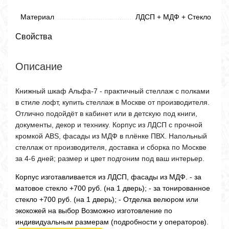
Материал
ЛДСП + МДФ + Стекло
Свойства
Описание
Книжный шкаф Альфа-7 - практичный стеллаж с полками
в стиле лофт, купить стеллаж в Москве от производителя.
Отлично подойдёт в кабинет или в детскую под книги,
документы, декор и технику. Корпус из ЛДСП с прочной
кромкой ABS, фасады из МДФ в плёнке ПВХ. Напольный
стеллаж от производителя, доставка и сборка по Москве
за 4-6 дней; размер и цвет подгоним под ваш интерьер.
Корпус изготавливается из ЛДСП, фасады из МДФ. - за
матовое стекло +700 руб. (на 1 дверь); - за тонированное
стекло +700 руб. (на 1 дверь); - Отделка велюром или
экокожей на выбор Возможно изготовление по
индивидуальным размерам (подробности у операторов).