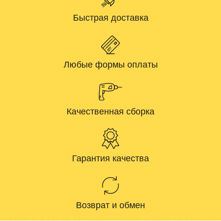
Быстрая доставка
Любые формы оплаты
Качественная сборка
Гарантия качества
Возврат и обмен