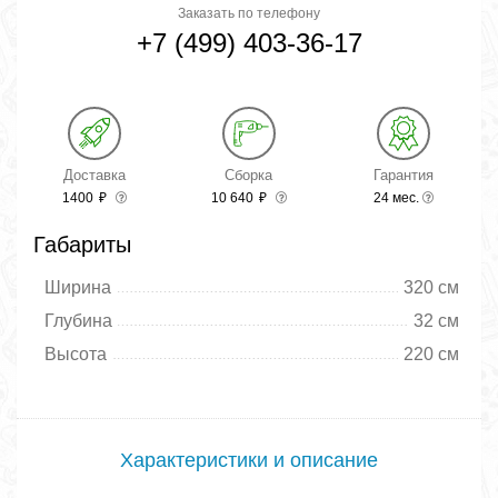
Заказать по телефону
+7 (499) 403-36-17
Доставка
Сборка
Гарантия
1400
₽
10 640
₽
24 мес.
Габариты
Ширина
320 см
Глубина
32 см
Высота
220 см
Характеристики и описание