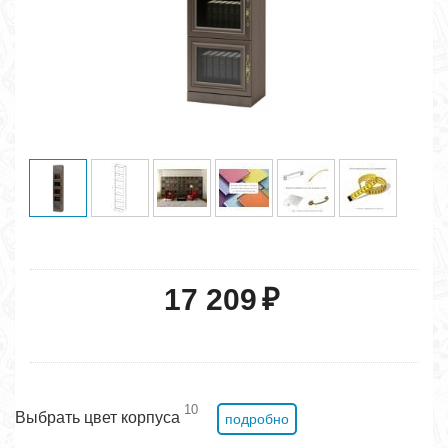
17 209
₽
10
Выбрать цвет корпуса
подробно