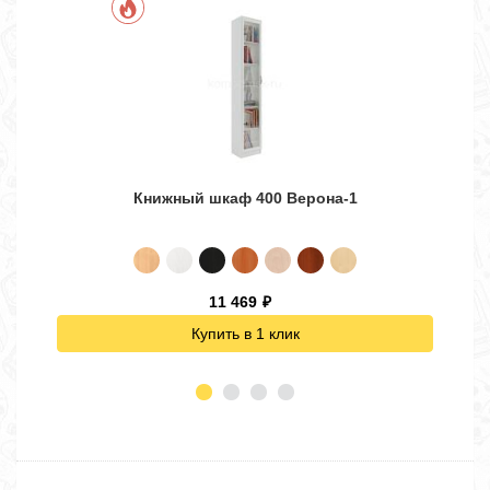
Книжный шкаф 400 Верона-1
11 469
₽
Купить в 1 клик