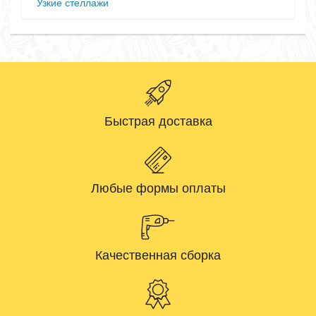
Узкие стеллажи
Быстрая доставка
Любые формы оплаты
Качественная сборка