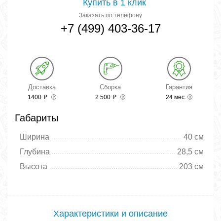
Купить в 1 клик
Заказать по телефону
+7 (499) 403-36-17
Доставка
Сборка
Гарантия
1400
₽
2 500
₽
24 мес.
Габариты
Ширина
40 см
Глубина
28,5 см
Высота
203 см
Характеристики и описание