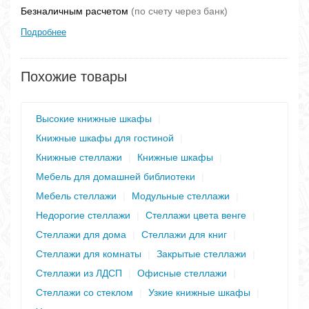
Безналичным расчетом
(по счету через банк)
Подробнее
Похожие товары
Высокие книжные шкафы
|
Книжные шкафы для гостиной
|
Книжные стеллажи
|
Книжные шкафы
|
Мебель для домашней библиотеки
|
Мебель стеллажи
|
Модульные стеллажи
|
Недорогие стеллажи
|
Стеллажи цвета венге
|
Стеллажи для дома
|
Стеллажи для книг
|
Стеллажи для комнаты
|
Закрытые стеллажи
|
Стеллажи из ЛДСП
|
Офисные стеллажи
|
Стеллажи со стеклом
|
Узкие книжные шкафы
|