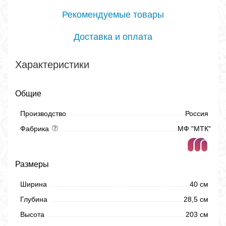
Рекомендуемые товары
Доставка и оплата
Характеристики
Общие
Производство
Россия
Фабрика
МФ "МТК"
Размеры
Ширина
40 см
Глубина
28,5 см
Высота
203 см