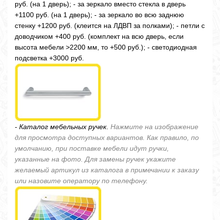
руб. (на 1 дверь); - за зеркало вместо стекла в дверь
+1100 руб. (на 1 дверь); - за зеркало во всю заднюю
стенку +1200 руб. (клеится на ЛДВП за полками); - петли с
доводчиком +400 руб. (комплект на всю дверь, если
высота мебели >2200 мм, то +500 руб.); - светодиодная
подсветка +3000 руб.
- Каталог мебельных ручек.
Нажмите на изображение
для просмотра доступных вариантов. Как правило, по
умолчанию, при поставке мебели идут ручки,
указанные на фото. Для замены ручек укажите
желаемый артикул из каталога в примечании к заказу
или назовите оператору по телефону.