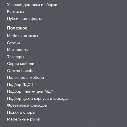
Условия доставки и сборки
Контакты
Публичная оферта
Полезное
Мебель на заказ
Статьи
Материалы
Текстуры
Серии мебели
Стекло Lacobel
Полезное о мебели
Подбор ЛДСП
Подбор плёнки для МДФ
Подбор цвета корпуса и фасада
Фрезеровка фасадов
Ножки и опоры
Мебельные ручки