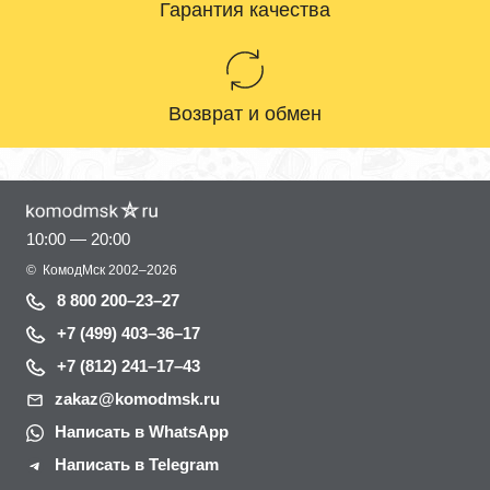
Гарантия качества
Возврат и обмен
10:00 — 20:00
©
КомодМск
2002–2026
8 800 200–23–27
+7 (499) 403–36–17
+7 (812) 241–17–43
zakaz@komodmsk.ru
Написать в WhatsApp
Написать в Telegram