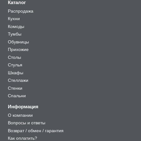
Каталог
Распродажа
Кухни
Комоды
Тумбы
Обувницы
Прихожие
Столы
Стулья
Шкафы
Стеллажи
Стенки
Спальни
Информация
О компании
Вопросы и ответы
Возврат / обмен / гарантия
Как оплатить?