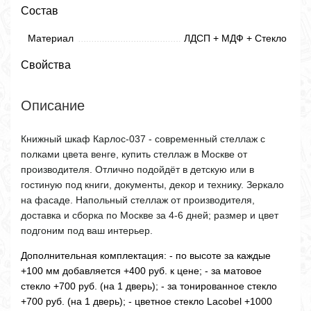
Состав
Материал
ЛДСП + МДФ + Стекло
Свойства
Описание
Книжный шкаф Карлос-037 - современный стеллаж с
полками цвета венге, купить стеллаж в Москве от
производителя. Отлично подойдёт в детскую или в
гостиную под книги, документы, декор и технику. Зеркало
на фасаде. Напольный стеллаж от производителя,
доставка и сборка по Москве за 4-6 дней; размер и цвет
подгоним под ваш интерьер.
Дополнительная комплектация:
- по высоте за каждые
+100 мм добавляется +400 руб. к цене; - за матовое
стекло +700 руб. (на 1 дверь); - за тонированное стекло
+700 руб. (на 1 дверь); - цветное стекло Lacobel +1000