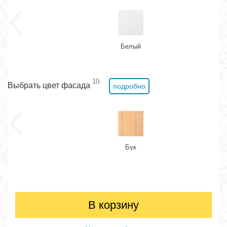
Белый
10
Выбрать цвет фасада
подробно
Бук
В корзину