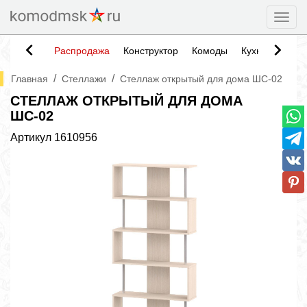
Togg
Распродажа
Конструктор
Комоды
Кухни
Тумб
/
/
Главная
Стеллажи
Стеллаж открытый для дома ШС-02
СТЕЛЛАЖ ОТКРЫТЫЙ ДЛЯ ДОМА
ШС-02
Артикул
1610956