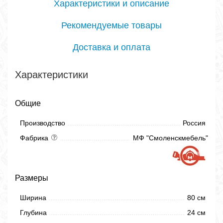
Характеристики и описание
Рекомендуемые товары
Доставка и оплата
Характеристики
Общие
Производство
Россия
Фабрика
МФ "Смоленскмебель"
Размеры
Ширина
80 см
Глубина
24 см