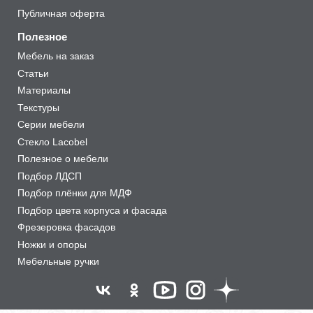
Публичная оферта
Полезное
Мебель на заказ
Статьи
Материалы
Текстуры
Серии мебели
Стекло Lacobel
Полезное о мебели
Подбор ЛДСП
Подбор плёнки для МДФ
Подбор цвета корпуса и фасада
Фрезеровка фасадов
Ножки и опоры
Мебельные ручки