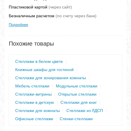
Пластиковой картой
(через сайт)
Безналичным расчетом
(по счету через банк)
Подробнее
Похожие товары
Стеллажи в белом цвете
|
Книжные шкафы для гостиной
|
Стеллажи для зонирования комнаты
|
Мебель стеллажи
|
Модульные стеллажи
|
Стеллажи-витрины
|
Открытые стеллажи
|
Стеллажи в детскую
|
Стеллажи для книг
|
Стеллажи для комнаты
|
Стеллажи из ЛДСП
|
Офисные стеллажи
|
Стенки-стеллажи