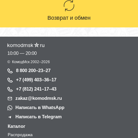
Возврат и обмен
10:00 — 20:00
©
КомодМск
2002–2026
8 800 200–23–27
+7 (499) 403–36–17
+7 (812) 241–17–43
zakaz@komodmsk.ru
Написать в WhatsApp
Написать в Telegram
Каталог
Распродажа