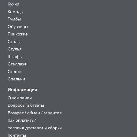
Кухни
Комоды
Тумбы
Обувницы
Прихожие
Столы
Стулья
Шкафы
Стеллажи
Стенки
Спальни
Информация
О компании
Вопросы и ответы
Возврат / обмен / гарантия
Как оплатить?
Условия доставки и сборки
Контакты