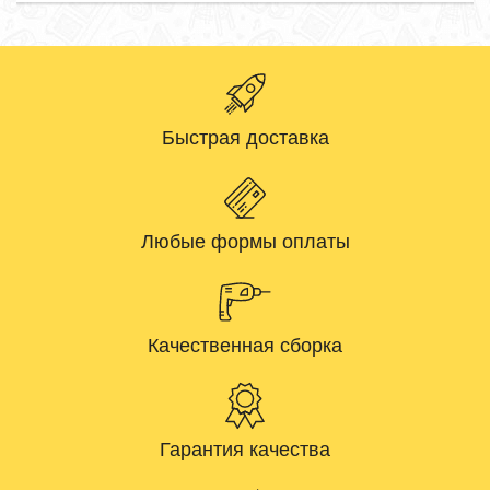
Быстрая доставка
Любые формы оплаты
Качественная сборка
Гарантия качества