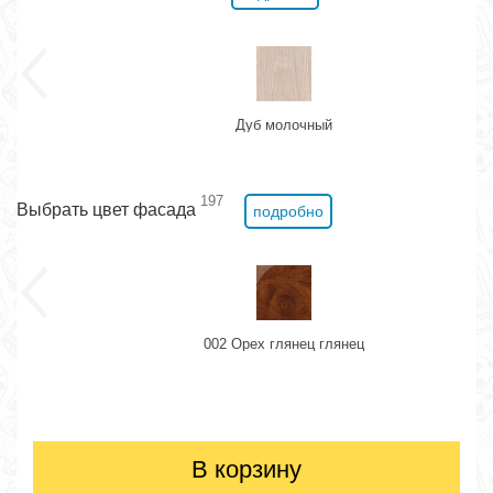
Дуб молочный
197
Выбрать цвет фасада
подробно
002 Орех глянец глянец
В корзину