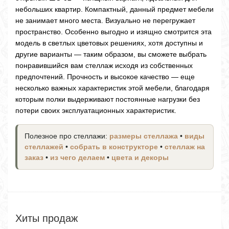
небольших квартир. Компактный, данный предмет мебели
не занимает много места. Визуально не перегружает
пространство. Особенно выгодно и изящно смотрится эта
модель в светлых цветовых решениях, хотя доступны и
другие варианты — таким образом, вы сможете выбрать
понравившийся вам стеллаж исходя из собственных
предпочтений. Прочность и высокое качество — еще
несколько важных характеристик этой мебели, благодаря
которым полки выдерживают постоянные нагрузки без
потери своих эксплуатационных характеристик.
Полезное про стеллажи:
размеры стеллажа
•
виды
стеллажей
•
собрать в конструкторе
•
стеллаж на
заказ
•
из чего делаем
•
цвета и декоры
Хиты продаж