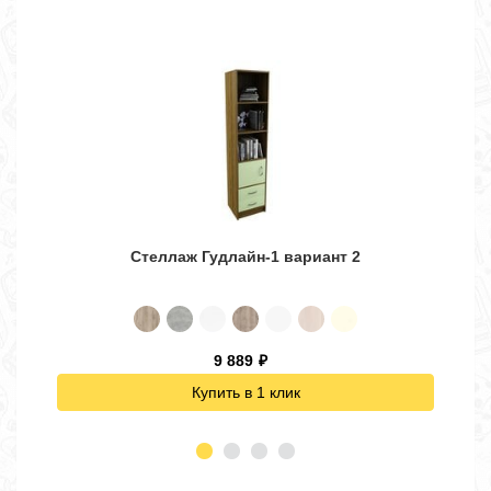
Стеллаж Гудлайн-1 вариант 2
9 889
₽
Купить в 1 клик