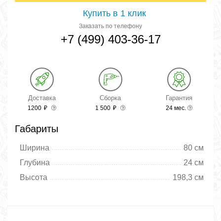
Купить в 1 клик
Заказать по телефону
+7 (499) 403-36-17
Доставка
Сборка
Гарантия
1200
₽
1 500
₽
24 мес.
Габариты
Ширина
80 см
Глубина
24 см
Высота
198,3 см