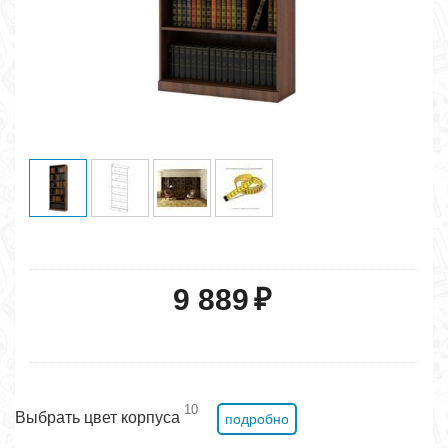
9 889
₽
10
Выбрать цвет корпуса
подробно