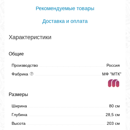
Рекомендуемые товары
Доставка и оплата
Характеристики
Общие
Производство
Россия
Фабрика
МФ "МТК"
Размеры
Ширина
80 см
Глубина
28,5 см
Высота
203 см