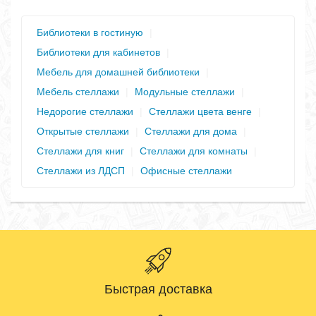
Библиотеки в гостиную
|
Библиотеки для кабинетов
|
Мебель для домашней библиотеки
|
Мебель стеллажи
|
Модульные стеллажи
|
Недорогие стеллажи
|
Стеллажи цвета венге
|
Открытые стеллажи
|
Стеллажи для дома
|
Стеллажи для книг
|
Стеллажи для комнаты
|
Стеллажи из ЛДСП
|
Офисные стеллажи
Быстрая доставка