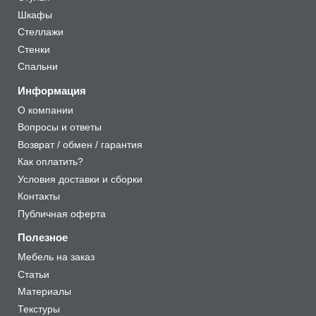
Шкафы
Стеллажи
Стенки
Спальни
Информация
О компании
Вопросы и ответы
Возврат / обмен / гарантия
Как оплатить?
Условия доставки и сборки
Контакты
Публичная оферта
Полезное
Мебель на заказ
Статьи
Материалы
Текстуры