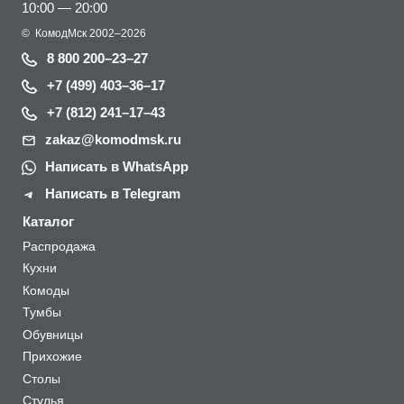
10:00 — 20:00
©
КомодМск
2002–2026
8 800 200–23–27
+7 (499) 403–36–17
+7 (812) 241–17–43
zakaz@komodmsk.ru
Написать в WhatsApp
Написать в Telegram
Каталог
Распродажа
Кухни
Комоды
Тумбы
Обувницы
Прихожие
Столы
Стулья