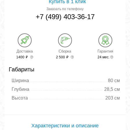
Купить в 1 клик
Заказать по телефону
+7 (499) 403-36-17
Доставка
Сборка
Гарантия
1400
₽
2 500
₽
24 мес.
Габариты
Ширина
80 см
Глубина
28,5 см
Высота
203 см
Характеристики и описание