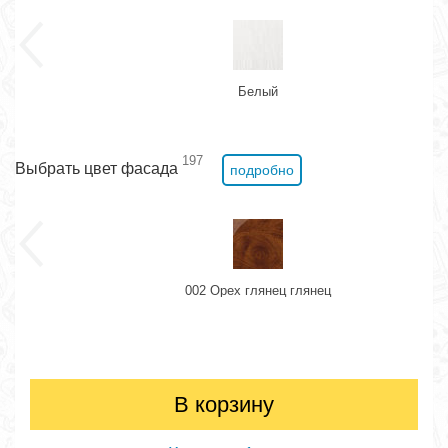
Белый
197
Выбрать цвет фасада
подробно
002 Орех глянец глянец
В корзину