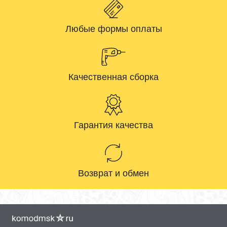
Любые формы оплаты
Качественная сборка
Гарантия качества
Возврат и обмен