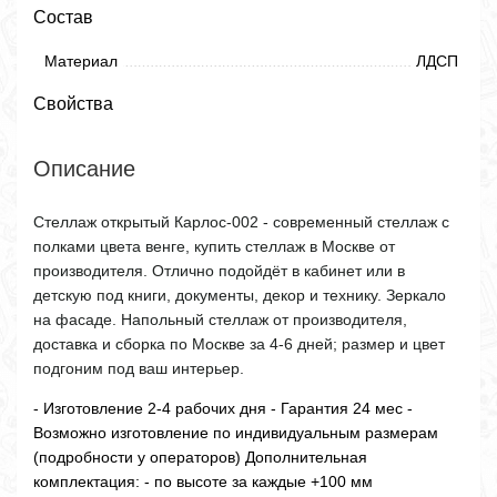
Состав
Материал
ЛДСП
Свойства
Описание
Стеллаж открытый Карлос-002 - современный стеллаж с
полками цвета венге, купить стеллаж в Москве от
производителя. Отлично подойдёт в кабинет или в
детскую под книги, документы, декор и технику. Зеркало
на фасаде. Напольный стеллаж от производителя,
доставка и сборка по Москве за 4-6 дней; размер и цвет
подгоним под ваш интерьер.
- Изготовление 2-4 рабочих дня - Гарантия 24 мес -
Возможно изготовление по индивидуальным размерам
(подробности у операторов)
Дополнительная
комплектация:
- по высоте за каждые +100 мм