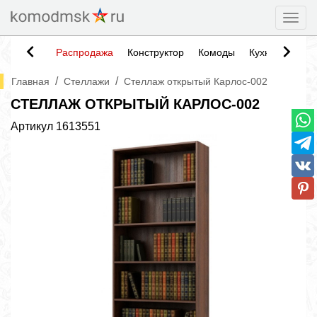
Togg
Распродажа
Конструктор
Комоды
Кухни
Тумб
/
/
Главная
Стеллажи
Стеллаж открытый Карлос-002
СТЕЛЛАЖ ОТКРЫТЫЙ КАРЛОС-002
Артикул
1613551