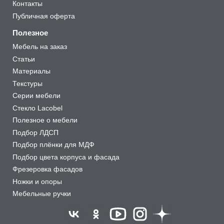
Контакты
Публичная оферта
Полезное
Мебель на заказ
Статьи
Материалы
Текстуры
Серии мебели
Стекло Lacobel
Полезное о мебели
Подбор ЛДСП
Подбор плёнки для МДФ
Подбор цвета корпуса и фасада
Фрезеровка фасадов
Ножки и опоры
Мебельные ручки