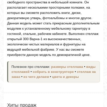
свободного пространства в небольшой комнате. Он
располагает несколькими просторными полками, на
которых вы сможете расположить книги, диски,
декоративную утварь, фотоальбомы и многое другое.
Данная модель может стать прекрасным дополнительным
модулем к установленному мебельному гарнитуру в
гостиной, спальне, рабочем кабинете. Выполнен стеллаж
открытый 300 Варна-1 из высококачественных,
экологически чистых материалов и фурнитуры на
ведущей мебельной фабрике. У нас вы сможете
приобрести данную модель по демократичной цене.
Полезное про стеллажи:
размеры стеллажа
•
виды
стеллажей
•
собрать в конструкторе
•
стеллаж на
заказ
•
из чего делаем
•
цвета и декоры
Хиты продаж