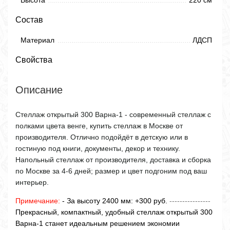
Высота
220 см
Состав
Материал
ЛДСП
Свойства
Описание
Стеллаж открытый 300 Варна-1 - современный стеллаж с
полками цвета венге, купить стеллаж в Москве от
производителя. Отлично подойдёт в детскую или в
гостиную под книги, документы, декор и технику.
Напольный стеллаж от производителя, доставка и сборка
по Москве за 4-6 дней; размер и цвет подгоним под ваш
интерьер.
Примечание:
- За высоту 2400 мм: +300 руб.
----------------
Прекрасный, компактный, удобный стеллаж открытый 300
Варна-1 станет идеальным решением экономии