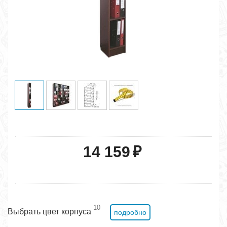
14 159
₽
10
Выбрать цвет корпуса
подробно