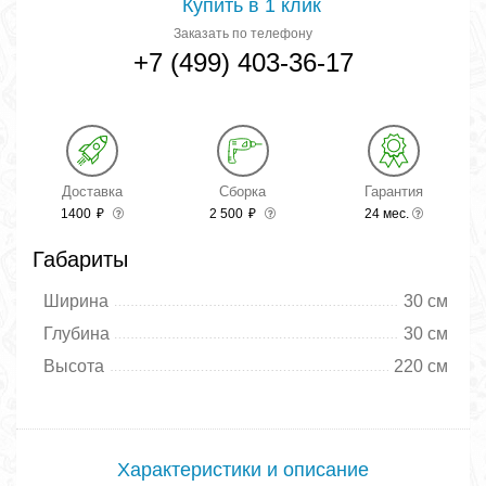
Купить в 1 клик
Заказать по телефону
+7 (499) 403-36-17
Доставка
Сборка
Гарантия
1400
₽
2 500
₽
24 мес.
Габариты
Ширина
30 см
Глубина
30 см
Высота
220 см
Характеристики и описание