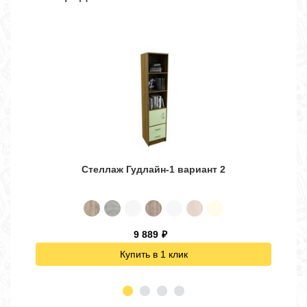
Стеллаж Гудлайн-1 вариант 2
9 889
₽
Купить в 1 клик