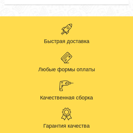
Быстрая доставка
Любые формы оплаты
Качественная сборка
Гарантия качества