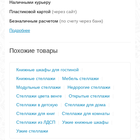
Наличными курьеру
Пластиковой картой
(через сайт)
Безналичным расчетом
(по счету через банк)
Подробнее
Похожие товары
Книжные шкафы для гостиной
|
Книжные стеллажи
|
Мебель стеллажи
|
Модульные стеллажи
|
Недорогие стеллажи
|
Стеллажи цвета венге
|
Открытые стеллажи
|
Стеллажи в детскую
|
Стеллажи для дома
|
Стеллажи для книг
|
Стеллажи для комнаты
|
Стеллажи из ЛДСП
|
Узкие книжные шкафы
|
Узкие стеллажи