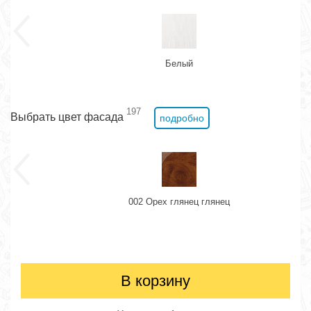
Белый
197
Выбрать цвет фасада
подробно
002 Орех глянец глянец
В корзину