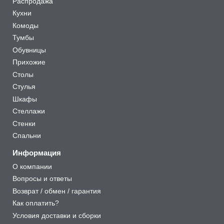
Распродажа
Кухни
Комоды
Тумбы
Обувницы
Прихожие
Столы
Стулья
Шкафы
Стеллажи
Стенки
Спальни
Информация
О компании
Вопросы и ответы
Возврат / обмен / гарантия
Как оплатить?
Условия доставки и сборки