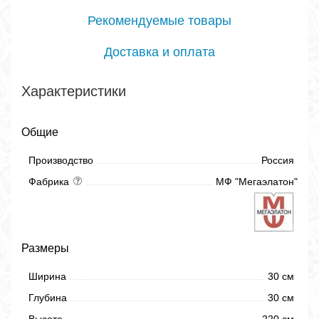
Рекомендуемые товары
Доставка и оплата
Характеристики
Общие
Производство
Россия
Фабрика
МФ "Мегаэлатон"
Размеры
Ширина
30 см
Глубина
30 см