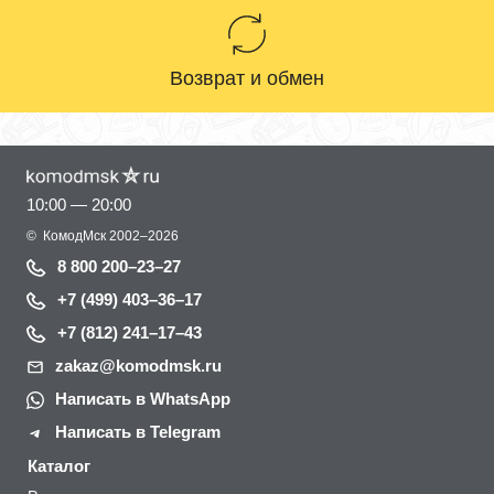
Возврат и обмен
10:00 — 20:00
©
КомодМск
2002–2026
8 800 200–23–27
+7 (499) 403–36–17
+7 (812) 241–17–43
zakaz@komodmsk.ru
Написать в WhatsApp
Написать в Telegram
Каталог