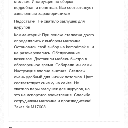
стеллаж. Инструкция по сборке
подробная и понятная. Все соответствует
заявленным характеристикам
Недостатки:
Не хватило заглушек для
шурупов
Комментарий:
При поиске стеллажа долго
определялись с выбором магазина.
Остановили свой выбор на komodmsk.ru и
не разочаровались. Обслуживание
вежливое. Доставили мебель быстро в
обговоренное время. Собирали мы сами.
Инструкция вполне внятная. Стеллаж
очень удобный для низких потолков. Цвет
соответствует снимку на сайте. Не
хватило пары заглушек для шурупов, но
это не испортило впечатления. Спасибо
сотрудникам магазина и производителю!
Заказ № М17608.