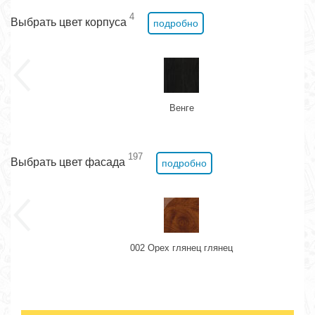
4
Выбрать цвет корпуса
подробно
Венге
197
Выбрать цвет фасада
подробно
002 Орех глянец глянец