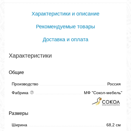
Характеристики и описание
Рекомендуемые товары
Доставка и оплата
Характеристики
Общие
Производство
Россия
Фабрика
МФ "Сокол-мебель"
Размеры
Ширина
68,2 см