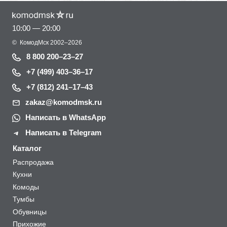
10:00 — 20:00
©
КомодМск
2002–2026
8 800 200–23–27
+7 (499) 403–36–17
+7 (812) 241–17–43
zakaz@komodmsk.ru
Написать в WhatsApp
Написать в Telegram
Каталог
Распродажа
Кухни
Комоды
Тумбы
Обувницы
Прихожие