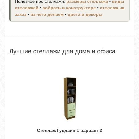
Полезное про стеллажи:
размеры стеллажа
•
виды
стеллажей
•
собрать в конструкторе
•
стеллаж на
заказ
•
из чего делаем
•
цвета и декоры
Лучшие стеллажи для дома и офиса
Стеллаж Гудлайн-1 вариант 2