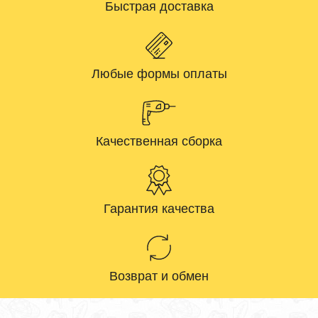
Быстрая доставка
Любые формы оплаты
Качественная сборка
Гарантия качества
Возврат и обмен