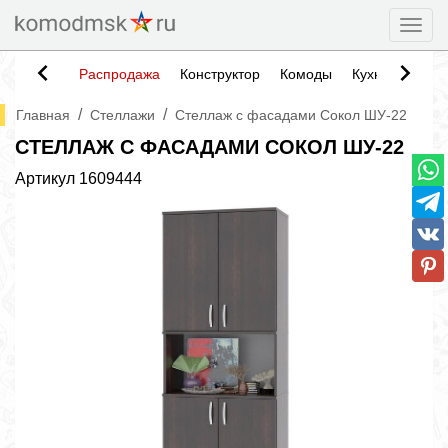
Togg
Распродажа
Конструктор
Комоды
Кухни
Тумб
/
/
Главная
Стеллажи
Стеллаж с фасадами Сокол ШУ-22
СТЕЛЛАЖ С ФАСАДАМИ СОКОЛ ШУ-22
Артикул
1609444