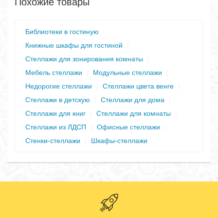
Похожие товары
Библиотеки в гостиную
|
Книжные шкафы для гостиной
|
Стеллажи для зонирования комнаты
|
Мебель стеллажи
|
Модульные стеллажи
|
Недорогие стеллажи
|
Стеллажи цвета венге
|
Стеллажи в детскую
|
Стеллажи для дома
|
Стеллажи для книг
|
Стеллажи для комнаты
|
Стеллажи из ЛДСП
|
Офисные стеллажи
|
Стенки-стеллажи
|
Шкафы-стеллажи