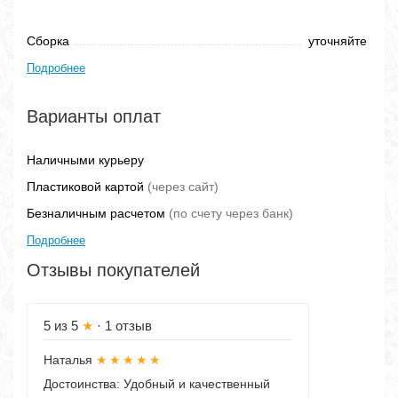
Сборка
уточняйте
Подробнее
Варианты оплат
Наличными курьеру
Пластиковой картой
(через сайт)
Безналичным расчетом
(по счету через банк)
Подробнее
Отзывы покупателей
5
из 5
★
· 1 отзыв
Наталья
★★★★★
Достоинства:
Удобный и качественный