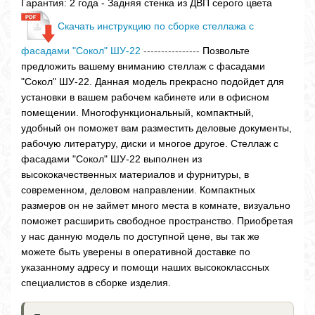
Гарантия: 2 года - Задняя стенка из ДВП серого цвета
Скачать инструкцию по сборке стеллажа с
фасадами "Сокол" ШУ-22
----------------
Позвольте
предложить вашему вниманию стеллаж с фасадами
"Сокол" ШУ-22. Данная модель прекрасно подойдет для
установки в вашем рабочем кабинете или в офисном
помещении. Многофункциональный, компактный,
удобный он поможет вам разместить деловые документы,
рабочую литературу, диски и многое другое. Стеллаж с
фасадами "Сокол" ШУ-22 выполнен из
высококачественных материалов и фурнитуры, в
современном, деловом направлении. Компактных
размеров он не займет много места в комнате, визуально
поможет расширить свободное пространство. Приобретая
у нас данную модель по доступной цене, вы так же
можете быть уверены в оперативной доставке по
указанному адресу и помощи наших высококлассных
специалистов в сборке изделия.