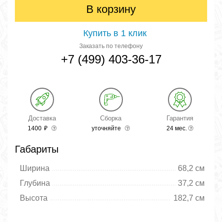
В корзину
Купить в 1 клик
Заказать по телефону
+7 (499) 403-36-17
Доставка
Сборка
Гарантия
1400
₽
уточняйте
24 мес.
Габариты
Ширина
68,2 см
Глубина
37,2 см
Высота
182,7 см