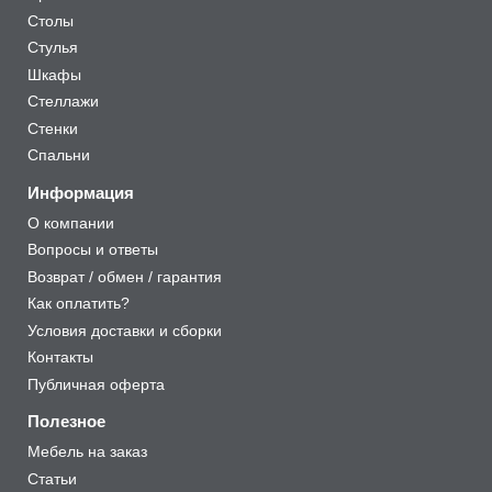
Столы
Стулья
Шкафы
Стеллажи
Стенки
Спальни
Информация
О компании
Вопросы и ответы
Возврат / обмен / гарантия
Как оплатить?
Условия доставки и сборки
Контакты
Публичная оферта
Полезное
Мебель на заказ
Статьи