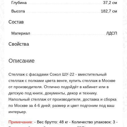
Глубина
37,2 см
Высота
182,7 см
Состав
Материал
ЛДСП
Свойства
Описание
Стеллаж с фасадами Сокол ШУ-22 - вместительный
стеллаж с полками цвета венге, купить стеллаж в Москве
от производителя. Отлично подойдёт в кабинет или в
детскую под книги, документы, декор и технику.
Напольный стеллаж от производителя, доставка и сборка
по Москве за 4-6 дней; размер и цвет подгоним под ваш
интерьер.
Примечание:
- Вес брутто: 48 кг - Количество упаковок: 3 -