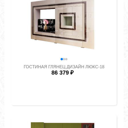
ГОСТИНАЯ ГЛЯНЕЦ ДИЗАЙН ЛЮКС-18
86 379
₽