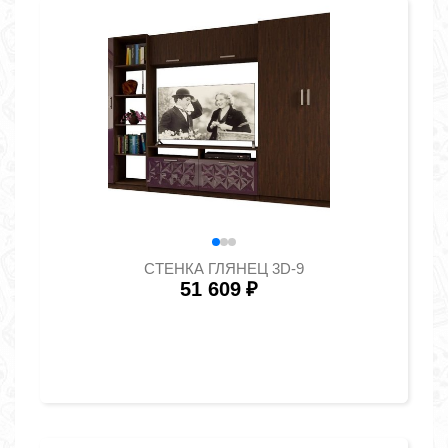
СТЕНКА ГЛЯНЕЦ 3D-9
51 609
₽