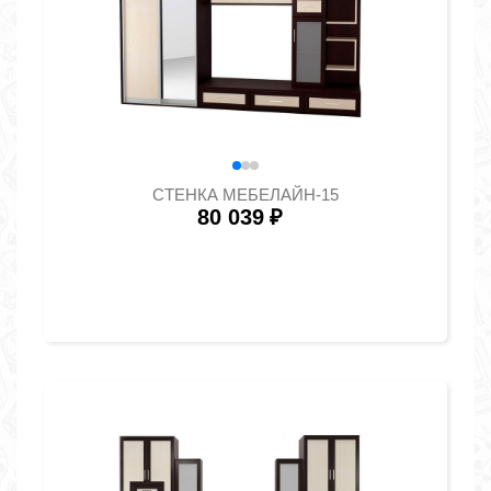
СТЕНКА МЕБЕЛАЙН-15
80 039
₽