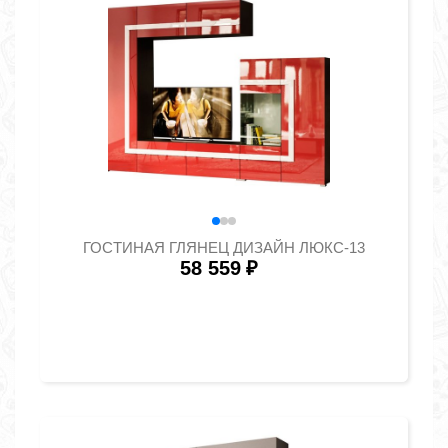
ГОСТИНАЯ ГЛЯНЕЦ ДИЗАЙН ЛЮКС-13
58 559
₽