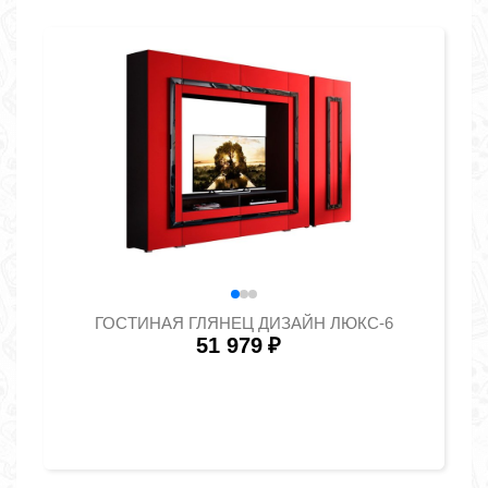
ГОСТИНАЯ ГЛЯНЕЦ ДИЗАЙН ЛЮКС-6
51 979
₽