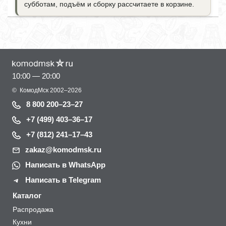
субботам, подъём и сборку рассчитаете в корзине.
10:00 — 20:00
©
КомодМск
2002–2026
8 800 200–23–27
+7 (499) 403–36–17
+7 (812) 241–17–43
zakaz@komodmsk.ru
Написать в WhatsApp
Написать в Telegram
Каталог
Распродажа
Кухни