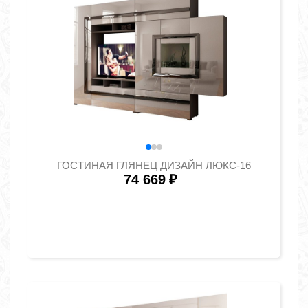
ГОСТИНАЯ ГЛЯНЕЦ ДИЗАЙН ЛЮКС-16
74 669
₽