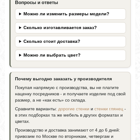
Вопросы и ответы
Можно ли изменить размеры модели?
Сколько изготавливается заказ?
Сколько стоит доставка?
Можно ли выбрать цвет?
Почему выгодно заказать у производителя
Покупая напрямую с производства, вы не платите
наценку посредников - и получаете изделие под свой
размер, а не «как есть» со склада.
Сравните варианты:
дорогие стенки
и
стенки глянец
-
в этих подборках та же мебель в других форматах и
цветах.
Производство и доставка занимают от 4 до 6 дней:
привозим по Москве по вторникам, четвергам и