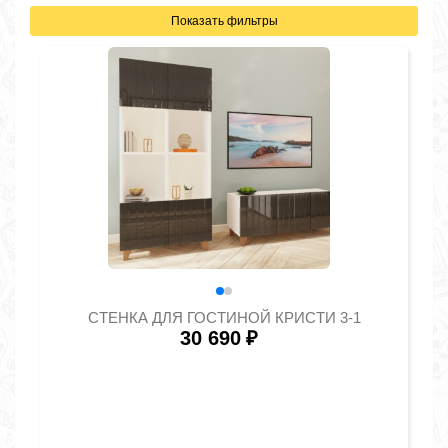
Показать фильтры
СТЕНКА ДЛЯ ГОСТИНОЙ КРИСТИ 3-1
30 690
₽