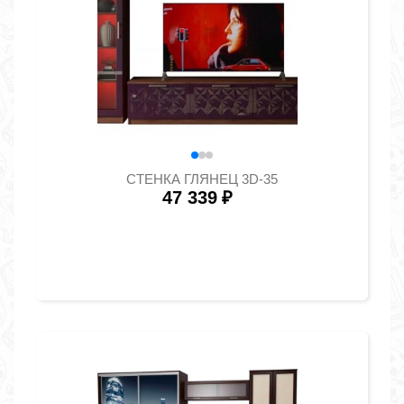
СТЕНКА ГЛЯНЕЦ 3D-35
47 339
₽