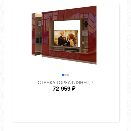
СТЕНКА-ГОРКА ГЛЯНЕЦ-7
72 959
₽