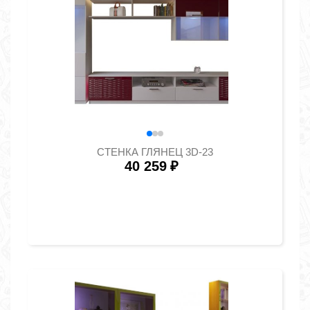
СТЕНКА ГЛЯНЕЦ 3D-23
40 259
₽