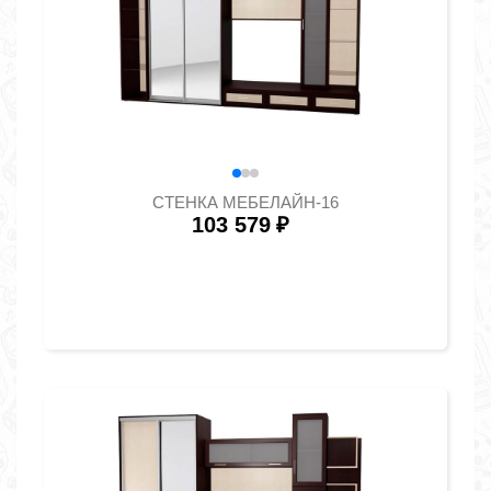
СТЕНКА МЕБЕЛАЙН-16
103 579
₽