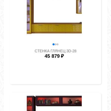
СТЕНКА ГЛЯНЕЦ 3D-28
45 879
₽