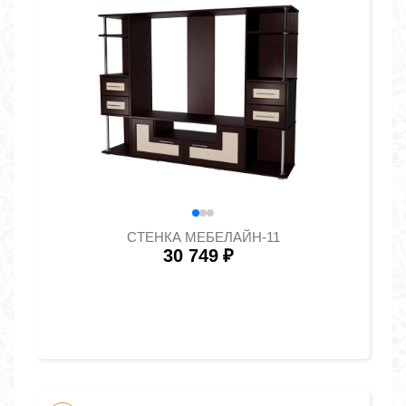
СТЕНКА МЕБЕЛАЙН-11
30 749
₽