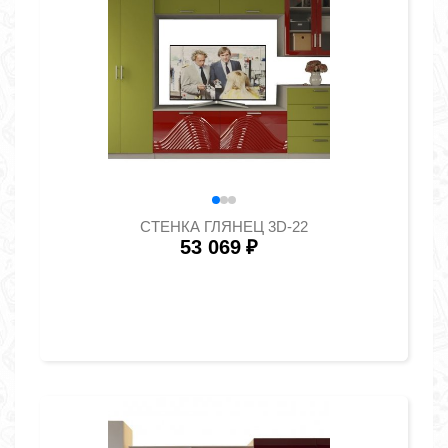
СТЕНКА ГЛЯНЕЦ 3D-22
53 069
₽