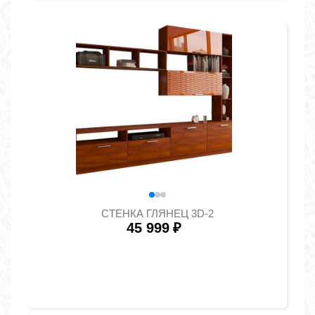
СТЕНКА ГЛЯНЕЦ 3D-2
45 999
₽