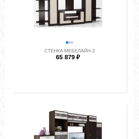
СТЕНКА МЕБЕЛАЙН-3
65 879
₽