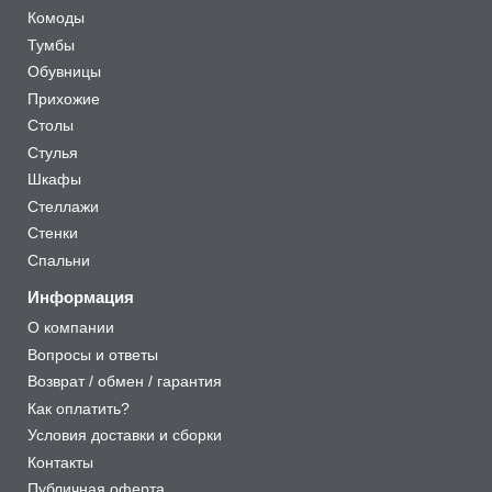
Комоды
Тумбы
Обувницы
Прихожие
Столы
Стулья
Шкафы
Стеллажи
Стенки
Спальни
Информация
О компании
Вопросы и ответы
Возврат / обмен / гарантия
Как оплатить?
Условия доставки и сборки
Контакты
Публичная оферта