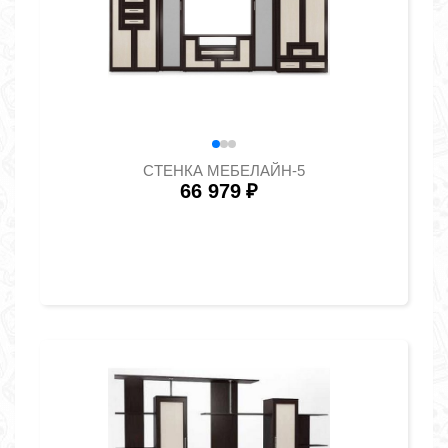
СТЕНКА МЕБЕЛАЙН-5
66 979
₽