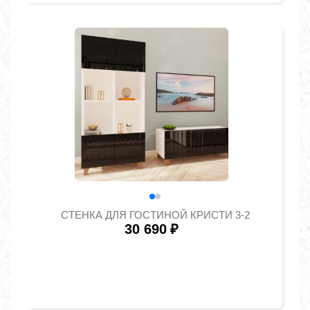
СТЕНКА ДЛЯ ГОСТИНОЙ КРИСТИ 3-2
30 690
₽