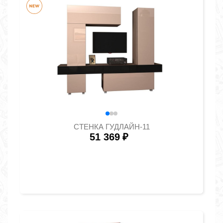
СТЕНКА ГУДЛАЙН-11
51 369
₽