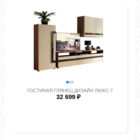
ГОСТИНАЯ ГЛЯНЕЦ ДИЗАЙН ЛЮКС-7
32 699
₽