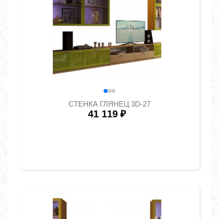
СТЕНКА ГЛЯНЕЦ 3D-27
41 119
₽