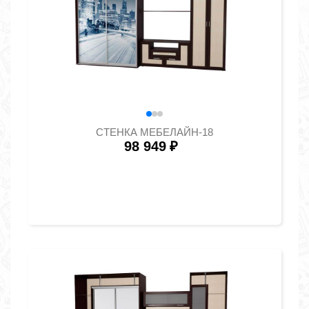
СТЕНКА МЕБЕЛАЙН-18
98 949
₽