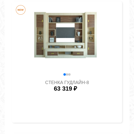
СТЕНКА ГУДЛАЙН-8
63 319
₽