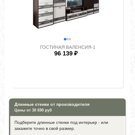
ГОСТИНАЯ ВАЛЕНСИЯ-1
96 139
₽
Длинные стенки от производителя
Цены от 30 690 руб
Подберите длинные стенки под интерьер - или
закажите точно в свой размер.