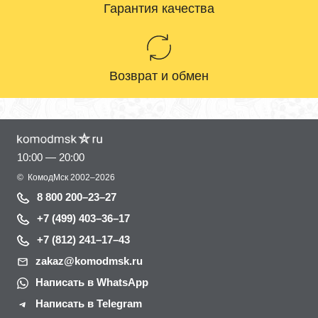
Гарантия качества
Возврат и обмен
10:00 — 20:00
©
КомодМск
2002–2026
8 800 200–23–27
+7 (499) 403–36–17
+7 (812) 241–17–43
zakaz@komodmsk.ru
Написать в WhatsApp
Написать в Telegram