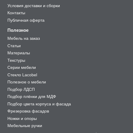
Условия доставки и сборки
Контакты
Публичная оферта
Полезное
Мебель на заказ
Статьи
Материалы
Текстуры
Серии мебели
Стекло Lacobel
Полезное о мебели
Подбор ЛДСП
Подбор плёнки для МДФ
Подбор цвета корпуса и фасада
Фрезеровка фасадов
Ножки и опоры
Мебельные ручки