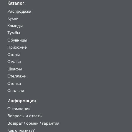
Каталог
Распродажа
Кухни
Комоды
Тумбы
Обувницы
Прихожие
Столы
Стулья
Шкафы
Стеллажи
Стенки
Спальни
Информация
О компании
Вопросы и ответы
Возврат / обмен / гарантия
Как оплатить?