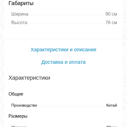
Габариты
Ширина
90 см
Высота
76 см
Характеристики и описание
Доставка и оплата
Характеристики
Общие
Производство
Китай
Размеры