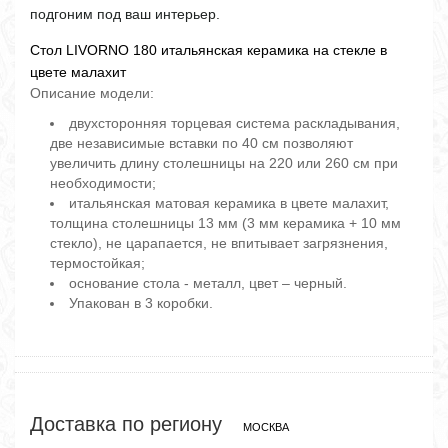
подгоним под ваш интерьер.
Стол LIVORNO 180 итальянская керамика на стекле в
цвете малахит
Описание модели:
двухсторонняя торцевая система раскладывания,
две независимые вставки по 40 см позволяют
увеличить длину столешницы на 220 или 260 см при
необходимости;
итальянская матовая керамика в цвете малахит,
толщина столешницы 13 мм (3 мм керамика + 10 мм
стекло), не царапается, не впитывает загрязнения,
термостойкая;
основание стола - металл, цвет – черный.
Упакован в 3 коробки.
Доставка по региону
МОСКВА