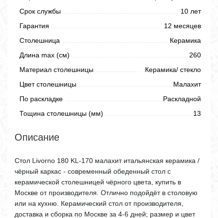
Срок службы
10 лет
Гарантия
12 месяцев
Столешница
Керамика
Длина max (см)
260
Материал столешницы
Керамика/ стекло
Цвет столешницы
Малахит
По раскладке
Раскладной
Тощина столешницы (мм)
13
Описание
Стол Livorno 180 KL-170 малахит итальянская керамика /
чёрный каркас - современный обеденный стол с
керамической столешницей чёрного цвета, купить в
Москве от производителя. Отлично подойдёт в столовую
или на кухню. Керамический стол от производителя,
доставка и сборка по Москве за 4-6 дней; размер и цвет