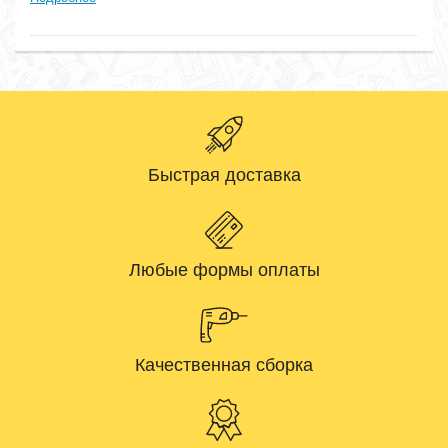
Быстрая доставка
Любые формы оплаты
Качественная сборка