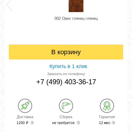
002 Орех глянец глянец
В корзину
Купить в 1 клик
Заказать по телефону
+7 (499) 403-36-17
Доставка
Сборка
Гарантия
1200
₽
не требуется
12 мес.