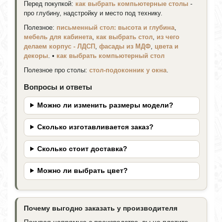
Перед покупкой:
как выбрать компьютерные столы
-
про глубину, надстройку и место под технику.
Полезное:
письменный стол: высота и глубина
,
мебель для кабинета
,
как выбрать стол
,
из чего
делаем корпус - ЛДСП
,
фасады из МДФ
,
цвета и
декоры
. •
как выбрать компьютерный стол
Полезное про столы:
стол-подоконник у окна
.
Вопросы и ответы
Можно ли изменить размеры модели?
Сколько изготавливается заказ?
Сколько стоит доставка?
Можно ли выбрать цвет?
Почему выгодно заказать у производителя