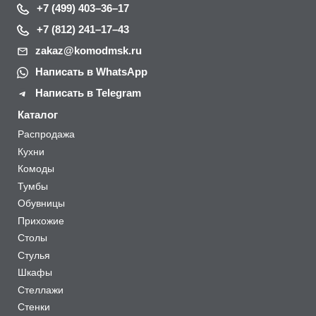
+7 (499) 403–36–17
+7 (812) 241–17–43
zakaz@komodmsk.ru
Написать в WhatsApp
Написать в Telegram
Каталог
Распродажа
Кухни
Комоды
Тумбы
Обувницы
Прихожие
Столы
Стулья
Шкафы
Стеллажи
Стенки