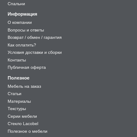
Спальни
Информация
О компании
Вопросы и ответы
Возврат / обмен / гарантия
Как оплатить?
Условия доставки и сборки
Контакты
Публичная оферта
Полезное
Мебель на заказ
Статьи
Материалы
Текстуры
Серии мебели
Стекло Lacobel
Полезное о мебели