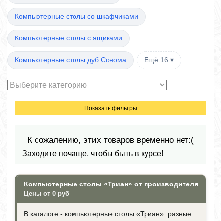
Компьютерные столы со шкафчиками
Компьютерные столы с ящиками
Компьютерные столы дуб Сонома
Ещё 16 ▾
Показать фильтры
К сожалению, этих товаров временно нет:(
Заходите почаще, чтобы быть в курсе!
Компьютерные столы «Триан» от производителя
Цены от 0 руб
В каталоге - компьютерные столы «Триан»: разные