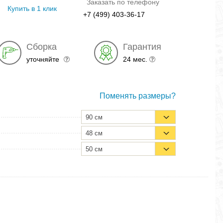
Заказать по телефону
Купить в 1 клик
+7 (499) 403-36-17
Сборка
Гарантия
уточняйте
24 мес.
Поменять размеры?
90 см
48 см
50 см