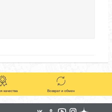
я качества
Возврат и обмен