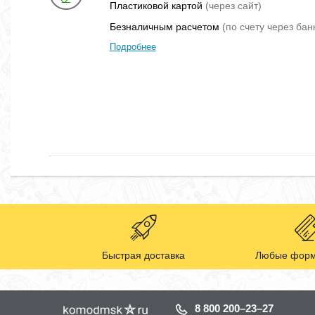
Пластиковой картой
(через сайт)
Безналичным расчетом
(по счету через бан
Подробнее
Быстрая доставка
Любые форм
8 800 200–23–27