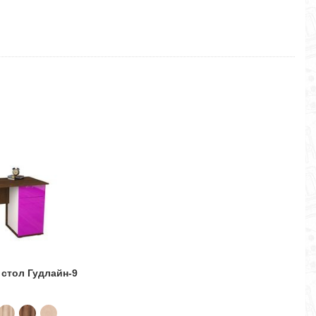
стол Гудлайн-9