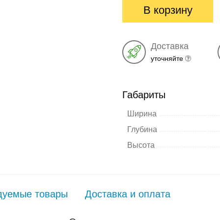
В корзину
Доставка
уточняйте
Габариты
Ширина
Глубина
Высота
дуемые товары
Доставка и оплата