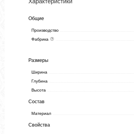
Характеристики
Общие
Производство
Фабрика
Размеры
Ширина
Глубина
Высота
Состав
Материал
Свойства