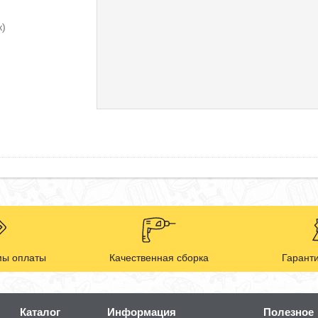
к)
ы оплаты
Качественная сборка
Гаранти
Каталог
Информация
Полезное