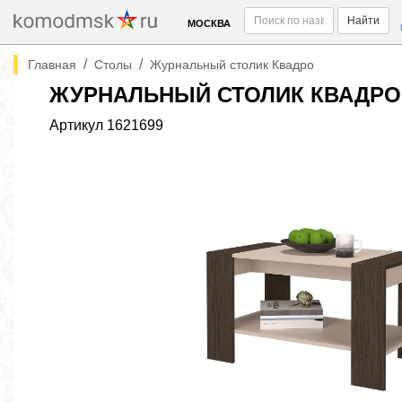
Найти
МОСКВА
/
/
Главная
Столы
Журнальный столик Квадро
ЖУРНАЛЬНЫЙ СТОЛИК КВАДРО
Артикул
1621699