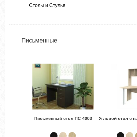
Столы и Стулья
Письменные
Письменный стол ПС-4003