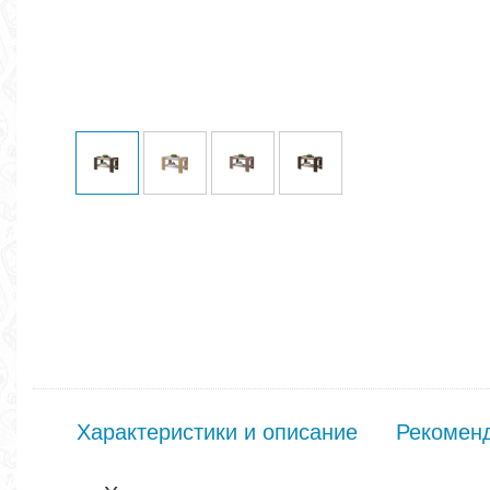
Характеристики и описание
Рекомен