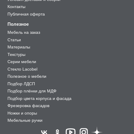
Контакты
Публичная оферта
Полезное
Мебель на заказ
Статьи
Материалы
Текстуры
Серии мебели
Стекло Lacobel
Полезное о мебели
Подбор ЛДСП
Подбор плёнки для МДФ
Подбор цвета корпуса и фасада
Фрезеровка фасадов
Ножки и опоры
Мебельные ручки