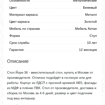
Особенности
Металлические
Цвет
Бежевый
Материал каркаса
Металл
Цвет каркаса
Золотой
Мебель по странам
Мебель Китая
Форма
Стул
Срок службы
10 лет
Гарантия
12 месяцев
Описание
Стол Йорк-36 - вместительный стол, купить в Москве от
производителя. Отлично подойдёт в гостиную или для
работы. Корпус из ЛДСП с прочной кромкой ABS, фасады
из МДФ в плёнке ПВХ. Стол от производителя, доставка и
сборка по Москве за 4-6 дней; размер и цвет подгоним
под ваш интерьер.