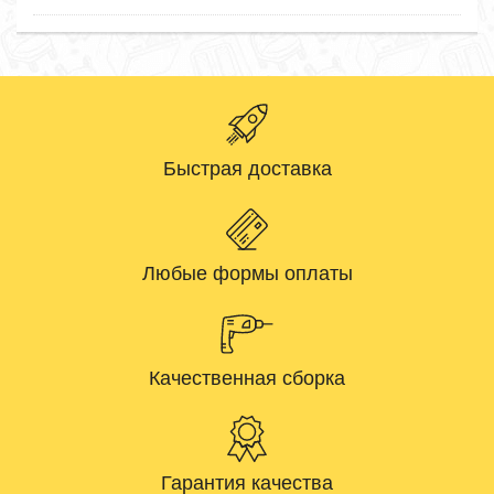
Быстрая доставка
Любые формы оплаты
Качественная сборка
Гарантия качества