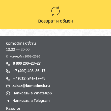
Возврат и обмен
10:00 — 20:00
©
КомодМск
2002–2026
8 800 200–23–27
+7 (499) 403–36–17
+7 (812) 241–17–43
zakaz@komodmsk.ru
Написать в WhatsApp
Написать в Telegram
Каталог