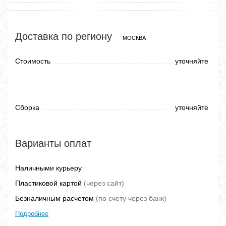
Доставка по региону
МОСКВА
Стоимость
уточняйте
Сборка
уточняйте
Варианты оплат
Наличными курьеру
Пластиковой картой
(через сайт)
Безналичным расчетом
(по счету через банк)
Подробнее