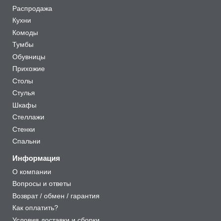
Распродажа
Кухни
Комоды
Тумбы
Обувницы
Прихожие
Столы
Стулья
Шкафы
Стеллажи
Стенки
Спальни
Информация
О компании
Вопросы и ответы
Возврат / обмен / гарантия
Как оплатить?
Условия доставки и сборки