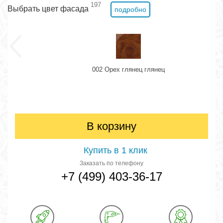
197
Выбрать цвет фасада
подробно
002 Орех глянец глянец
В корзину
Купить в 1 клик
Заказать по телефону
+7 (499) 403-36-17