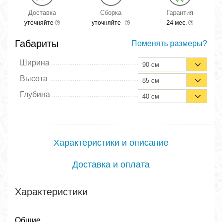
Доставка
Сборка
Гарантия
уточняйте
уточняйте
24 мес.
Габариты
Поменять размеры?
Ширина
90 см
Высота
85 см
Глубина
40 см
Характеристики и описание
Доставка и оплата
Характеристики
Общие