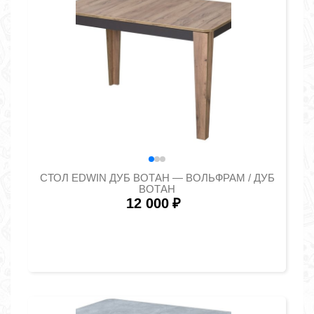
СТОЛ EDWIN ДУБ ВОТАН — ВОЛЬФРАМ / ДУБ
ВОТАН
12 000
₽