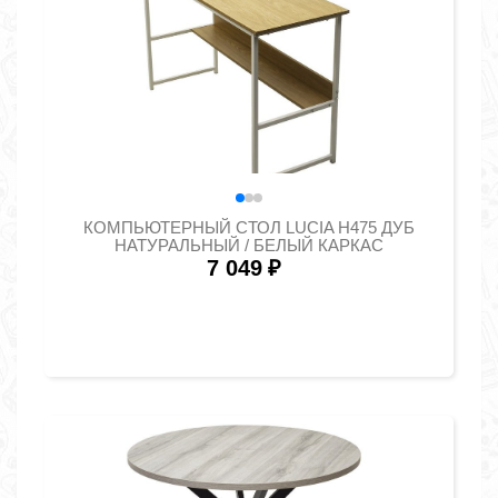
КОМПЬЮТЕРНЫЙ СТОЛ LUCIA H475 ДУБ
НАТУРАЛЬНЫЙ / БЕЛЫЙ КАРКАС
7 049
₽