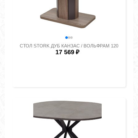
СТОЛ STORK ДУБ КАНЗАС / ВОЛЬФРАМ 120
17 569
₽