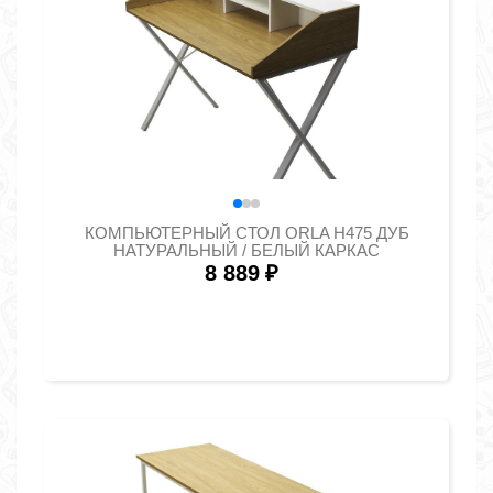
КОМПЬЮТЕРНЫЙ СТОЛ ORLA H475 ДУБ
НАТУРАЛЬНЫЙ / БЕЛЫЙ КАРКАС
8 889
₽