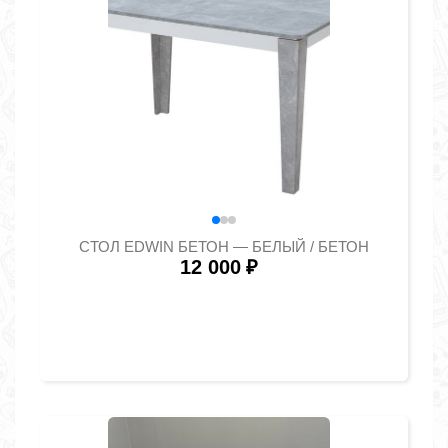
СТОЛ EDWIN БЕТОН — БЕЛЫЙ / БЕТОН
12 000
₽