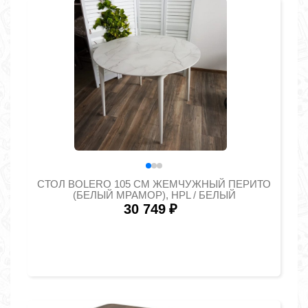
СТОЛ BOLERO 105 СМ ЖЕМЧУЖНЫЙ ПЕРИТО
(БЕЛЫЙ МРАМОР), HPL / БЕЛЫЙ
30 749
₽