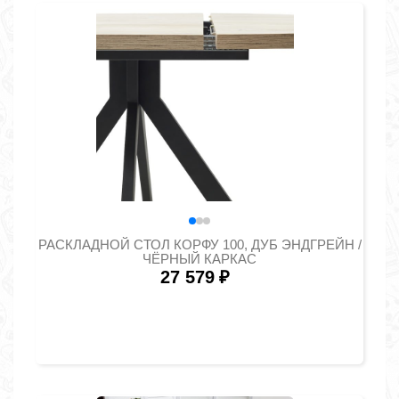
РАСКЛАДНОЙ СТОЛ КОРФУ 100, ДУБ ЭНДГРЕЙН /
ЧЁРНЫЙ КАРКАС
27 579
₽