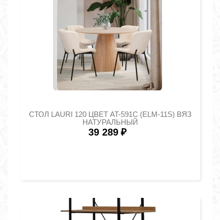
СТОЛ LAURI 120 ЦВЕТ AT-591C (ELM-11S) ВЯЗ
НАТУРАЛЬНЫЙ
39 289
₽