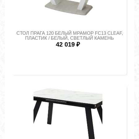
СТОЛ ПРАГА 120 БЕЛЫЙ МРАМОР FC13 CLEAF,
ПЛАСТИК / БЕЛЫЙ, СВЕТЛЫЙ КАМЕНЬ
42 019
₽