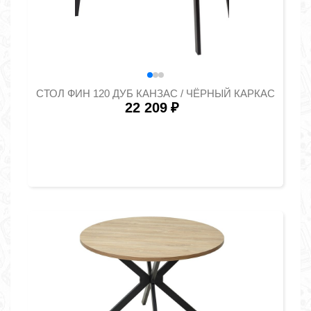
СТОЛ ФИН 120 ДУБ КАНЗАС / ЧЁРНЫЙ КАРКАС
22 209
₽