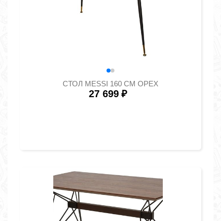
СТОЛ MESSI 160 СМ ОРЕХ
27 699
₽