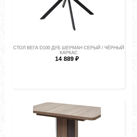
СТОЛ ВЕГА D100 ДУБ ШЕРМАН СЕРЫЙ / ЧЁРНЫЙ
КАРКАС
14 889
₽