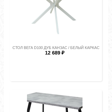
СТОЛ ВЕГА D100 ДУБ КАНЗАС / БЕЛЫЙ КАРКАС
12 689
₽