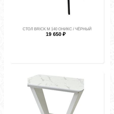
СТОЛ BRICK M 140 ОНИКС / ЧЁРНЫЙ
19 650
₽