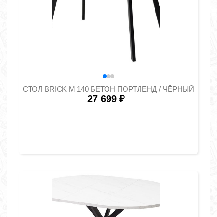
СТОЛ BRICK M 140 БЕТОН ПОРТЛЕНД / ЧЁРНЫЙ
27 699
₽