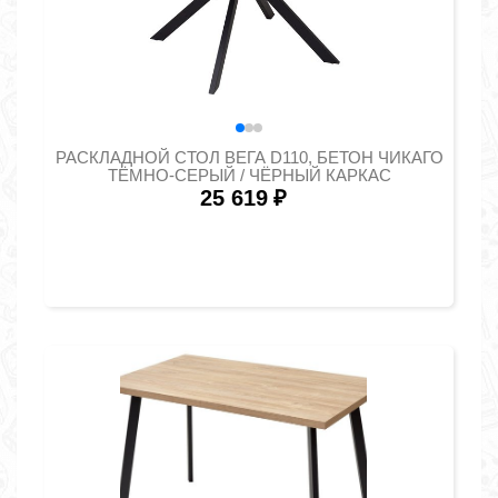
РАСКЛАДНОЙ СТОЛ ВЕГА D110, БЕТОН ЧИКАГО
ТЁМНО-СЕРЫЙ / ЧЁРНЫЙ КАРКАС
25 619
₽