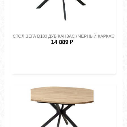
СТОЛ ВЕГА D100 ДУБ КАНЗАС / ЧЁРНЫЙ КАРКАС
14 889
₽