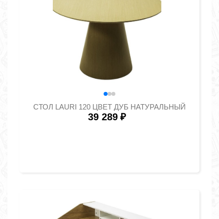
СТОЛ LAURI 120 ЦВЕТ ДУБ НАТУРАЛЬНЫЙ
39 289
₽