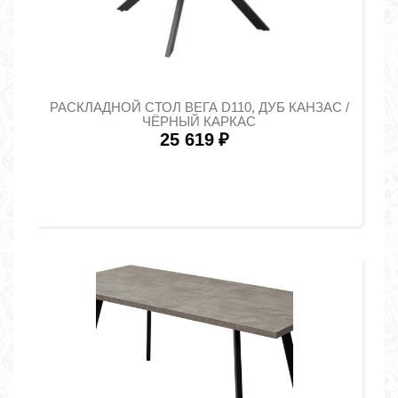
РАСКЛАДНОЙ СТОЛ ВЕГА D110, ДУБ КАНЗАС /
ЧЁРНЫЙ КАРКАС
25 619
₽