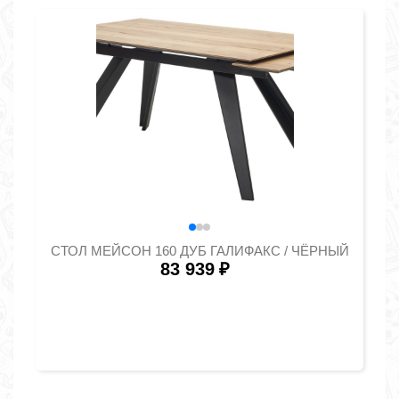
СТОЛ МЕЙСОН 160 ДУБ ГАЛИФАКС / ЧЁРНЫЙ
83 939
₽