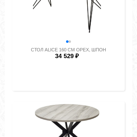
СТОЛ ALICE 160 СМ ОРЕХ, ШПОН
34 529
₽