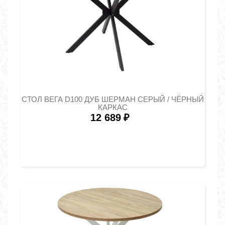
СТОЛ ВЕГА D100 ДУБ ШЕРМАН СЕРЫЙ / ЧЁРНЫЙ
КАРКАС
12 689
₽