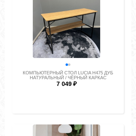
КОМПЬЮТЕРНЫЙ СТОЛ LUCIA H475 ДУБ
НАТУРАЛЬНЫЙ / ЧЁРНЫЙ КАРКАС
7 049
₽