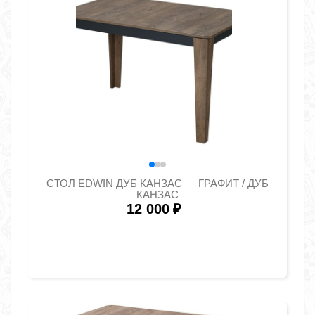
СТОЛ EDWIN ДУБ КАНЗАС — ГРАФИТ / ДУБ
КАНЗАС
12 000
₽