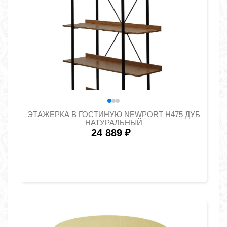
ЭТАЖЕРКА В ГОСТИНУЮ NEWPORT H475 ДУБ
НАТУРАЛЬНЫЙ
24 889
₽