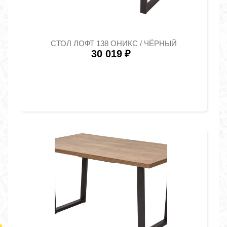
СТОЛ ЛОФТ 138 ОНИКС / ЧЁРНЫЙ
30 019
₽