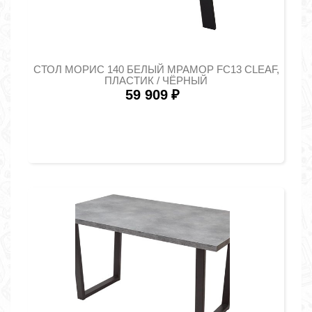
СТОЛ МОРИС 140 БЕЛЫЙ МРАМОР FC13 CLEAF,
ПЛАСТИК / ЧЁРНЫЙ
59 909
₽