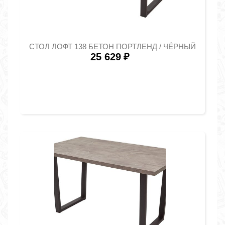
СТОЛ ЛОФТ 138 БЕТОН ПОРТЛЕНД / ЧЁРНЫЙ
25 629
₽