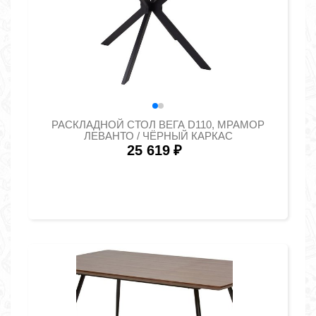
РАСКЛАДНОЙ СТОЛ ВЕГА D110, МРАМОР
ЛЕВАНТО / ЧЁРНЫЙ КАРКАС
25 619
₽