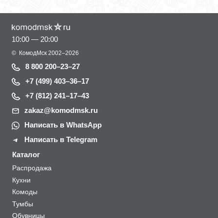
10:00 — 20:00
©
КомодМск
2002–2026
8 800 200–23–27
+7 (499) 403–36–17
+7 (812) 241–17–43
zakaz@komodmsk.ru
Написать в WhatsApp
Написать в Telegram
Каталог
Распродажа
Кухни
Комоды
Тумбы
Обувницы