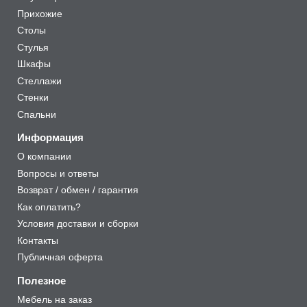
Прихожие
Столы
Стулья
Шкафы
Стеллажи
Стенки
Спальни
Информация
О компании
Вопросы и ответы
Возврат / обмен / гарантия
Как оплатить?
Условия доставки и сборки
Контакты
Публичная оферта
Полезное
Мебель на заказ