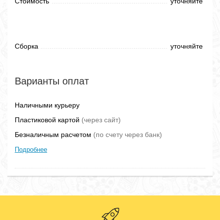
Стоимость
уточняйте
Сборка
уточняйте
Варианты оплат
Наличными курьеру
Пластиковой картой
(через сайт)
Безналичным расчетом
(по счету через банк)
Подробнее