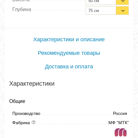
50 см
Глубина
75 см
Характеристики и описание
Рекомендуемые товары
Доставка и оплата
Характеристики
Общие
Производство
Россия
Фабрика
МФ "МТК"