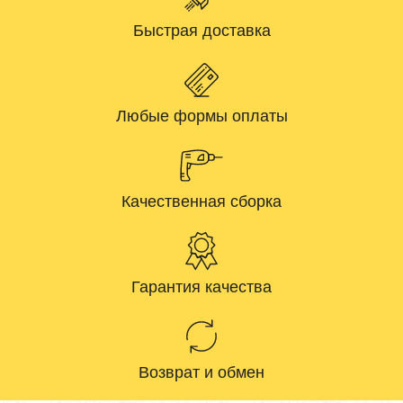
Быстрая доставка
Любые формы оплаты
Качественная сборка
Гарантия качества
Возврат и обмен