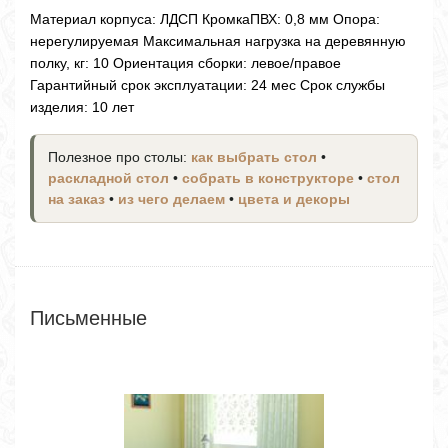
Материал корпуса: ЛДСП КромкаПВХ: 0,8 мм Опора:
нерегулируемая Максимальная нагрузка на деревянную
полку, кг: 10 Ориентация сборки: левое/правое
Гарантийный срок эксплуатации: 24 мес Срок службы
изделия: 10 лет
Полезное про столы:
как выбрать стол
•
раскладной стол
•
собрать в конструкторе
•
стол
на заказ
•
из чего делаем
•
цвета и декоры
Письменные