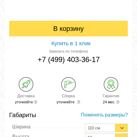
В корзину
Купить в 1 клик
Заказать по телефону
+7 (499) 403-36-17
Доставка
Сборка
Гарантия
уточняйте
уточняйте
24 мес.
Габариты
Поменять размеры?
Ширина
110 см
Высота