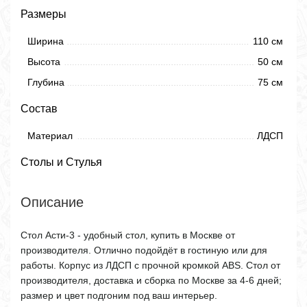
Размеры
Ширина
110 см
Высота
50 см
Глубина
75 см
Состав
Материал
ЛДСП
Столы и Стулья
Описание
Стол Асти-3 - удобный стол, купить в Москве от
производителя. Отлично подойдёт в гостиную или для
работы. Корпус из ЛДСП с прочной кромкой ABS. Стол от
производителя, доставка и сборка по Москве за 4-6 дней;
размер и цвет подгоним под ваш интерьер.