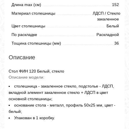
Длина max (см)
152
Материал столешницы
ЛДСП / Стекло
закаленное
Цвет столешницы
Белый
По раскладке
Раскладной
Тощина столешницы (мм)
36
Описание
Стол ФИН 120 Белый, стекло
Описание модели:
столешница - закаленное стекло, подстолье - ЛДСП,
вкладной элемент закаленное стекло + ЛДСП в цвет
основной столешницы;
основание стола - металл, профиль 50х25 мм, цвет -
белый;
Упакован в 1 коробку.