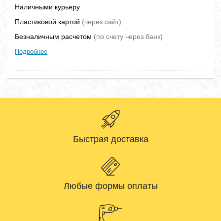
Наличными курьеру
Пластиковой картой
(через сайт)
Безналичным расчетом
(по счету через банк)
Подробнее
Быстрая доставка
Любые формы оплаты