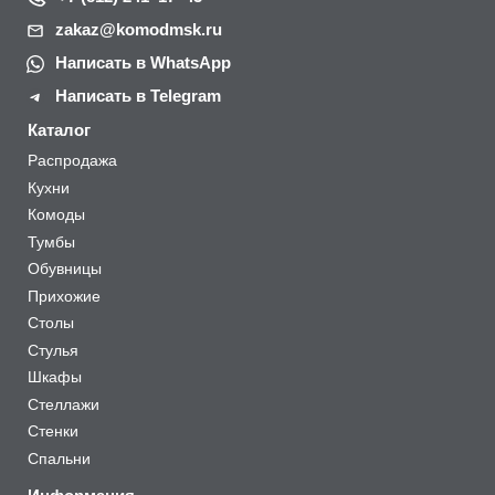
zakaz@komodmsk.ru
Написать в WhatsApp
Написать в Telegram
Каталог
Распродажа
Кухни
Комоды
Тумбы
Обувницы
Прихожие
Столы
Стулья
Шкафы
Стеллажи
Стенки
Спальни