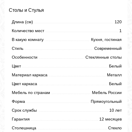
Столы и Стулья
Длина (см)
120
Количество мест
1
В какую комнату
Кухня, гостиная
Стиль
Современный
Особенности
Стеклянные столы
Цвет
Белый
Материал каркаса
Металл
Цвет каркаса
Белый
Мебель по странам
Мебель России
Форма
Прямоугольный
Срок службы
10 лет
Гарантия
12 месяцев
Столешница
Стекло