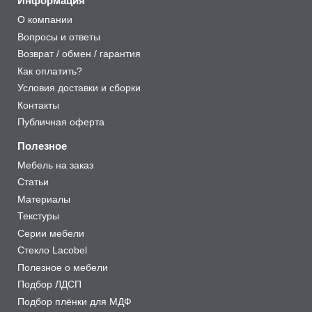
Информация
О компании
Вопросы и ответы
Возврат / обмен / гарантия
Как оплатить?
Условия доставки и сборки
Контакты
Публичная оферта
Полезное
Мебель на заказ
Статьи
Материалы
Текстуры
Серии мебели
Стекло Lacobel
Полезное о мебели
Подбор ЛДСП
Подбор плёнки для МДФ