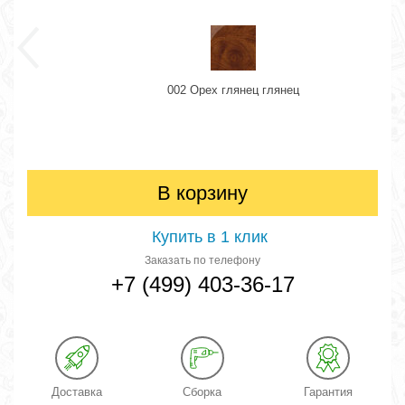
002 Орех глянец глянец
В корзину
Купить в 1 клик
Заказать по телефону
+7 (499) 403-36-17
Доставка
Сборка
Гарантия