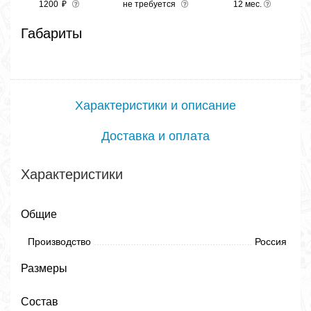
1200
₽
не требуется
12 мес.
Габариты
Характеристики и описание
Доставка и оплата
Характеристики
Общие
Производство
Россия
Размеры
Состав