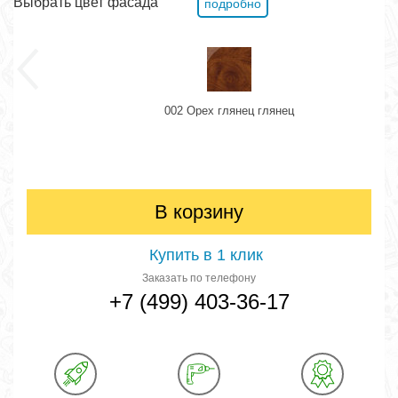
Выбрать цвет фасада
подробно
002 Орех глянец глянец
В корзину
Купить в 1 клик
Заказать по телефону
+7 (499) 403-36-17