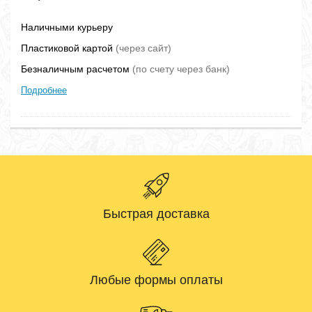
Наличными курьеру
Пластиковой картой
(через сайт)
Безналичным расчетом
(по счету через банк)
Подробнее
Быстрая доставка
Любые формы оплаты