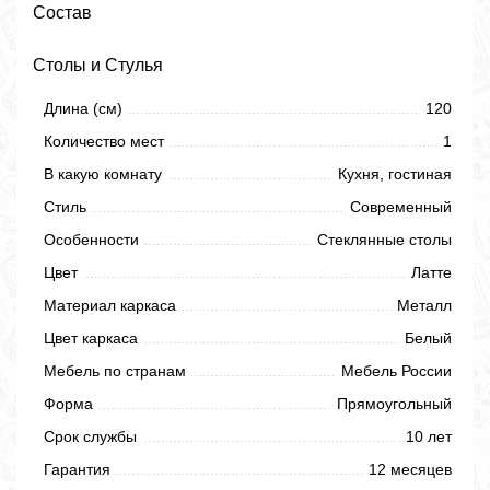
Состав
Столы и Стулья
Длина (см)
120
Количество мест
1
В какую комнату
Кухня, гостиная
Стиль
Современный
Особенности
Стеклянные столы
Цвет
Латте
Материал каркаса
Металл
Цвет каркаса
Белый
Мебель по странам
Мебель России
Форма
Прямоугольный
Срок службы
10 лет
Гарантия
12 месяцев