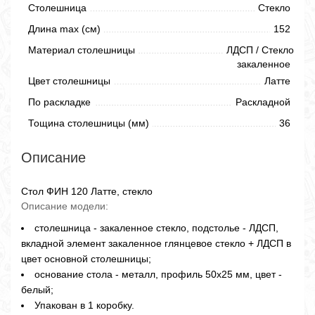
Столешница
Стекло
Длина max (см)
152
Материал столешницы
ЛДСП / Стекло
закаленное
Цвет столешницы
Латте
По раскладке
Раскладной
Тощина столешницы (мм)
36
Описание
Стол ФИН 120 Латте, стекло
Описание модели:
столешница - закаленное стекло, подстолье - ЛДСП,
вкладной элемент закаленное глянцевое стекло + ЛДСП в
цвет основной столешницы;
основание стола - металл, профиль 50х25 мм, цвет -
белый;
Упакован в 1 коробку.