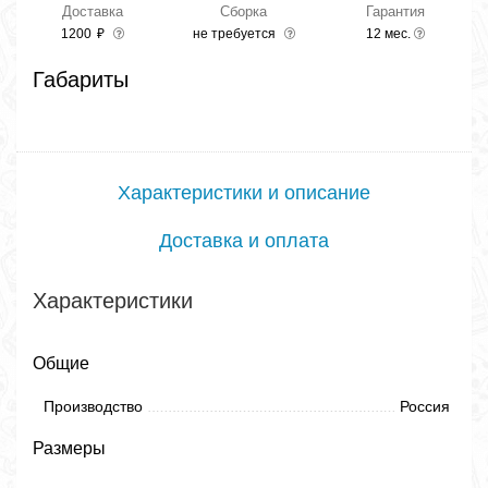
Доставка
Сборка
Гарантия
1200
₽
не требуется
12 мес.
Габариты
Характеристики и описание
Доставка и оплата
Характеристики
Общие
Производство
Россия
Размеры