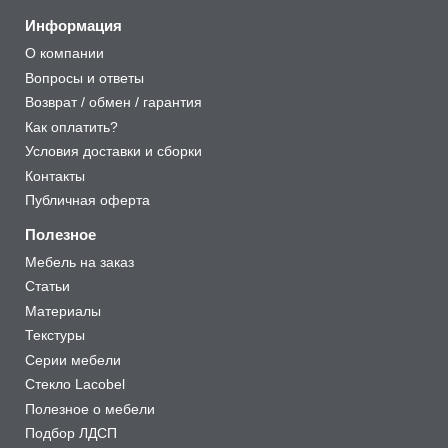
Информация
О компании
Вопросы и ответы
Возврат / обмен / гарантия
Как оплатить?
Условия доставки и сборки
Контакты
Публичная оферта
Полезное
Мебель на заказ
Статьи
Материалы
Текстуры
Серии мебели
Стекло Lacobel
Полезное о мебели
Подбор ЛДСП