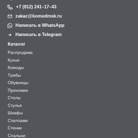
+7 (812) 241–17–43
zakaz@komodmsk.ru
Написать в WhatsApp
Написать в Telegram
Каталог
Распродажа
Кухни
Комоды
Тумбы
Обувницы
Прихожие
Столы
Стулья
Шкафы
Стеллажи
Стенки
Спальни