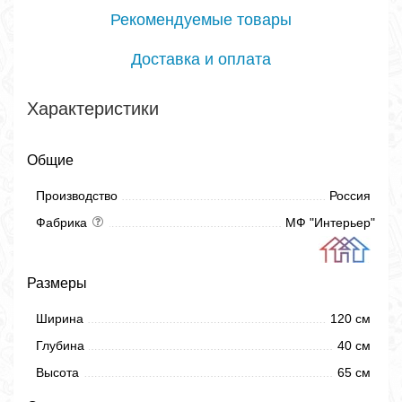
Рекомендуемые товары
Доставка и оплата
Характеристики
Общие
Производство
Россия
Фабрика
МФ "Интерьер"
Размеры
Ширина
120 см
Глубина
40 см
Высота
65 см