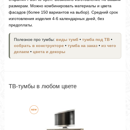
размерам. Можно комбинировать материалы и цвета
фасадов (более 150 вариантов на выбор). Средний срок
изготовления изделия 4-6 календарных дней, без
предоплаты.
Полезное про тумбы:
виды тумб
•
тумба под ТВ
•
собрать в конструкторе
•
тумба на заказ
•
из чего
делаем
•
цвета и декоры
ТВ-тумбы в любом цвете