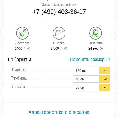
Заказать по телефону
+7 (499) 403-36-17
Доставка
Сборка
Гарантия
1400
₽
2 500
₽
24 мес.
Габариты
Поменять размеры?
Ширина
120 см
Глубина
40 см
Высота
65 см
Характеристики и описание