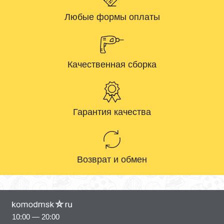
Любые формы оплаты
Качественная сборка
Гарантия качества
Возврат и обмен
10:00 — 20:00