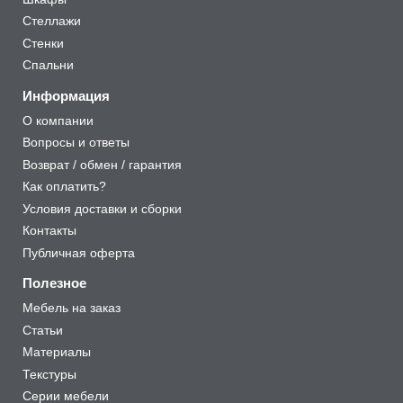
Стеллажи
Стенки
Спальни
Информация
О компании
Вопросы и ответы
Возврат / обмен / гарантия
Как оплатить?
Условия доставки и сборки
Контакты
Публичная оферта
Полезное
Мебель на заказ
Статьи
Материалы
Текстуры
Серии мебели