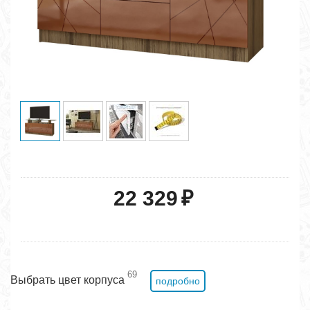
22 329
₽
69
Выбрать цвет корпуса
подробно