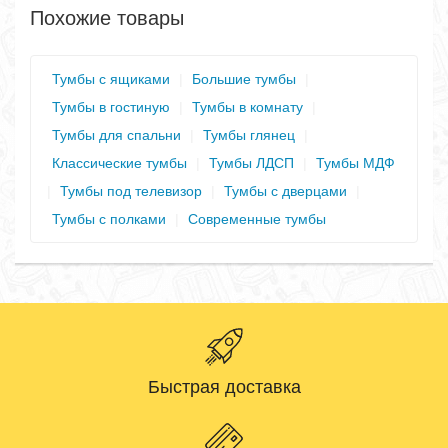
Похожие товары
Тумбы с ящиками
|
Большие тумбы
|
Тумбы в гостиную
|
Тумбы в комнату
|
Тумбы для спальни
|
Тумбы глянец
|
Классические тумбы
|
Тумбы ЛДСП
|
Тумбы МДФ
|
Тумбы под телевизор
|
Тумбы с дверцами
|
Тумбы с полками
|
Современные тумбы
Быстрая доставка