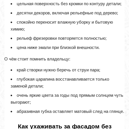
цельная поверхность без кромки по контуру детали;
десятки декоров, включая рельефные под дерево;
спокойно переносит влажную уборку и бытовую
химию;
рельеф фрезеровки повторяется полностью;
цена ниже эмали при близкой внешности.
О чём стоит помнить владельцу:
край створки нужно беречь от струи пара;
глубокая царапина восстанавливается только
заменой детали;
очень яркие цвета за годы под прямым солнцем чуть
выгорают;
абразивная губка оставляет матовый след на глянце.
Как ухаживать за фасадом без