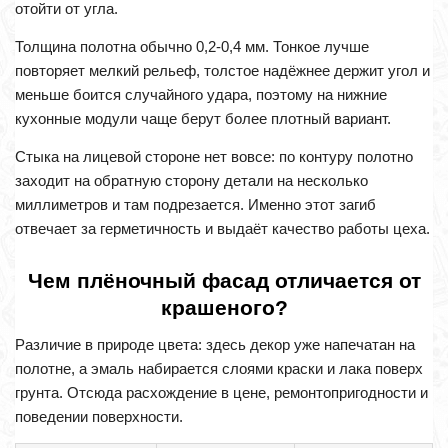
отойти от угла.
Толщина полотна обычно 0,2-0,4 мм. Тонкое лучше
повторяет мелкий рельеф, толстое надёжнее держит угол и
меньше боится случайного удара, поэтому на нижние
кухонные модули чаще берут более плотный вариант.
Стыка на лицевой стороне нет вовсе: по контуру полотно
заходит на обратную сторону детали на несколько
миллиметров и там подрезается. Именно этот загиб
отвечает за герметичность и выдаёт качество работы цеха.
Чем плёночный фасад отличается от
крашеного?
Различие в природе цвета: здесь декор уже напечатан на
полотне, а эмаль набирается слоями краски и лака поверх
грунта. Отсюда расхождение в цене, ремонтопригодности и
поведении поверхности.