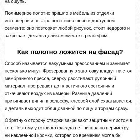
на ощупь.
Полимерное полотно пришло в мебель из отделки
интерьеров и быстро потеснило шпон в доступном
сегменте: оно повторяет любой рисунок, стоит недорого и
закрывает деталь целиком вместе с рельефом.
Как полотно ложится на фасад?
Способ называется вакуумным прессованием и занимает
несколько минут. Фрезерованную заготовку кладут на стол
мембранного пресса, сверху расстилают рулонный
материал, прогревают до пластичного состояния и
откачивают воздух из камеры. Разница давлений
притягивает винил к рельефу, клеевой слой схватывается,
и деталь выходит облицованной по лицу и торцам сразу.
Обратную сторону створки закрывают защитным листом в
тон. Поэтому у готового фасада нет ни шва по периметру,
ни наклеенной кромки, которая со временем могла бы