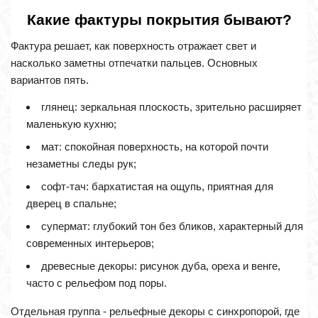
Какие фактуры покрытия бывают?
Фактура решает, как поверхность отражает свет и
насколько заметны отпечатки пальцев. Основных
вариантов пять.
глянец: зеркальная плоскость, зрительно расширяет
маленькую кухню;
мат: спокойная поверхность, на которой почти
незаметны следы рук;
софт-тач: бархатистая на ощупь, приятная для
дверец в спальне;
супермат: глубокий тон без бликов, характерный для
современных интерьеров;
древесные декоры: рисунок дуба, ореха и венге,
часто с рельефом под поры.
Отдельная группа - рельефные декоры с синхропорой, где