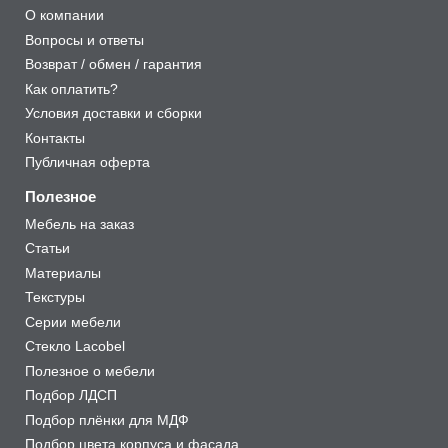
О компании
Вопросы и ответы
Возврат / обмен / гарантия
Как оплатить?
Условия доставки и сборки
Контакты
Публичная оферта
Полезное
Мебель на заказ
Статьи
Материалы
Текстуры
Серии мебели
Стекло Lacobel
Полезное о мебели
Подбор ЛДСП
Подбор плёнки для МДФ
Подбор цвета корпуса и фасада