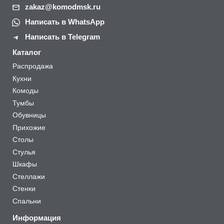
zakaz@komodmsk.ru
Написать в WhatsApp
Написать в Telegram
Каталог
Распродажа
Кухни
Комоды
Тумбы
Обувницы
Прихожие
Столы
Стулья
Шкафы
Стеллажи
Стенки
Спальни
Информация