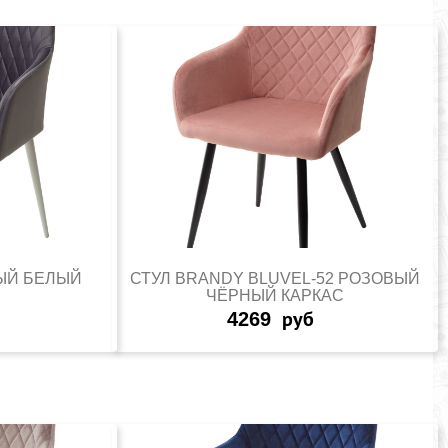
РЫЙ БЕЛЫЙ
СТУЛ BRANDY BLUVEL-52 РОЗОВЫЙ
ЧЁРНЫЙ КАРКАС
4269
руб