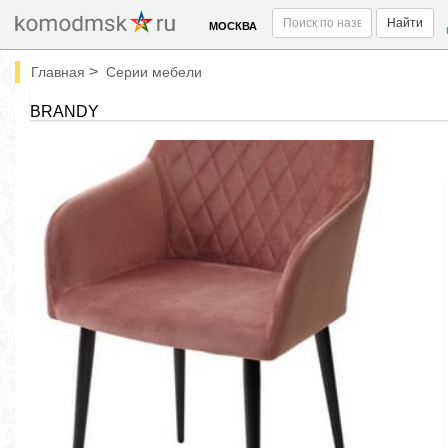
Найти
МОСКВА
>
Главная
Серии мебели
BRANDY