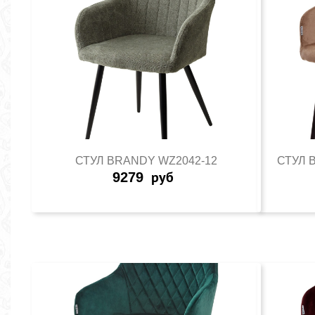
СТУЛ BRANDY WZ2042-12
СТУЛ 
9279
руб