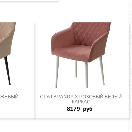
БЕЖЕВЫЙ
СТУЛ BRANDY-X РОЗОВЫЙ БЕЛЫЙ
КАРКАС
8179
руб