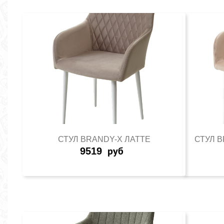
СТУЛ BRANDY-X ЛАТТЕ
СТУЛ 
9519
руб