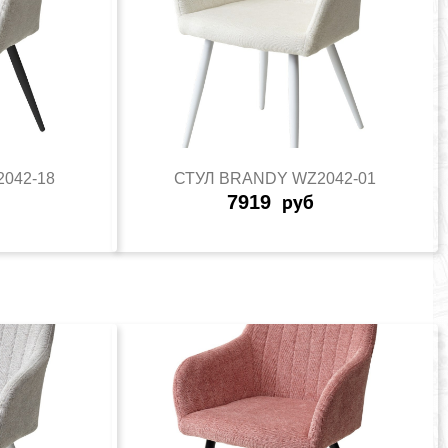
042-18
СТУЛ BRANDY WZ2042-01
7919
руб