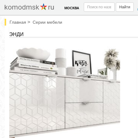
Найти
МОСКВА
>
Главная
Серии мебели
ЭНДИ