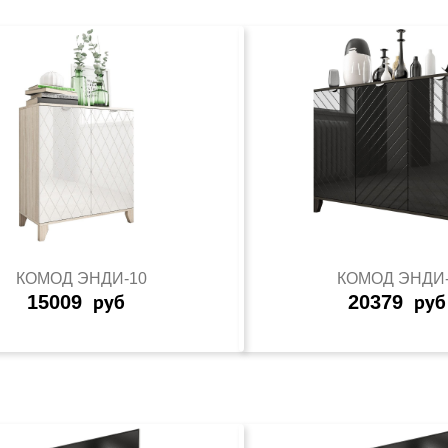
КОМОД ЭНДИ-10
КОМОД ЭНДИ-
15009
руб
20379
руб