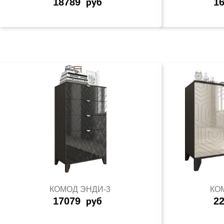
18789
руб
1
КОМОД ЭНДИ-3
КО
17079
руб
2