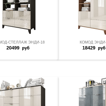
МОД-СТЕЛЛАЖ ЭНДИ-18
КОМОД ЭНДИ-
20499
руб
18429
руб