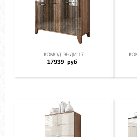
КОМОД ЭНДИ-17
КО
17939
руб