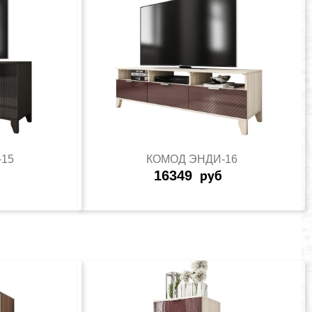
15
КОМОД ЭНДИ-16
16349
руб