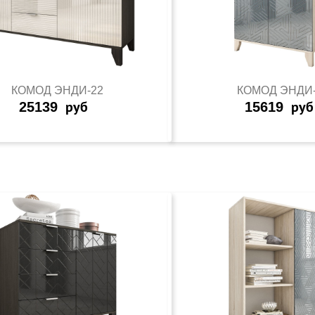
КОМОД ЭНДИ-22
КОМОД ЭНДИ-
25139
руб
15619
руб