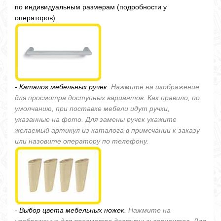
по индивидуальным размерам (подробности у
операторов).
- Каталог мебельных ручек.
Нажмите на изображение
для просмотра доступных вариантов. Как правило, по
умолчанию, при поставке мебели идут ручки,
указанные на фото. Для замены ручек укажите
желаемый артикул из каталога в примечании к заказу
или назовите оператору по телефону.
- Выбор цвета мебельных ножек.
Нажмите на