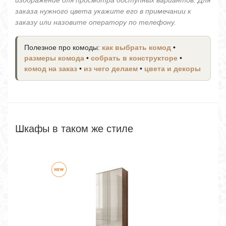
изображение для просмотра доступных вариантов. Для
заказа нужного цвета укажите его в примечании к
заказу или назовите оператору по телефону.
Полезное про комоды:
как выбрать комод
•
размеры комода
•
собрать в конструкторе
•
комод на заказ
•
из чего делаем
•
цвета и декоры
Шкафы в таком же стиле