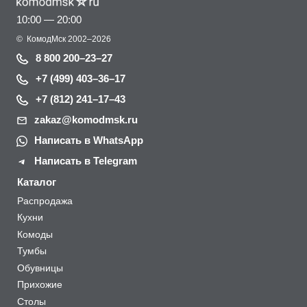
10:00 — 20:00
©
КомодМск
2002–2026
8 800 200–23–27
+7 (499) 403–36–17
+7 (812) 241–17–43
zakaz@komodmsk.ru
Написать в WhatsApp
Написать в Telegram
Каталог
Распродажа
Кухни
Комоды
Тумбы
Обувницы
Прихожие
Столы