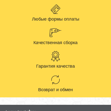
Любые формы оплаты
Качественная сборка
Гарантия качества
Возврат и обмен