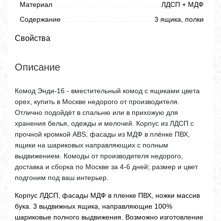
Материал
ЛДСП + МДФ
Содержание
3 ящика, полки
Свойства
Описание
Комод Энди-16 - вместительный комод с ящиками цвета
орех, купить в Москве недорого от производителя.
Отлично подойдёт в спальню или в прихожую для
хранения белья, одежды и мелочей. Корпус из ЛДСП с
прочной кромкой ABS, фасады из МДФ в плёнке ПВХ,
ящики на шариковых направляющих с полным
выдвижением. Комоды от производителя недорого,
доставка и сборка по Москве за 4-6 дней; размер и цвет
подгоним под ваш интерьер.
Корпус ЛДСП, фасады МДФ в пленке ПВХ, ножки массив
бука. 3 выдвижных ящика, направляющие 100%
шариковые полного выдвижения. Возможно изготовление