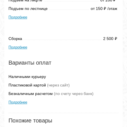
₽
Подъем по лестнице
от 150
/этаж
₽
Подробнее
Сборка
2 500
₽
Подробнее
Варианты оплат
Наличными курьеру
Пластиковой картой
(через сайт)
Безналичным расчетом
(по счету через банк)
Подробнее
Похожие товары