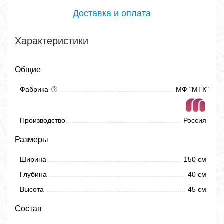
Доставка и оплата
Характеристики
Общие
Фабрика
МФ "МТК"
Производство
Россия
Размеры
Ширина
150 см
Глубина
40 см
Высота
45 см
Состав