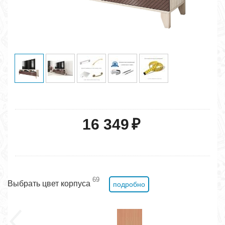
16 349
₽
69
Выбрать цвет корпуса
подробно