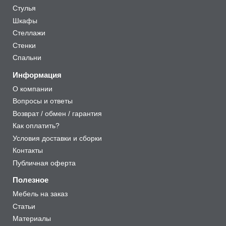
Стулья
Шкафы
Стеллажи
Стенки
Спальни
Информация
О компании
Вопросы и ответы
Возврат / обмен / гарантия
Как оплатить?
Условия доставки и сборки
Контакты
Публичная оферта
Полезное
Мебель на заказ
Статьи
Материалы