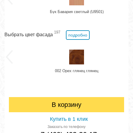
Бук Бавария светлый (U9501)
197
Выбрать цвет фасада
подробно
002 Орех глянец глянец
В корзину
Купить в 1 клик
Заказать по телефону