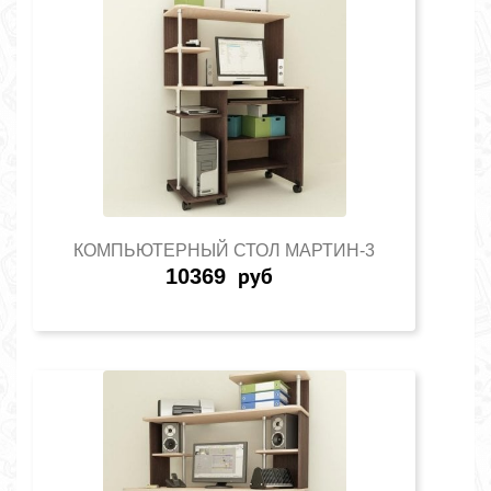
КОМПЬЮТЕРНЫЙ СТОЛ МАРТИН-3
10369
руб