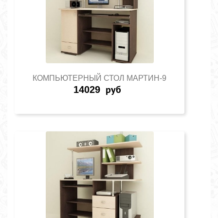
КОМПЬЮТЕРНЫЙ СТОЛ МАРТИН-9
14029
руб