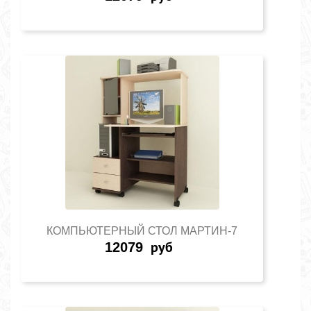
КОМПЬЮТЕРНЫЙ СТОЛ МАРТИН-7
12079
руб