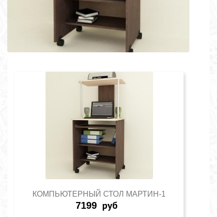
КОМПЬЮТЕРНЫЙ СТОЛ МАРТИН-1
7199
руб