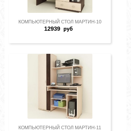
КОМПЬЮТЕРНЫЙ СТОЛ МАРТИН-10
12939
руб
КОМПЬЮТЕРНЫЙ СТОЛ МАРТИН-11