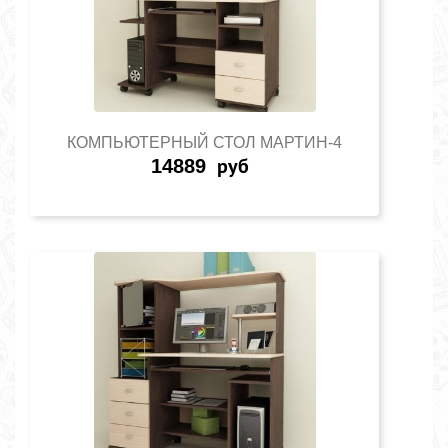
КОМПЬЮТЕРНЫЙ СТОЛ МАРТИН-4
14889
руб