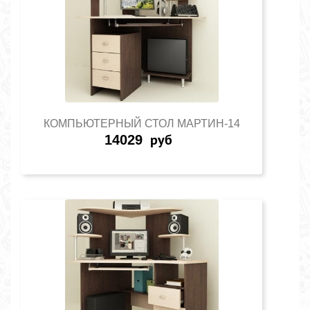
КОМПЬЮТЕРНЫЙ СТОЛ МАРТИН-14
14029
руб