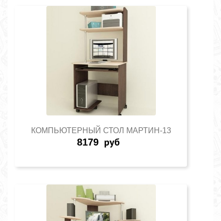
КОМПЬЮТЕРНЫЙ СТОЛ МАРТИН-13
8179
руб