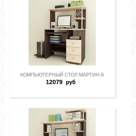
КОМПЬЮТЕРНЫЙ СТОЛ МАРТИН-8
12079
руб