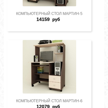
КОМПЬЮТЕРНЫЙ СТОЛ МАРТИН-5
14159
руб
КОМПЬЮТЕРНЫЙ СТОЛ МАРТИН-6
12079
руб