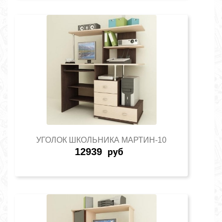
УГОЛОК ШКОЛЬНИКА МАРТИН-10
12939
руб