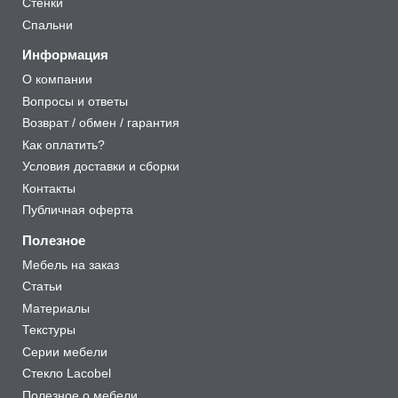
Стенки
Спальни
Информация
О компании
Вопросы и ответы
Возврат / обмен / гарантия
Как оплатить?
Условия доставки и сборки
Контакты
Публичная оферта
Полезное
Мебель на заказ
Статьи
Материалы
Текстуры
Серии мебели
Стекло Lacobel
Полезное о мебели