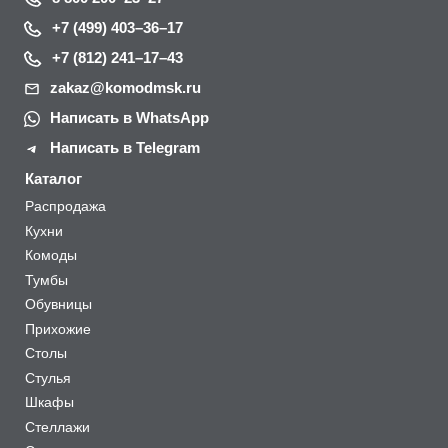
+7 (499) 403–36–17
+7 (812) 241–17–43
zakaz@komodmsk.ru
Написать в WhatsApp
Написать в Telegram
Каталог
Распродажа
Кухни
Комоды
Тумбы
Обувницы
Прихожие
Столы
Стулья
Шкафы
Стеллажи