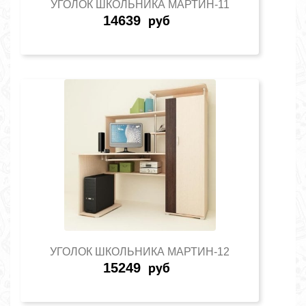
УГОЛОК ШКОЛЬНИКА МАРТИН-11
14639
руб
УГОЛОК ШКОЛЬНИКА МАРТИН-12
15249
руб