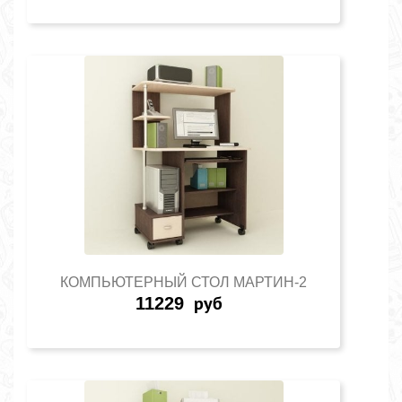
КОМПЬЮТЕРНЫЙ СТОЛ МАРТИН-2
11229
руб