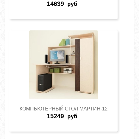
14639
руб
КОМПЬЮТЕРНЫЙ СТОЛ МАРТИН-12
15249
руб