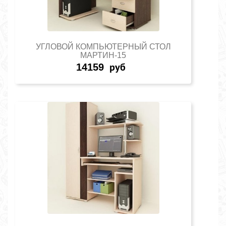
УГЛОВОЙ КОМПЬЮТЕРНЫЙ СТОЛ
МАРТИН-15
14159
руб