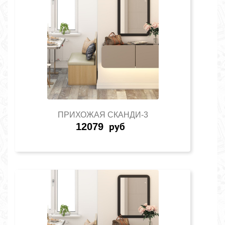
ПРИХОЖАЯ СКАНДИ-3
12079
руб