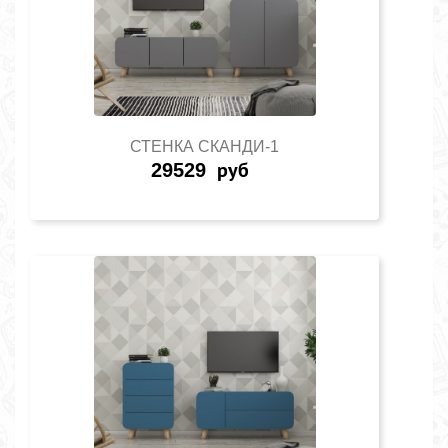
СТЕНКА СКАНДИ-1
29529
руб