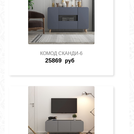
КОМОД СКАНДИ-6
25869
руб