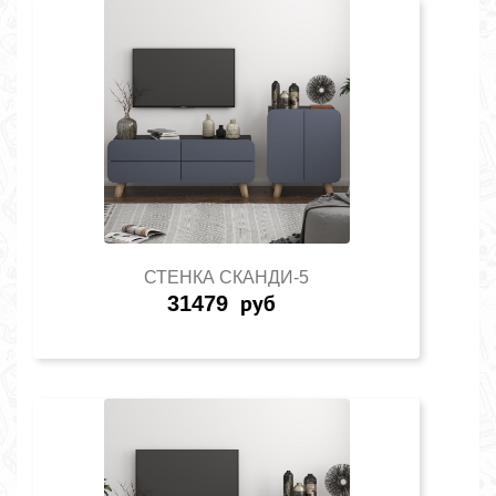
СТЕНКА СКАНДИ-5
31479
руб