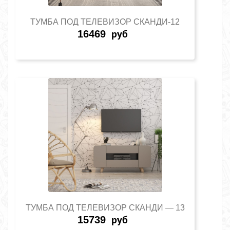
ТУМБА ПОД ТЕЛЕВИЗОР СКАНДИ-12
16469
руб
ТУМБА ПОД ТЕЛЕВИЗОР СКАНДИ — 13
15739
руб