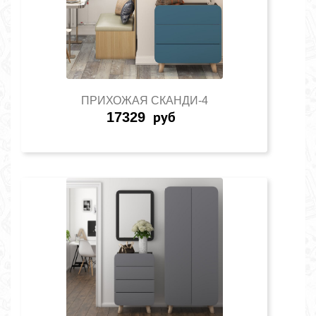
ПРИХОЖАЯ СКАНДИ-4
17329
руб