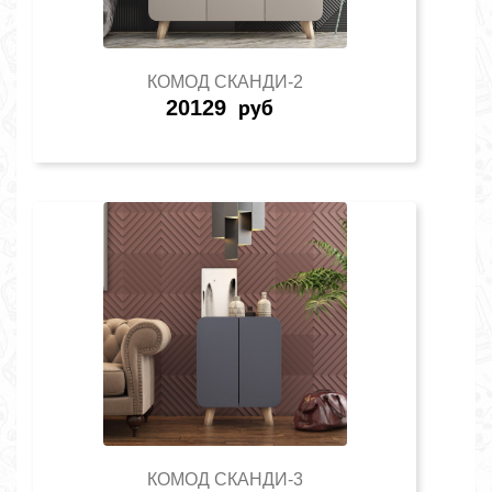
КОМОД СКАНДИ-2
20129
руб
КОМОД СКАНДИ-3