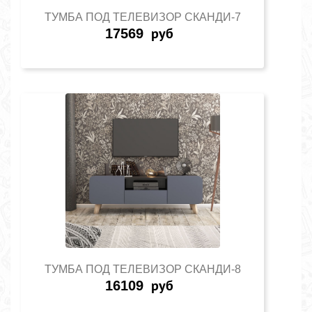
ТУМБА ПОД ТЕЛЕВИЗОР СКАНДИ-7
17569
руб
ТУМБА ПОД ТЕЛЕВИЗОР СКАНДИ-8
16109
руб