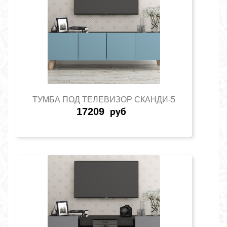
ТУМБА ПОД ТЕЛЕВИЗОР СКАНДИ-5
17209
руб