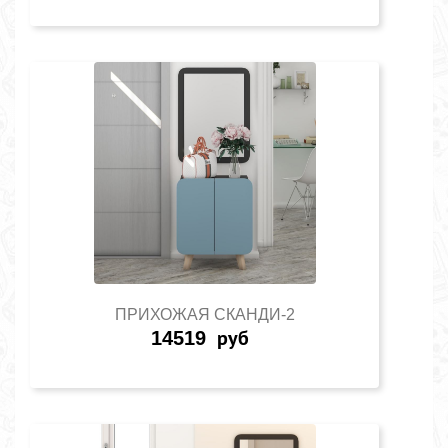
ПРИХОЖАЯ СКАНДИ-2
14519
руб