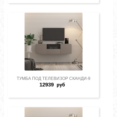
ТУМБА ПОД ТЕЛЕВИЗОР СКАНДИ-9
12939
руб