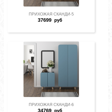
ПРИХОЖАЯ СКАНДИ-5
37699
руб
ПРИХОЖАЯ СКАНДИ-6
34769
руб