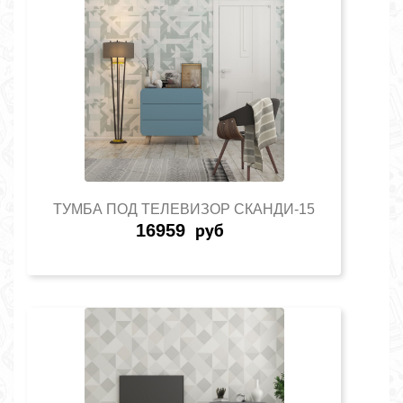
ТУМБА ПОД ТЕЛЕВИЗОР СКАНДИ-15
16959
руб