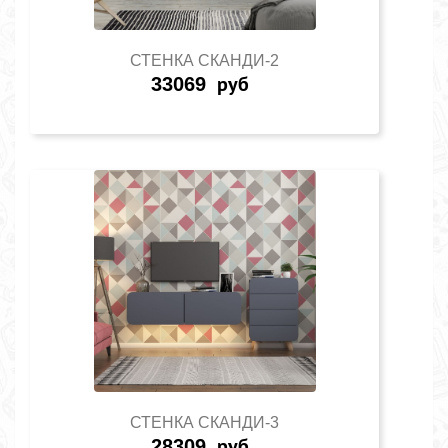
СТЕНКА СКАНДИ-2
33069
руб
СТЕНКА СКАНДИ-3
28309
руб