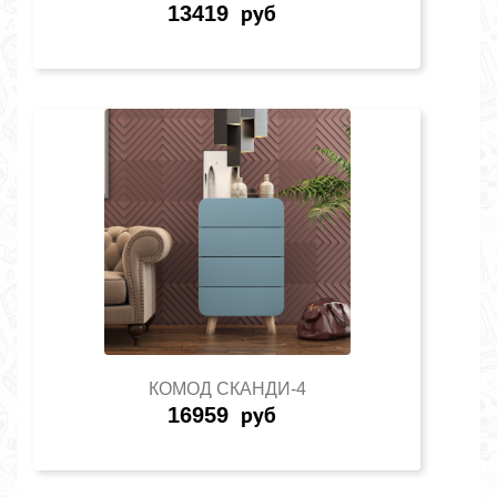
13419
руб
КОМОД СКАНДИ-4
16959
руб