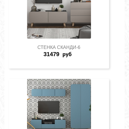
СТЕНКА СКАНДИ-6
31479
руб