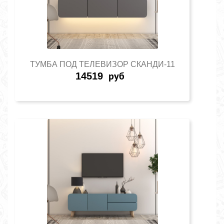
ТУМБА ПОД ТЕЛЕВИЗОР СКАНДИ-11
14519
руб