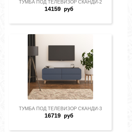
ТУМБА ПОД ТЕЛЕВИЗОР СКАНДИ-2
14159
руб
ТУМБА ПОД ТЕЛЕВИЗОР СКАНДИ-3
16719
руб