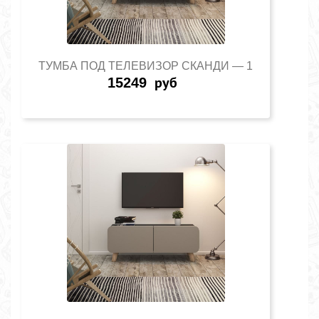
ТУМБА ПОД ТЕЛЕВИЗОР СКАНДИ — 1
15249
руб