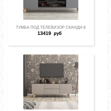
ТУМБА ПОД ТЕЛЕВИЗОР СКАНДИ-6
13419
руб