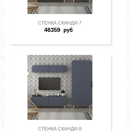
СТЕНКА СКАНДИ-7
46359
руб
СТЕНКА СКАНДИ-8