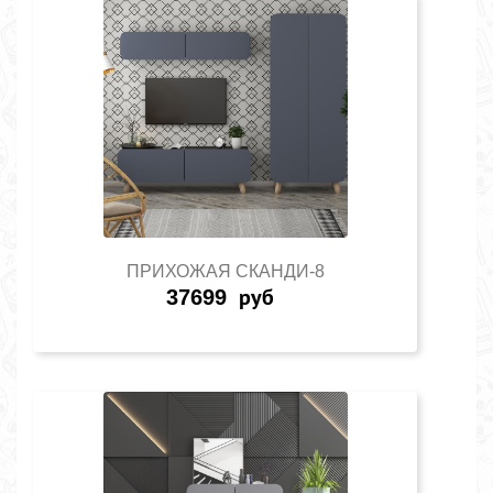
ПРИХОЖАЯ СКАНДИ-8
37699
руб