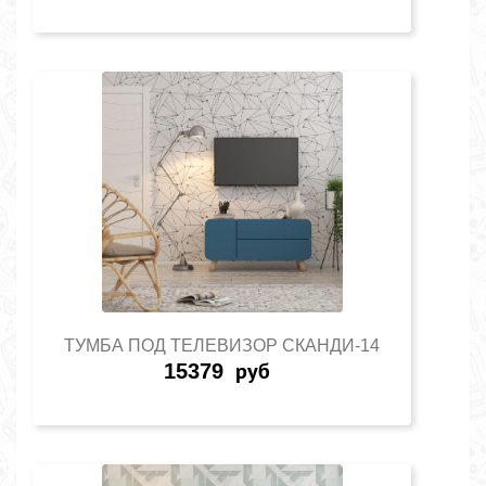
ТУМБА ПОД ТЕЛЕВИЗОР СКАНДИ-14
15379
руб