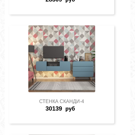
СТЕНКА СКАНДИ-4
30139
руб