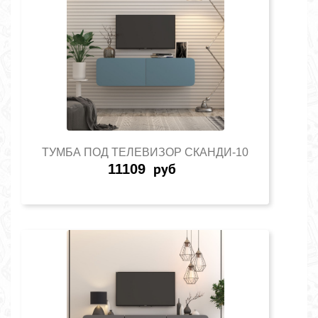
ТУМБА ПОД ТЕЛЕВИЗОР СКАНДИ-10
11109
руб