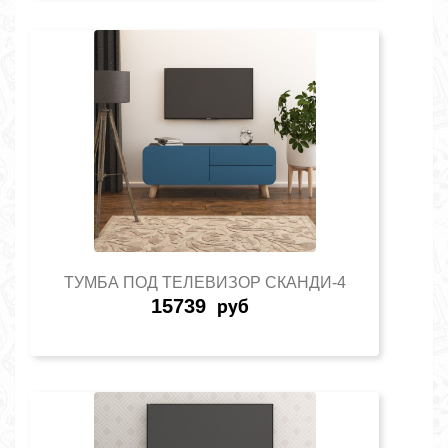
ТУМБА ПОД ТЕЛЕВИЗОР СКАНДИ-4
15739
руб