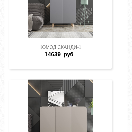
КОМОД СКАНДИ-1
14639
руб