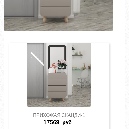
ПРИХОЖАЯ СКАНДИ-1
17569
руб