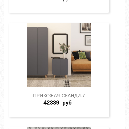
ПРИХОЖАЯ СКАНДИ-7
42339
руб