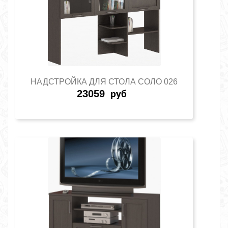
НАДСТРОЙКА ДЛЯ СТОЛА СОЛО 026
23059
руб