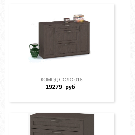
КОМОД СОЛО 018
19279
руб