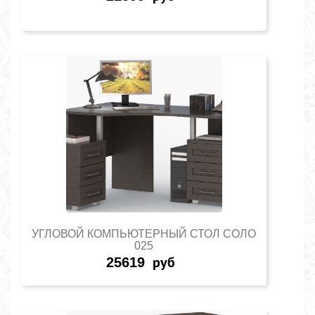
УГЛОВОЙ КОМПЬЮТЕРНЫЙ СТОЛ СОЛО
025
25619
руб