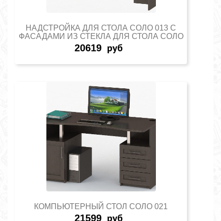
НАДСТРОЙКА ДЛЯ СТОЛА СОЛО 013 С
ФАСАДАМИ ИЗ СТЕКЛА ДЛЯ СТОЛА СОЛО
20619
руб
КОМПЬЮТЕРНЫЙ СТОЛ СОЛО 021
21599
руб