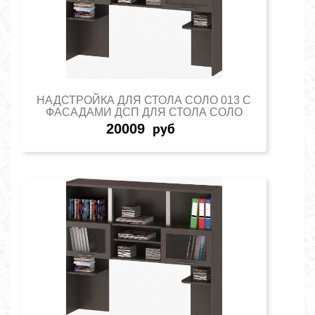
НАДСТРОЙКА ДЛЯ СТОЛА СОЛО 013 С
ФАСАДАМИ ДСП ДЛЯ СТОЛА СОЛО
20009
руб