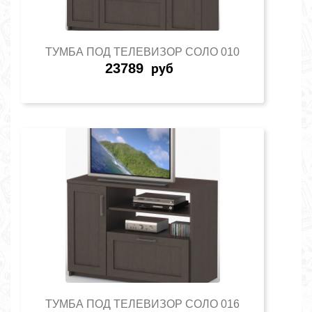
ТУМБА ПОД ТЕЛЕВИЗОР СОЛО 010
23789
руб
ТУМБА ПОД ТЕЛЕВИЗОР СОЛО 016