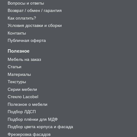
Вопросы и ответы
Возврат / обмен / гарантия
Как оплатить?
Условия доставки и сборки
Контакты
Публичная оферта
Полезное
Мебель на заказ
Статьи
Материалы
Текстуры
Серии мебели
Стекло Lacobel
Полезное о мебели
Подбор ЛДСП
Подбор плёнки для МДФ
Подбор цвета корпуса и фасада
Фрезеровка фасадов