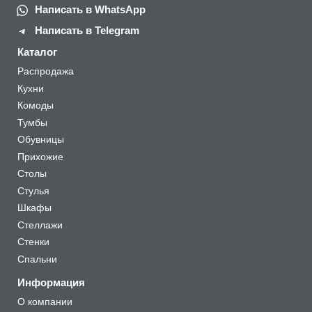
Написать в WhatsApp
Написать в Telegram
Каталог
Распродажа
Кухни
Комоды
Тумбы
Обувницы
Прихожие
Столы
Стулья
Шкафы
Стеллажи
Стенки
Спальни
Информация
О компании