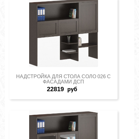
НАДСТРОЙКА ДЛЯ СТОЛА СОЛО 026 С
ФАСАДАМИ ДСП
22819
руб