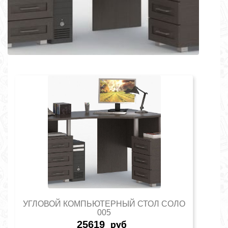
УГЛОВОЙ КОМПЬЮТЕРНЫЙ СТОЛ СОЛО
005
25619
руб