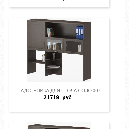
НАДСТРОЙКА ДЛЯ СТОЛА СОЛО 007
21719
руб