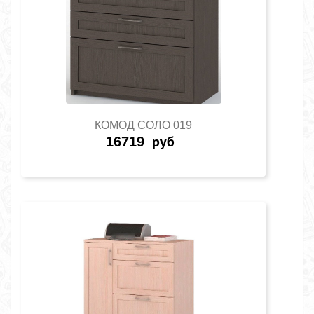
КОМОД СОЛО 019
16719
руб