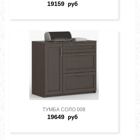
19159
руб
ТУМБА СОЛО 008
19649
руб