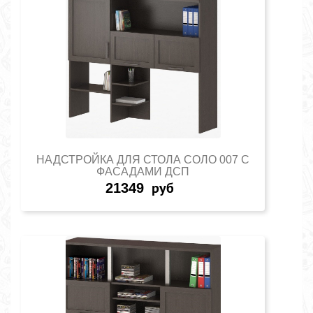
НАДСТРОЙКА ДЛЯ СТОЛА СОЛО 007 С
ФАСАДАМИ ДСП
21349
руб