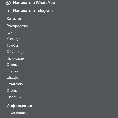
Написать в WhatsApp
Написать в Telegram
Каталог
Распродажа
Кухни
Комоды
Тумбы
Обувницы
Прихожие
Столы
Стулья
Шкафы
Стеллажи
Стенки
Спальни
Информация
О компании