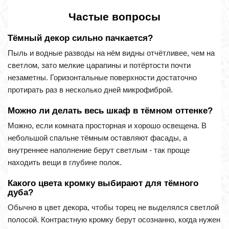
Частые вопросы
Тёмный декор сильно пачкается?
Пыль и водные разводы на нём видны отчётливее, чем на
светлом, зато мелкие царапины и потёртости почти
незаметны. Горизонтальные поверхности достаточно
протирать раз в несколько дней микрофиброй.
Можно ли делать весь шкаф в тёмном оттенке?
Можно, если комната просторная и хорошо освещена. В
небольшой спальне тёмным оставляют фасады, а
внутреннее наполнение берут светлым - так проще
находить вещи в глубине полок.
Какого цвета кромку выбирают для тёмного
дуба?
Обычно в цвет декора, чтобы торец не выделялся светлой
полосой. Контрастную кромку берут осознанно, когда нужен