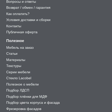
Вопросы и ответы
Возврат / обмен / гарантия
Как оплатить?
Условия доставки и сборки
Контакты
Публичная оферта
Полезное
Мебель на заказ
Статьи
Материалы
Текстуры
Серии мебели
Стекло Lacobel
Полезное о мебели
Подбор ЛДСП
Подбор плёнки для МДФ
Подбор цвета корпуса и фасада
Фрезеровка фасадов