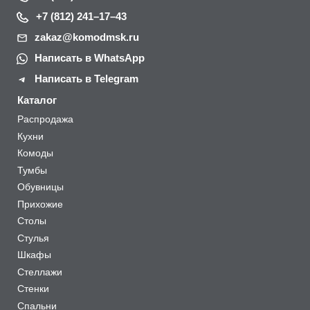
+7 (812) 241–17–43
zakaz@komodmsk.ru
Написать в WhatsApp
Написать в Telegram
Каталог
Распродажа
Кухни
Комоды
Тумбы
Обувницы
Прихожие
Столы
Стулья
Шкафы
Стеллажи
Стенки
Спальни