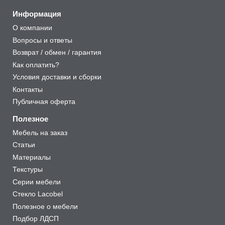
Информация
О компании
Вопросы и ответы
Возврат / обмен / гарантия
Как оплатить?
Условия доставки и сборки
Контакты
Публичная оферта
Полезное
Мебель на заказ
Статьи
Материалы
Текстуры
Серии мебели
Стекло Lacobel
Полезное о мебели
Подбор ЛДСП