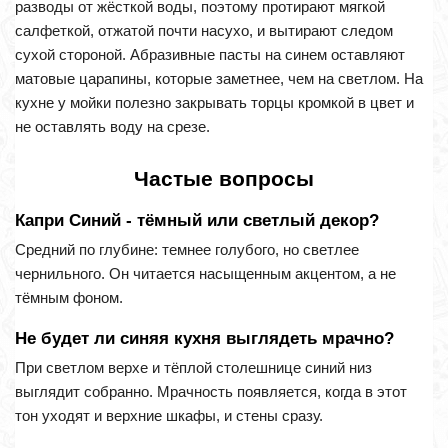
разводы от жёсткой воды, поэтому протирают мягкой
салфеткой, отжатой почти насухо, и вытирают следом
сухой стороной. Абразивные пасты на синем оставляют
матовые царапины, которые заметнее, чем на светлом. На
кухне у мойки полезно закрывать торцы кромкой в цвет и
не оставлять воду на срезе.
Частые вопросы
Капри Синий - тёмный или светлый декор?
Средний по глубине: темнее голубого, но светлее
чернильного. Он читается насыщенным акцентом, а не
тёмным фоном.
Не будет ли синяя кухня выглядеть мрачно?
При светлом верхе и тёплой столешнице синий низ
выглядит собранно. Мрачность появляется, когда в этот
тон уходят и верхние шкафы, и стены сразу.