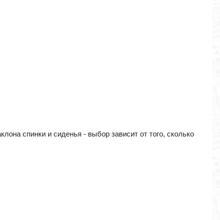
лона спинки и сиденья - выбор зависит от того, сколько