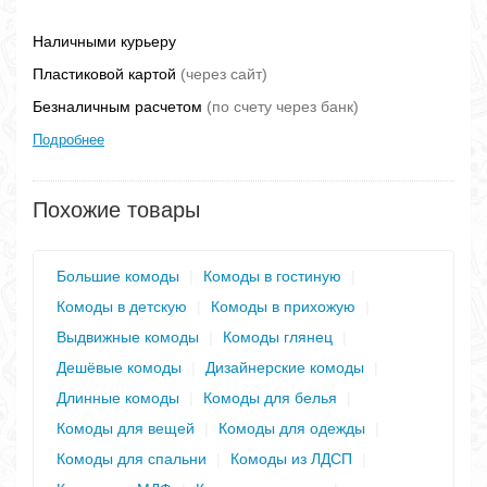
Наличными курьеру
Пластиковой картой
(через сайт)
Безналичным расчетом
(по счету через банк)
Подробнее
Похожие товары
Большие комоды
|
Комоды в гостиную
|
Комоды в детскую
|
Комоды в прихожую
|
Выдвижные комоды
|
Комоды глянец
|
Дешёвые комоды
|
Дизайнерские комоды
|
Длинные комоды
|
Комоды для белья
|
Комоды для вещей
|
Комоды для одежды
|
Комоды для спальни
|
Комоды из ЛДСП
|