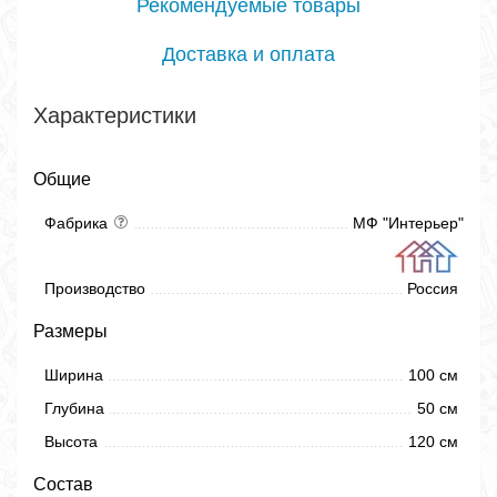
Рекомендуемые товары
Доставка и оплата
Характеристики
Общие
Фабрика
МФ "Интерьер"
Производство
Россия
Размеры
Ширина
100 см
Глубина
50 см
Высота
120 см
Состав