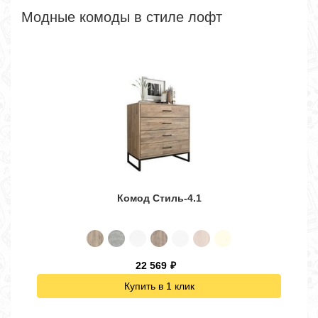
Модные комоды в стиле лофт
Комод Стиль-4.1
22 569
₽
Купить в 1 клик