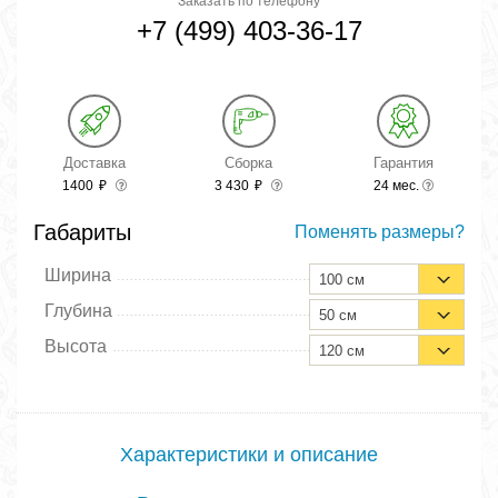
Заказать по телефону
+7 (499) 403-36-17
Доставка
Сборка
Гарантия
1400
₽
3 430
₽
24 мес.
Габариты
Поменять размеры?
Ширина
100 см
Глубина
50 см
Высота
120 см
Характеристики и описание