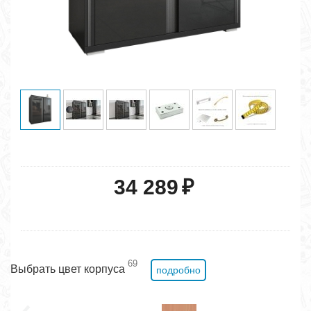
34 289
₽
69
Выбрать цвет корпуса
подробно