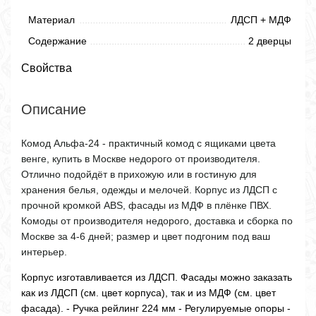
Материал
ЛДСП + МДФ
Содержание
2 дверцы
Свойства
Описание
Комод Альфа-24 - практичный комод с ящиками цвета
венге, купить в Москве недорого от производителя.
Отлично подойдёт в прихожую или в гостиную для
хранения белья, одежды и мелочей. Корпус из ЛДСП с
прочной кромкой ABS, фасады из МДФ в плёнке ПВХ.
Комоды от производителя недорого, доставка и сборка по
Москве за 4-6 дней; размер и цвет подгоним под ваш
интерьер.
Корпус изготавливается из ЛДСП. Фасады можно заказать
как из ЛДСП (см. цвет корпуса), так и из МДФ (см. цвет
фасада). - Ручка рейлинг 224 мм - Регулируемые опоры -