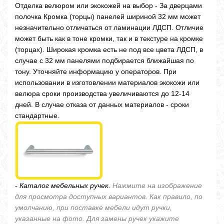
Отделка велюром или экокожей на выбор - За дверцами
полочка Кромка (торцы) панелей шириной 32 мм может
незначительно отличаться от ламинации ЛДСП. Отличие
может быть как в тоне кромки, так и в текстуре на кромке
(торцах). Широкая кромка есть не под все цвета ЛДСП, в
случае с 32 мм панелями подбирается ближайшая по
тону. Уточняйте информацию у операторов. При
использовании в изготовлении материалов экокожи или
велюра сроки производства увеличиваются до 12-14
дней. В случае отказа от данных материалов - сроки
стандартные.
- Каталог мебельных ручек.
Нажмите на изображение
для просмотра доступных вариантов. Как правило, по
умолчанию, при поставке мебели идут ручки,
указанные на фото. Для замены ручек укажите