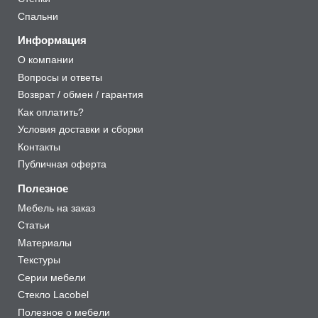
Спальни
Информация
О компании
Вопросы и ответы
Возврат / обмен / гарантия
Как оплатить?
Условия доставки и сборки
Контакты
Публичная оферта
Полезное
Мебель на заказ
Статьи
Материалы
Текстуры
Серии мебели
Стекло Lacobel
Полезное о мебели