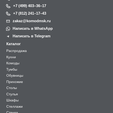
+7 (499) 403–36–17
+7 (812) 241–17–43
zakaz@komodmsk.ru
Написать в WhatsApp
Написать в Telegram
Каталог
Распродажа
Кухни
Комоды
Тумбы
Обувницы
Прихожие
Столы
Стулья
Шкафы
Стеллажи
Стенки