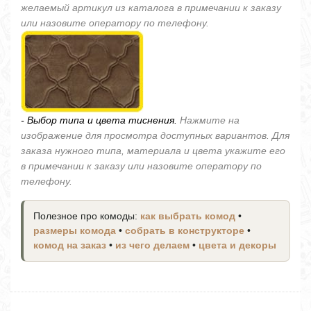
желаемый артикул из каталога в примечании к заказу
или назовите оператору по телефону.
- Выбор типа и цвета тиснения.
Нажмите на
изображение для просмотра доступных вариантов. Для
заказа нужного типа, материала и цвета укажите его
в примечании к заказу или назовите оператору по
телефону.
Полезное про комоды:
как выбрать комод
•
размеры комода
•
собрать в конструкторе
•
комод на заказ
•
из чего делаем
•
цвета и декоры