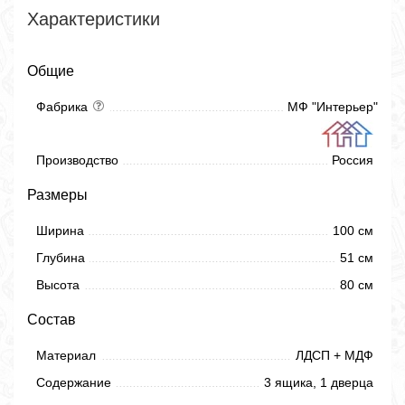
Характеристики
Общие
Фабрика
МФ "Интерьер"
Производство
Россия
Размеры
Ширина
100 см
Глубина
51 см
Высота
80 см
Состав
Материал
ЛДСП + МДФ
Содержание
3 ящика, 1 дверца