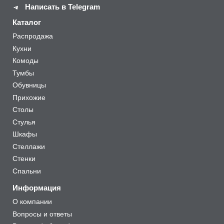
Написать в Telegram
Каталог
Распродажа
Кухни
Комоды
Тумбы
Обувницы
Прихожие
Столы
Стулья
Шкафы
Стеллажи
Стенки
Спальни
Информация
О компании
Вопросы и ответы