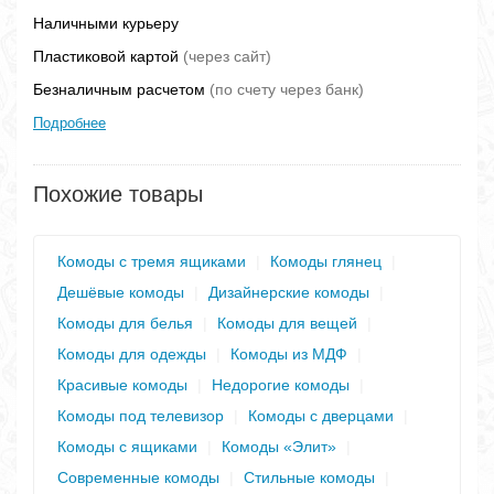
Наличными курьеру
Пластиковой картой
(через сайт)
Безналичным расчетом
(по счету через банк)
Подробнее
Похожие товары
Комоды с тремя ящиками
|
Комоды глянец
|
Дешёвые комоды
|
Дизайнерские комоды
|
Комоды для белья
|
Комоды для вещей
|
Комоды для одежды
|
Комоды из МДФ
|
Красивые комоды
|
Недорогие комоды
|
Комоды под телевизор
|
Комоды с дверцами
|
Комоды с ящиками
|
Комоды «Элит»
|
Современные комоды
|
Стильные комоды
|