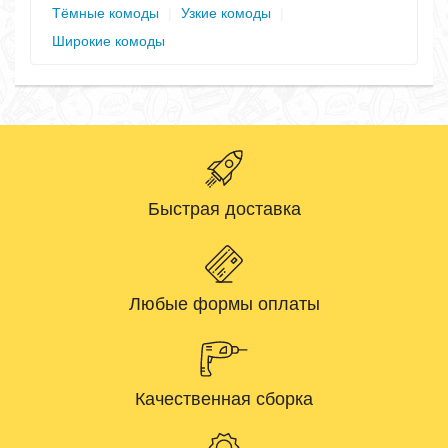
Тёмные комоды
|
Узкие комоды
|
Широкие комоды
Быстрая доставка
Любые формы оплаты
Качественная сборка