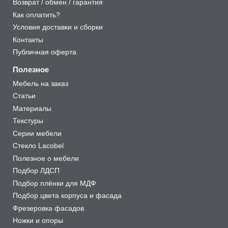
Возврат / обмен / гарантия
Как оплатить?
Условия доставки и сборки
Контакты
Публичная оферта
Полезное
Мебель на заказ
Статьи
Материалы
Текстуры
Серии мебели
Стекло Lacobel
Полезное о мебели
Подбор ЛДСП
Подбор плёнки для МДФ
Подбор цвета корпуса и фасада
Фрезеровка фасадов
Ножки и опоры