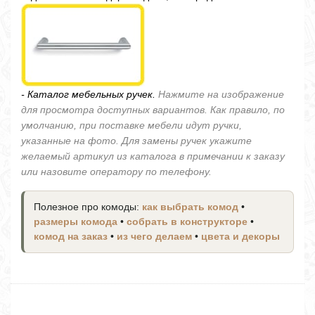
- Каталог мебельных ручек.
Нажмите на изображение
для просмотра доступных вариантов. Как правило, по
умолчанию, при поставке мебели идут ручки,
указанные на фото. Для замены ручек укажите
желаемый артикул из каталога в примечании к заказу
или назовите оператору по телефону.
Полезное про комоды:
как выбрать комод
•
размеры комода
•
собрать в конструкторе
•
комод на заказ
•
из чего делаем
•
цвета и декоры