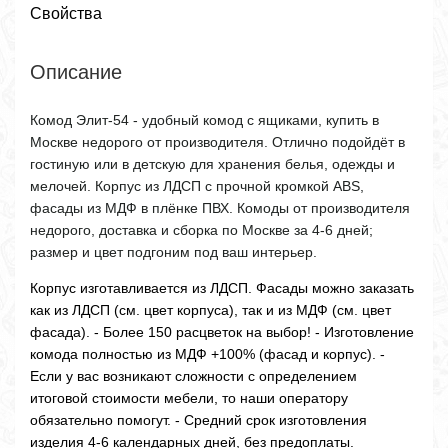
Свойства
Описание
Комод Элит-54 - удобный комод с ящиками, купить в
Москве недорого от производителя. Отлично подойдёт в
гостиную или в детскую для хранения белья, одежды и
мелочей. Корпус из ЛДСП с прочной кромкой ABS,
фасады из МДФ в плёнке ПВХ. Комоды от производителя
недорого, доставка и сборка по Москве за 4-6 дней;
размер и цвет подгоним под ваш интерьер.
Корпус изготавливается из ЛДСП. Фасады можно заказать
как из ЛДСП (см. цвет корпуса), так и из МДФ (см. цвет
фасада). - Более 150 расцветок на выбор! - Изготовление
комода полностью из МДФ +100% (фасад и корпус). -
Если у вас возникают сложности с определением
итоговой стоимости мебели, то наши оператору
обязательно помогут. - Средний срок изготовления
изделия 4-6 календарных дней, без предоплаты.