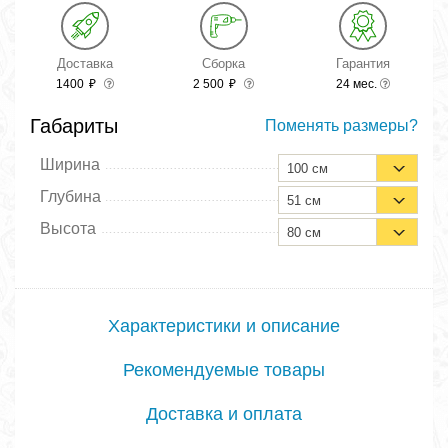
Доставка
Сборка
Гарантия
1400
₽
2 500
₽
24 мес.
Габариты
Поменять размеры?
Ширина
100 см
Глубина
51 см
Высота
80 см
Характеристики и описание
Рекомендуемые товары
Доставка и оплата