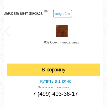
197
Выбрать цвет фасада
подробно
002 Орех глянец глянец
В корзину
Купить в 1 клик
Заказать по телефону
+7 (499) 403-36-17