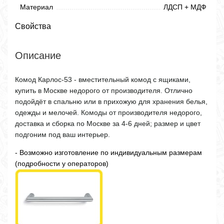
Материал
ЛДСП + МДФ
Свойства
Описание
Комод Карлос-53 - вместительный комод с ящиками,
купить в Москве недорого от производителя. Отлично
подойдёт в спальню или в прихожую для хранения белья,
одежды и мелочей. Комоды от производителя недорого,
доставка и сборка по Москве за 4-6 дней; размер и цвет
подгоним под ваш интерьер.
- Возможно изготовление по индивидуальным размерам
(подробности у операторов)