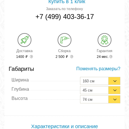
Купить в 1 клик
Заказать по телефону
+7 (499) 403-36-17
Доставка
Сборка
Гарантия
1400
₽
2 500
₽
24 мес.
Габариты
Поменять размеры?
Ширина
160 см
Глубина
45 см
Высота
74 см
Характеристики и описание