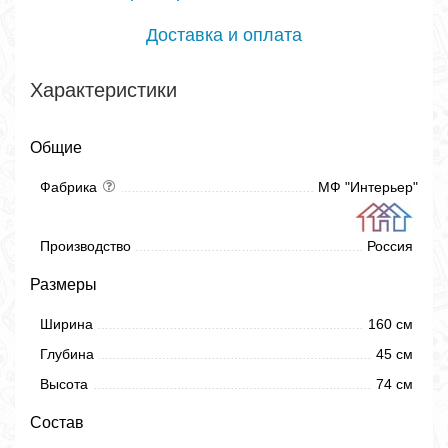
Доставка и оплата
Характеристики
Общие
Фабрика
МФ "Интерьер"
Производство
Россия
Размеры
Ширина
160 см
Глубина
45 см
Высота
74 см
Состав