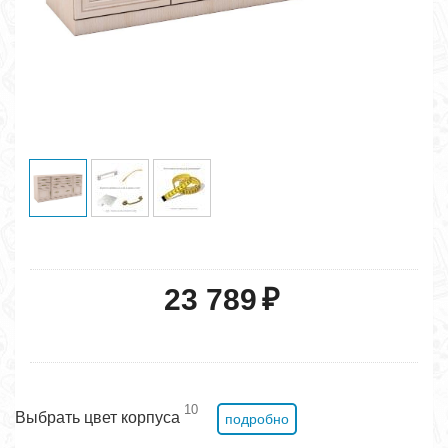
23 789
₽
10
Выбрать цвет корпуса
подробно