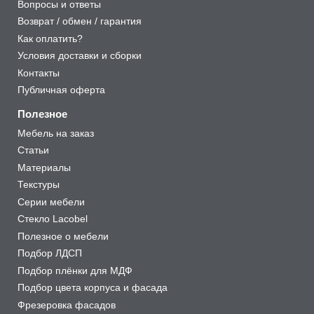
Вопросы и ответы
Возврат / обмен / гарантия
Как оплатить?
Условия доставки и сборки
Контакты
Публичная оферта
Полезное
Мебель на заказ
Статьи
Материалы
Текстуры
Серии мебели
Стекло Lacobel
Полезное о мебели
Подбор ЛДСП
Подбор плёнки для МДФ
Подбор цвета корпуса и фасада
Фрезеровка фасадов