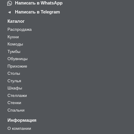
Написать в WhatsApp
Написать в Telegram
Каталог
Распродажа
Кухни
Комоды
Тумбы
Обувницы
Прихожие
Столы
Стулья
Шкафы
Стеллажи
Стенки
Спальни
Информация
О компании