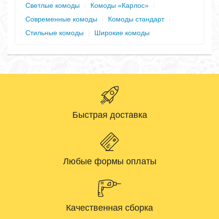
Светлые комоды
|
Комоды «Карлос»
|
Современные комоды
|
Комоды стандарт
|
Стильные комоды
|
Широкие комоды
Быстрая доставка
Любые формы оплаты
Качественная сборка