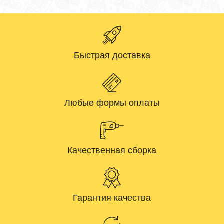
Быстрая доставка
Любые формы оплаты
Качественная сборка
Гарантия качества