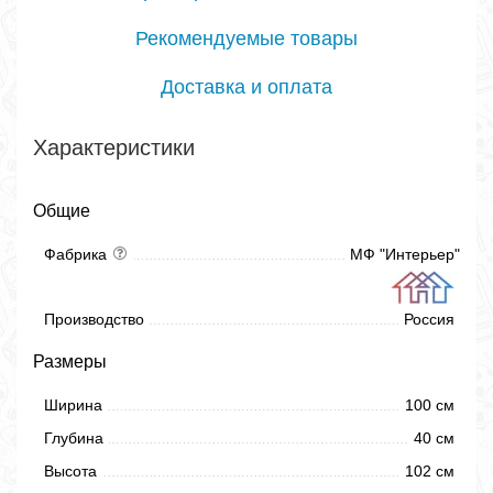
Рекомендуемые товары
Доставка и оплата
Характеристики
Общие
Фабрика
МФ "Интерьер"
Производство
Россия
Размеры
Ширина
100 см
Глубина
40 см
Высота
102 см