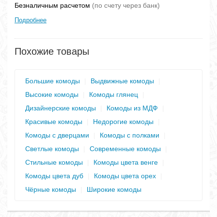
Безналичным расчетом
(по счету через банк)
Подробнее
Похожие товары
Большие комоды
|
Выдвижные комоды
|
Высокие комоды
|
Комоды глянец
|
Дизайнерские комоды
|
Комоды из МДФ
|
Красивые комоды
|
Недорогие комоды
|
Комоды с дверцами
|
Комоды с полками
|
Светлые комоды
|
Современные комоды
|
Стильные комоды
|
Комоды цвета венге
|
Комоды цвета дуб
|
Комоды цвета орех
|
Чёрные комоды
|
Широкие комоды