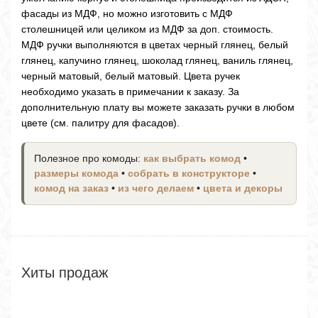
фасады из МДФ, но можно изготовить с МДФ
столешницей или целиком из МДФ за доп. стоимость.
МДФ ручки выполняются в цветах черный глянец, белый
глянец, капучино глянец, шоколад глянец, ваниль глянец,
черный матовый, белый матовый. Цвета ручек
необходимо указать в примечании к заказу. За
дополнительную плату вы можете заказать ручки в любом
цвете (см. палитру для фасадов).
Полезное про комоды:
как выбрать комод
•
размеры комода
•
собрать в конструкторе
•
комод на заказ
•
из чего делаем
•
цвета и декоры
Хиты продаж