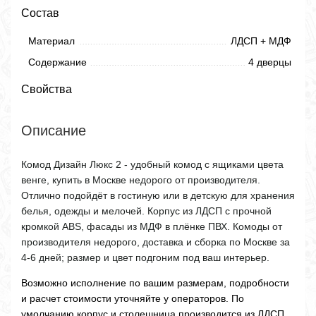
Состав
Материал
ЛДСП + МДФ
Содержание
4 дверцы
Свойства
Описание
Комод Дизайн Люкс 2 - удобный комод с ящиками цвета
венге, купить в Москве недорого от производителя.
Отлично подойдёт в гостиную или в детскую для хранения
белья, одежды и мелочей. Корпус из ЛДСП с прочной
кромкой ABS, фасады из МДФ в плёнке ПВХ. Комоды от
производителя недорого, доставка и сборка по Москве за
4-6 дней; размер и цвет подгоним под ваш интерьер.
Возможно исполнение по вашим размерам, подробности
и расчет стоимости уточняйте у операторов. По
умолчанию корпус и столешница производится из ЛДСП,