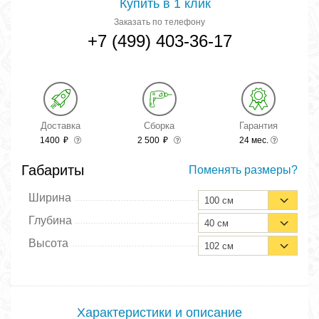
Купить в 1 клик
Заказать по телефону
+7 (499) 403-36-17
Доставка
Сборка
Гарантия
1400
₽
2 500
₽
24 мес.
Габариты
Поменять размеры?
Ширина
100 см
Глубина
40 см
Высота
102 см
Характеристики и описание