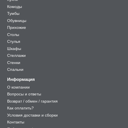
Комоды
Тумбы
Обувницы
Прихожие
Столы
Стулья
Шкафы
Стеллажи
Стенки
Спальни
Информация
О компании
Вопросы и ответы
Возврат / обмен / гарантия
Как оплатить?
Условия доставки и сборки
Контакты