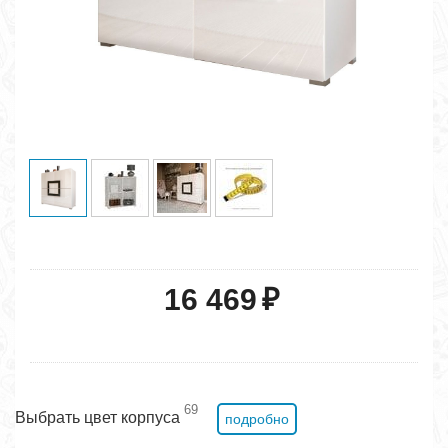
16 469
₽
69
Выбрать цвет корпуса
подробно