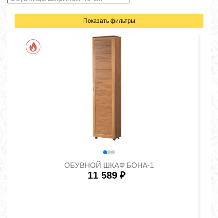
Показать фильтры
ОБУВНОЙ ШКАФ БОНА-1
11 589
₽