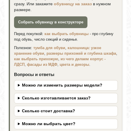
сразу. Или закажите
обувницу на заказ
в нужном
размере.
Собрать обувницу в конструкторе
Перед покупкой:
как выбрать обувницы
- про глубину
под обувь, число секций и сиденье.
Полезное:
тумба для обуви
,
калошница: узкое
хранение обуви
,
размеры прихожей и глубина шкафа
,
как выбрать прихожую
,
из чего делаем корпус -
ЛДСП
,
фасады из МДФ
,
цвета и декоры
.
Вопросы и ответы
Можно ли изменить размеры модели?
Сколько изготавливается заказ?
Сколько стоит доставка?
Можно ли выбрать цвет?