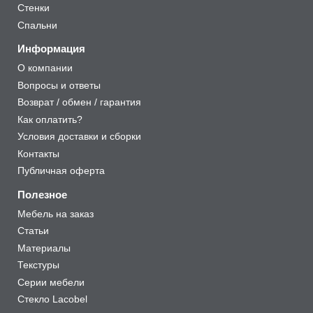
Стенки
Спальни
Информация
О компании
Вопросы и ответы
Возврат / обмен / гарантия
Как оплатить?
Условия доставки и сборки
Контакты
Публичная оферта
Полезное
Мебель на заказ
Статьи
Материалы
Текстуры
Серии мебели
Стекло Lacobel