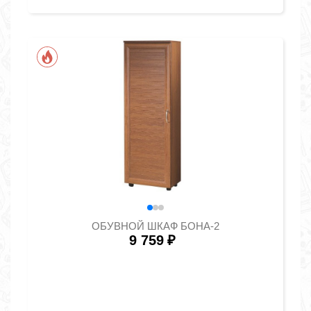
ОБУВНОЙ ШКАФ БОНА-2
9 759
₽