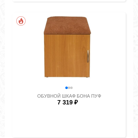
ОБУВНОЙ ШКАФ БОНА ПУФ
7 319
₽