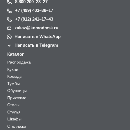
8 800 200–23–27
+7 (499) 403–36–17
+7 (812) 241–17–43
zakaz@komodmsk.ru
Написать в WhatsApp
Написать в Telegram
Каталог
Распродажа
Кухни
Комоды
Тумбы
Обувницы
Прихожие
Столы
Стулья
Шкафы
Стеллажи