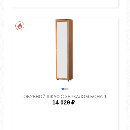
ОБУВНОЙ ШКАФ С ЗЕРКАЛОМ БОНА-1
14 029
₽