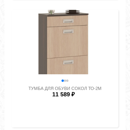
ТУМБА ДЛЯ ОБУВИ СОКОЛ ТО-2М
11 589
₽