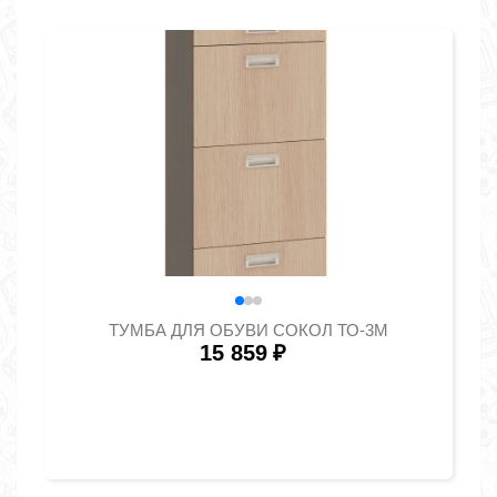
ТУМБА ДЛЯ ОБУВИ СОКОЛ ТО-3М
15 859
₽