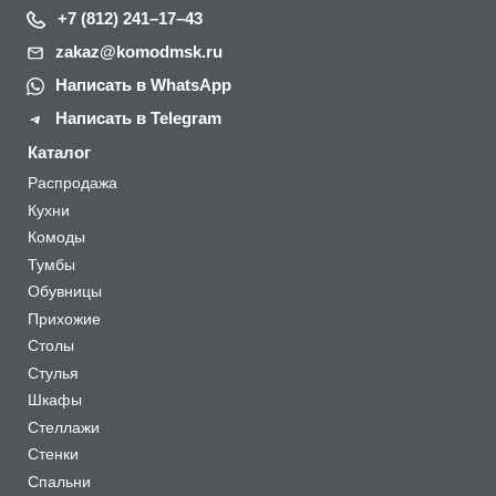
+7 (812) 241–17–43
zakaz@komodmsk.ru
Написать в WhatsApp
Написать в Telegram
Каталог
Распродажа
Кухни
Комоды
Тумбы
Обувницы
Прихожие
Столы
Стулья
Шкафы
Стеллажи
Стенки
Спальни