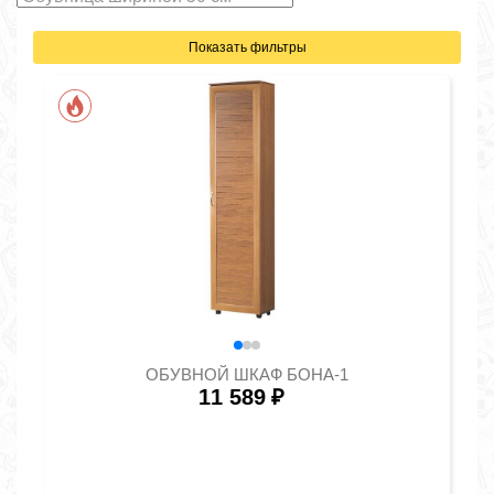
Показать фильтры
ОБУВНОЙ ШКАФ БОНА-1
11 589
₽