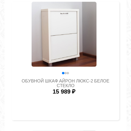
ОБУВНОЙ ШКАФ АЙРОН ЛЮКС-2 БЕЛОЕ
СТЕКЛО
15 989
₽