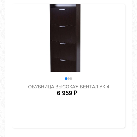
ОБУВНИЦА ВЫСОКАЯ ВЕНТАЛ УК-4
6 959
₽