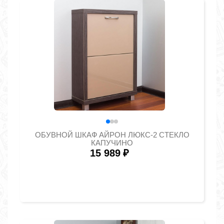
ОБУВНОЙ ШКАФ АЙРОН ЛЮКС-2 СТЕКЛО
КАПУЧИНО
15 989
₽