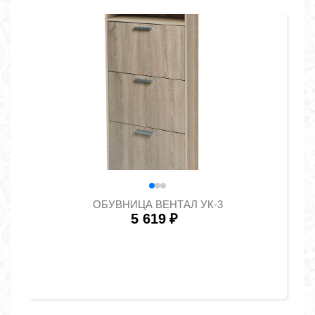
ОБУВНИЦА ВЕНТАЛ УК-3
5 619
₽