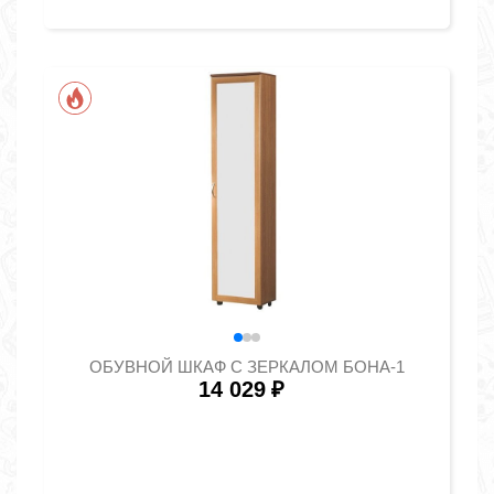
ОБУВНОЙ ШКАФ С ЗЕРКАЛОМ БОНА-1
14 029
₽