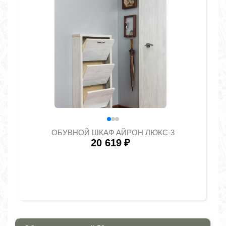
ОБУВНОЙ ШКАФ АЙРОН ЛЮКС-3
20 619
₽