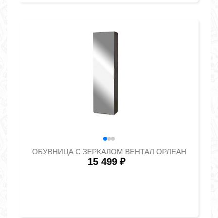
ОБУВНИЦА С ЗЕРКАЛОМ ВЕНТАЛ ОРЛЕАН
15 499
₽