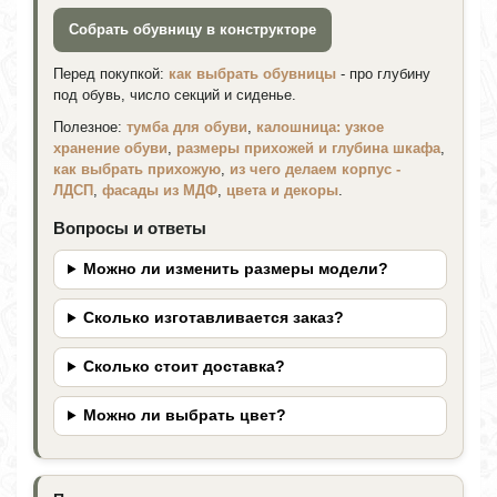
Собрать обувницу в конструкторе
Перед покупкой:
как выбрать обувницы
- про глубину
под обувь, число секций и сиденье.
Полезное:
тумба для обуви
,
калошница: узкое
хранение обуви
,
размеры прихожей и глубина шкафа
,
как выбрать прихожую
,
из чего делаем корпус -
ЛДСП
,
фасады из МДФ
,
цвета и декоры
.
Вопросы и ответы
Можно ли изменить размеры модели?
Сколько изготавливается заказ?
Сколько стоит доставка?
Можно ли выбрать цвет?