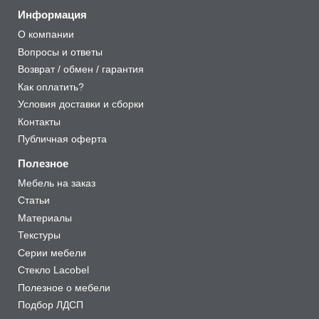
Информация
О компании
Вопросы и ответы
Возврат / обмен / гарантия
Как оплатить?
Условия доставки и сборки
Контакты
Публичная оферта
Полезное
Мебель на заказ
Статьи
Материалы
Текстуры
Серии мебели
Стекло Lacobel
Полезное о мебели
Подбор ЛДСП