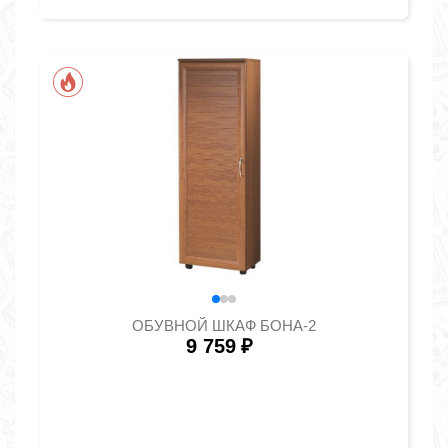
ОБУВНОЙ ШКАФ БОНА-2
9 759
₽