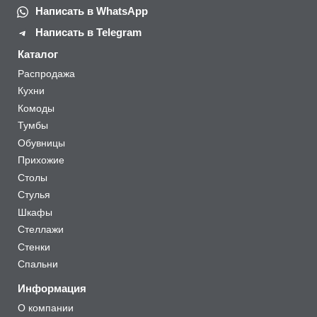
Написать в WhatsApp
Написать в Telegram
Каталог
Распродажа
Кухни
Комоды
Тумбы
Обувницы
Прихожие
Столы
Стулья
Шкафы
Стеллажи
Стенки
Спальни
Информация
О компании