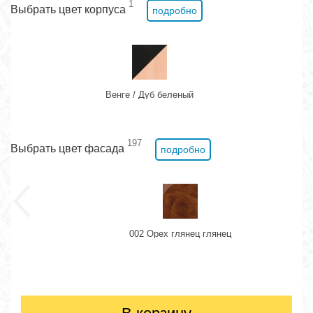
1
Выбрать цвет корпуса
подробно
Венге / Дуб беленый
197
Выбрать цвет фасада
подробно
002 Орех глянец глянец