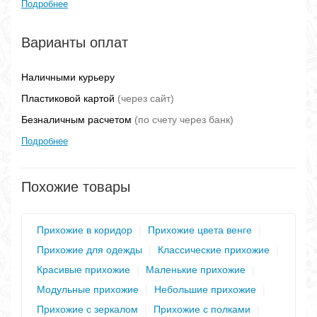
Подробнее
Варианты оплат
Наличными курьеру
Пластиковой картой
(через сайт)
Безналичным расчетом
(по счету через банк)
Подробнее
Похожие товары
Прихожие в коридор
|
Прихожие цвета венге
|
Прихожие для одежды
|
Классические прихожие
|
Красивые прихожие
|
Маленькие прихожие
|
Модульные прихожие
|
Небольшие прихожие
|
Прихожие с зеркалом
|
Прихожие с полками
|