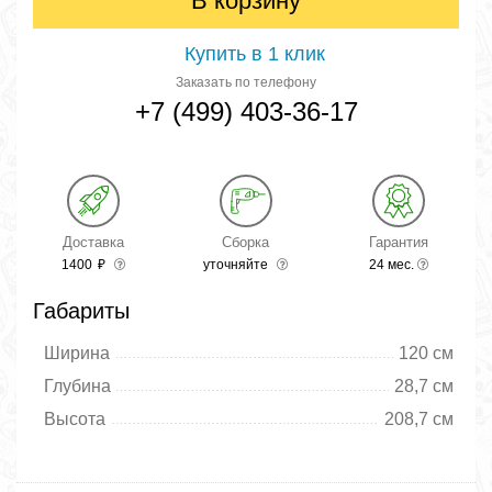
В корзину
Купить в 1 клик
Заказать по телефону
+7 (499) 403-36-17
Доставка
Сборка
Гарантия
1400
₽
уточняйте
24 мес.
Габариты
Ширина
120 см
Глубина
28,7 см
Высота
208,7 см