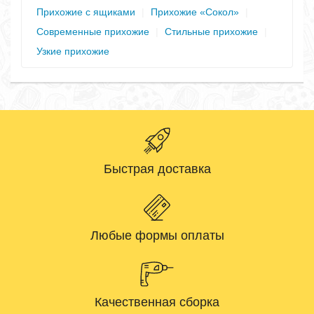
Прихожие с ящиками
|
Прихожие «Сокол»
|
Современные прихожие
|
Стильные прихожие
|
Узкие прихожие
Быстрая доставка
Любые формы оплаты
Качественная сборка