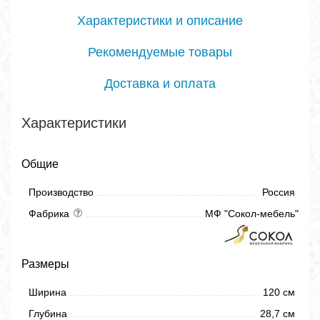
Характеристики и описание
Рекомендуемые товары
Доставка и оплата
Характеристики
Общие
Производство
Россия
Фабрика
МФ "Сокол-мебель"
Размеры
Ширина
120 см
Глубина
28,7 см