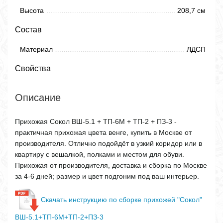
Высота
208,7 см
Состав
Материал
ЛДСП
Свойства
Описание
Прихожая Сокол ВШ-5.1 + ТП-6М + ТП-2 + ПЗ-3 -
практичная прихожая цвета венге, купить в Москве от
производителя. Отлично подойдёт в узкий коридор или в
квартиру с вешалкой, полками и местом для обуви.
Прихожая от производителя, доставка и сборка по Москве
за 4-6 дней; размер и цвет подгоним под ваш интерьер.
Скачать инструкцию по сборке прихожей "Сокол"
ВШ-5.1+ТП-6М+ТП-2+ПЗ-3