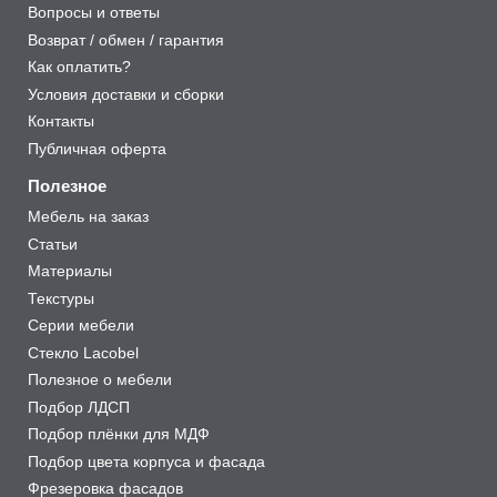
Вопросы и ответы
Возврат / обмен / гарантия
Как оплатить?
Условия доставки и сборки
Контакты
Публичная оферта
Полезное
Мебель на заказ
Статьи
Материалы
Текстуры
Серии мебели
Стекло Lacobel
Полезное о мебели
Подбор ЛДСП
Подбор плёнки для МДФ
Подбор цвета корпуса и фасада
Фрезеровка фасадов