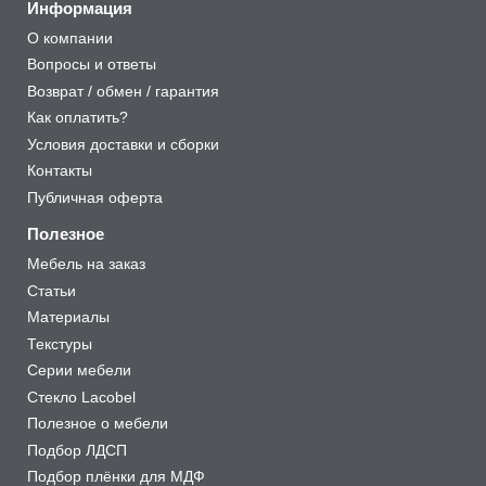
Информация
О компании
Вопросы и ответы
Возврат / обмен / гарантия
Как оплатить?
Условия доставки и сборки
Контакты
Публичная оферта
Полезное
Мебель на заказ
Статьи
Материалы
Текстуры
Серии мебели
Стекло Lacobel
Полезное о мебели
Подбор ЛДСП
Подбор плёнки для МДФ