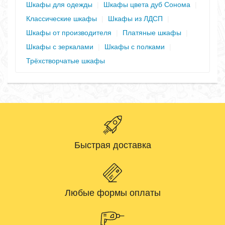
Шкафы для одежды
|
Шкафы цвета дуб Сонома
|
Классические шкафы
|
Шкафы из ЛДСП
|
Шкафы от производителя
|
Платяные шкафы
|
Шкафы с зеркалами
|
Шкафы с полками
|
Трёхстворчатые шкафы
Быстрая доставка
Любые формы оплаты