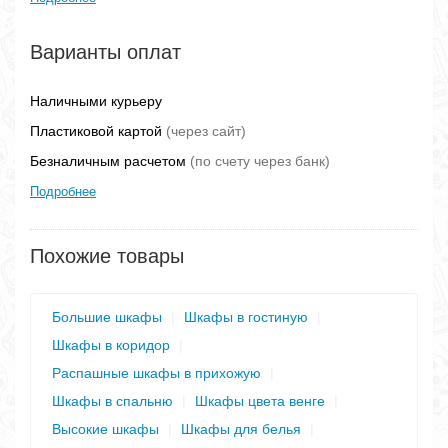
Варианты оплат
Наличными курьеру
Пластиковой картой
(через сайт)
Безналичным расчетом
(по счету через банк)
Подробнее
Похожие товары
Большие шкафы
|
Шкафы в гостиную
|
Шкафы в коридор
|
Распашные шкафы в прихожую
|
Шкафы в спальню
|
Шкафы цвета венге
|
Высокие шкафы
|
Шкафы для белья
|