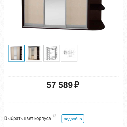
57 589
₽
12
Выбрать цвет корпуса
подробно