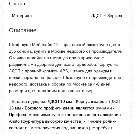
Состав
Материал
ЛДСП + Зеркало
Описание
Шкаф-купе Мебелайн-12 - практичный шкаф-купе цвета
дуб сонома, купить в Москве недорого от производителя.
Отлично подойдёт в гостиную или в прихожую с
раздвижными дверями для всего гардероба. Корпус из
ЛДСП с прочной кромкой ABS, штанга для одежды и
полки, зеркало на фасаде. Шкаф-купе от производителя
недорого, доставка и сборка по Москве за 4-6 дней;
размер и цвет подгоним под ваш интерьер.
- Вставка в дверях: ЛДСП 10 мм - Корпус шкафов: ЛДСП
16 мм - Бокового профили двери являются ручками -
Профиль механизма купе из анодированного алюминия –
Aristo (фурнитура высокого качества) - Нижние ролики
состоят из металлических подшипников (не требуют