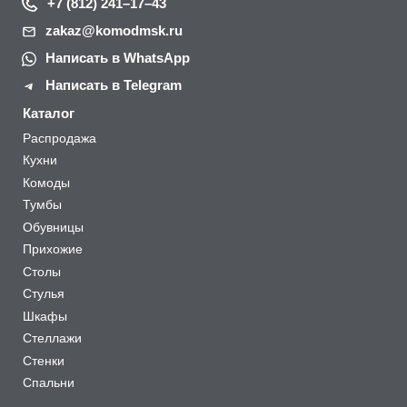
+7 (812) 241–17–43
zakaz@komodmsk.ru
Написать в WhatsApp
Написать в Telegram
Каталог
Распродажа
Кухни
Комоды
Тумбы
Обувницы
Прихожие
Столы
Стулья
Шкафы
Стеллажи
Стенки
Спальни