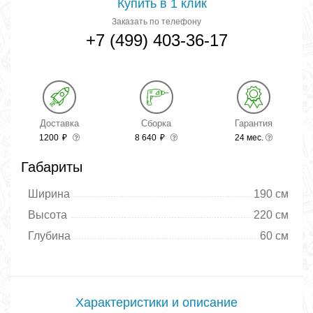
Купить в 1 клик
Заказать по телефону
+7 (499) 403-36-17
Доставка
Сборка
Гарантия
1200
₽
8 640
₽
24 мес.
Габариты
Ширина
190 см
Высота
220 см
Глубина
60 см
Характеристики и описание