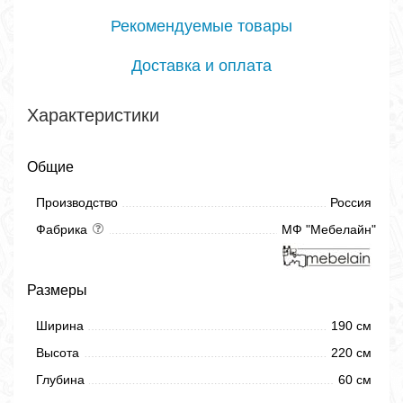
Рекомендуемые товары
Доставка и оплата
Характеристики
Общие
Производство
Россия
Фабрика
МФ "Мебелайн"
Размеры
Ширина
190 см
Высота
220 см
Глубина
60 см