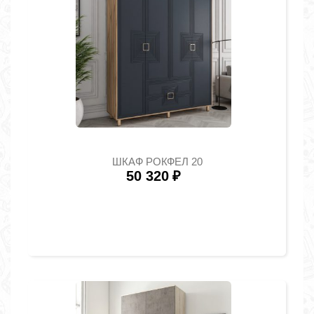
ШКАФ РОКФЕЛ 20
50 320
₽