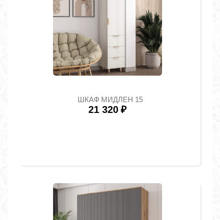
ШКАФ МИДЛЕН 15
21 320
₽