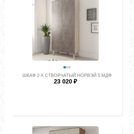
ШКАФ 2-Х СТВОРЧАТЫЙ НОРВЭЙ 5 МДФ
23 020
₽