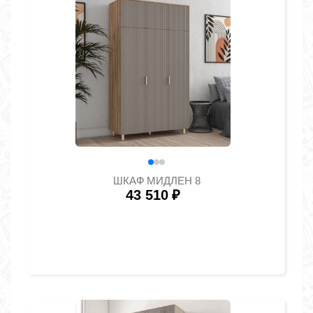
ШКАФ МИДЛЕН 8
43 510
₽