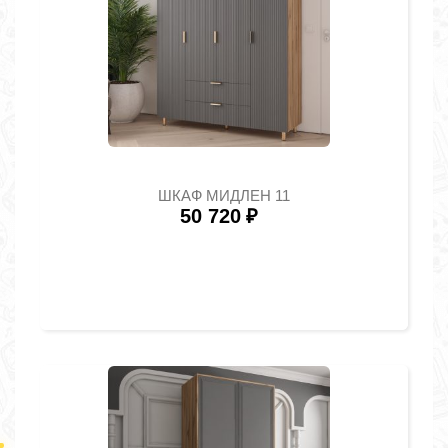
ШКАФ МИДЛЕН 11
50 720
₽