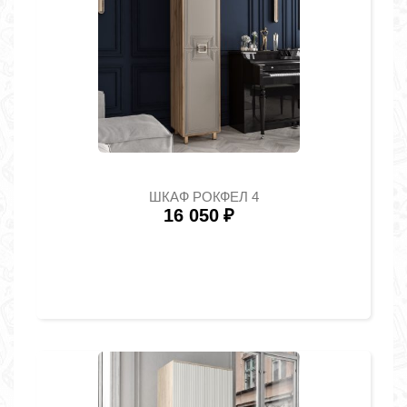
ШКАФ РОКФЕЛ 4
16 050
₽