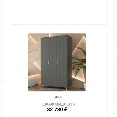
ШКАФ МИДЛЕН 6
32 780
₽