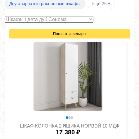
Двустворчатые распашные шкафы
Ещё 26 ▾
Показать фильтры
ШКАФ-КОЛОНКА 2 ЯЩИКА НОРВЭЙ 10 МДФ
17 380
₽