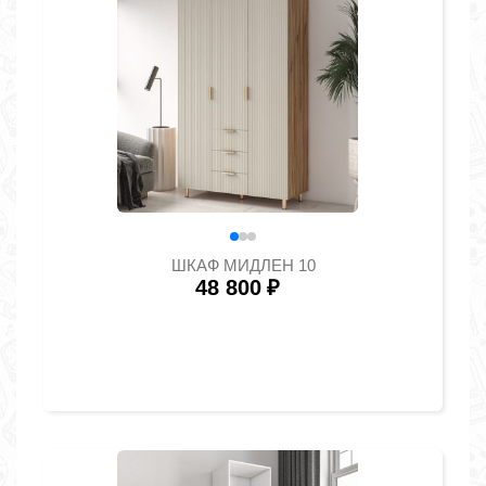
ШКАФ МИДЛЕН 10
48 800
₽