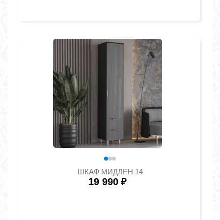
ШКАФ МИДЛЕН 14
19 990
₽