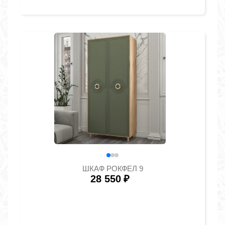
ШКАФ РОКФЕЛ 9
28 550
₽