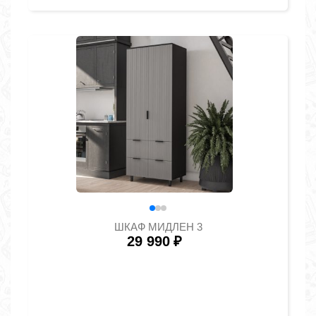
ШКАФ МИДЛЕН 3
29 990
₽