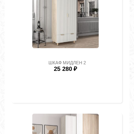
ШКАФ МИДЛЕН 2
25 280
₽