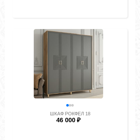
ШКАФ РОКФЕЛ 18
46 000
₽