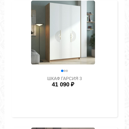
ШКАФ ГАРСИЯ 3
41 090
₽