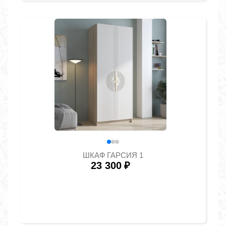
ШКАФ ГАРСИЯ 1
23 300
₽