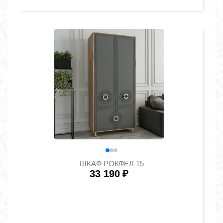
ШКАФ РОКФЕЛ 15
33 190
₽