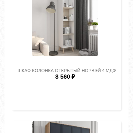
ШКАФ-КОЛОНКА ОТКРЫТЫЙ НОРВЭЙ 4 МДФ
8 560
₽