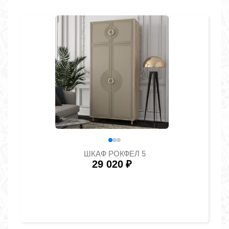
ШКАФ РОКФЕЛ 5
29 020
₽