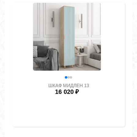
ШКАФ МИДЛЕН 13
16 020
₽