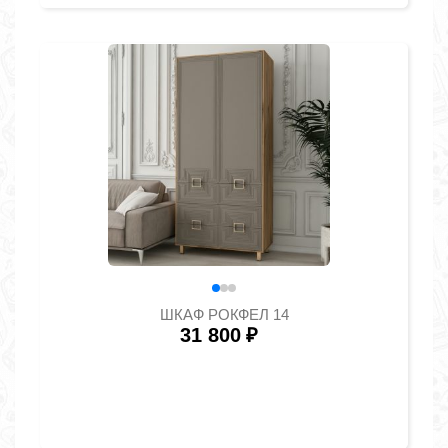
ШКАФ РОКФЕЛ 14
31 800
₽