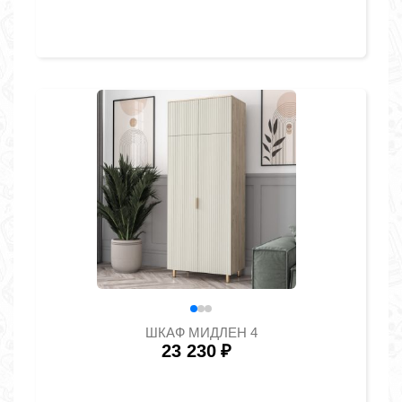
ШКАФ МИДЛЕН 4
23 230
₽