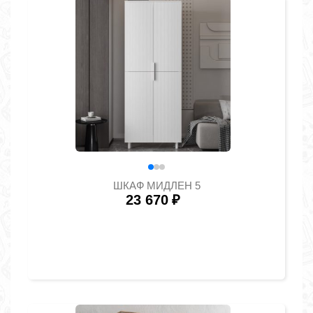
ШКАФ МИДЛЕН 5
23 670
₽