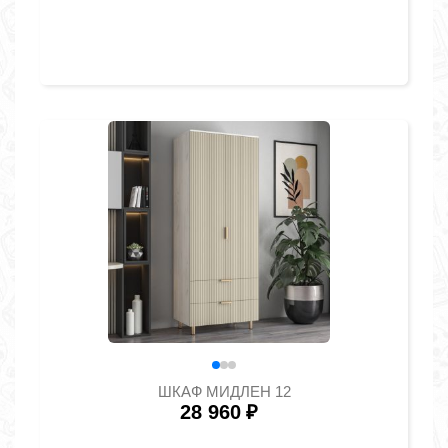
ШКАФ МИДЛЕН 12
28 960
₽