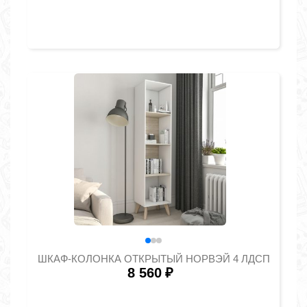
ШКАФ-КОЛОНКА ОТКРЫТЫЙ НОРВЭЙ 4 ЛДСП
8 560
₽