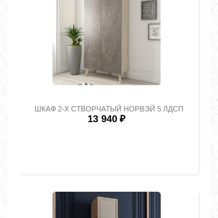
ШКАФ 2-Х СТВОРЧАТЫЙ НОРВЭЙ 5 ЛДСП
13 940
₽