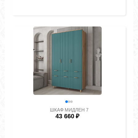
ШКАФ МИДЛЕН 7
43 660
₽