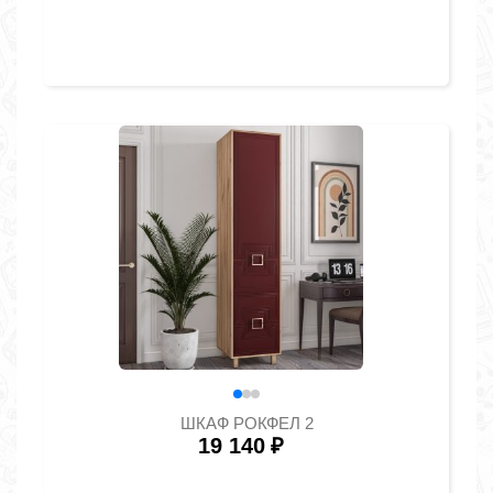
ШКАФ РОКФЕЛ 2
19 140
₽