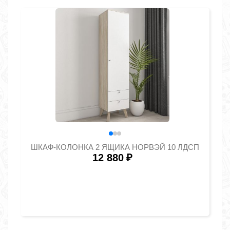
ШКАФ-КОЛОНКА 2 ЯЩИКА НОРВЭЙ 10 ЛДСП
12 880
₽