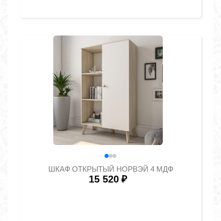
ШКАФ ОТКРЫТЫЙ НОРВЭЙ 4 МДФ
15 520
₽